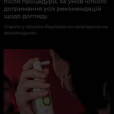
після процедури, за умов чіткого
дотримання усіх рекомендацій
щодо догляду.
Ставити у проколи біжутерію ми категорично не
рекомендуємо.