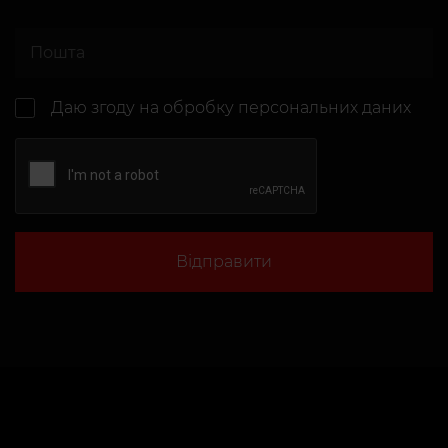
Даю згоду на
обробку персональних даних
Відправити