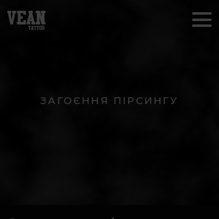
ЗАГОЄННЯ ПІРСИНГУ