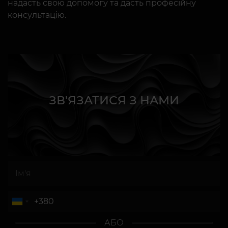
надасть свою допомогу та дасть професійну
консультацію.
ЗВ'ЯЗАТИСЯ З НАМИ
АБО