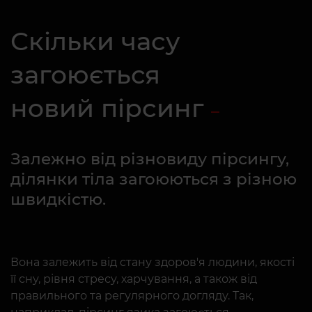
Скільки часу
загоюється
новий пірсинг
Залежно від різновиду пірсингу,
ділянки тіла загоюються з різною
швидкістю.
Вона залежить від стану здоров'я людини, якості
її сну, рівня стресу, харчування, а також від
правильного та регулярного догляду. Так,