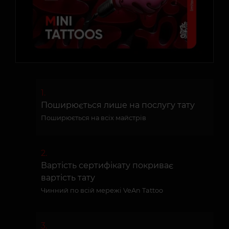
Поширюється лише на послугу тату
Поширюється на всіх майстрів
Вартість сертифікату покриває
вартість тату
Чинний по всій мережі VeAn Tattoo