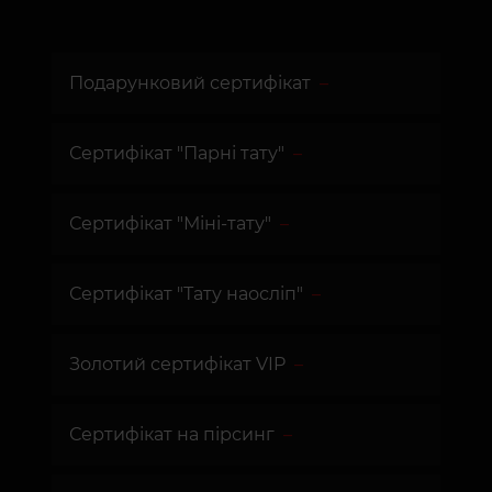
Подарунковий сертифікат
Сертифікат "Парні тату"
Сертифікат "Міні-тату"
Сертифікат "Тату наосліп"
Золотий сертифікат VIP
Сертифікат на пірсинг