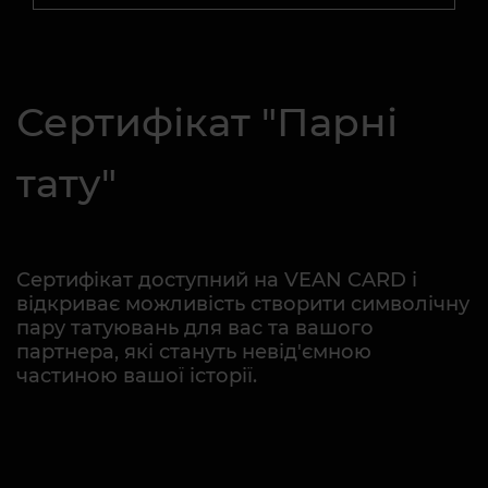
Сертифікат "Парні
тату"
Сертифікат доступний на VEAN CARD і
відкриває можливість створити символічну
пару татуювань для вас та вашого
партнера, які стануть невід'ємною
частиною вашої історії.