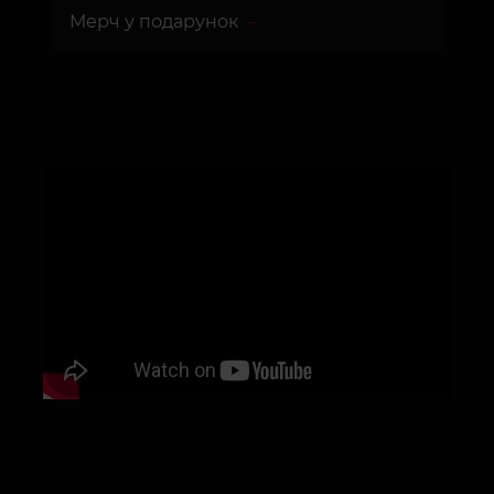
Мерч у подарунок