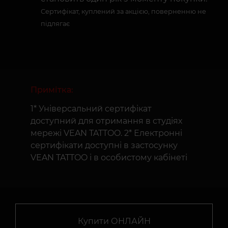
Сертифікат, куплений за акцією, поверненню не
підлягає
Примітка:
1* Універсальний сертифікат
доступний для отримання в студіях
мережі VEAN TATTOO. 2* Електронні
сертифікати доступні в застосунку
VEAN TATTOO і в особистому кабінеті
Купити ОНЛАЙН