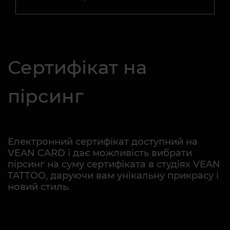
Сертифікат на
пірсинг
Електронний сертифікат доступний на
VEAN CARD і дає можливість вибрати
пірсинг на суму сертифіката в студіях VEAN
TATTOO, даруючи вам унікальну прикрасу і
новий стиль.