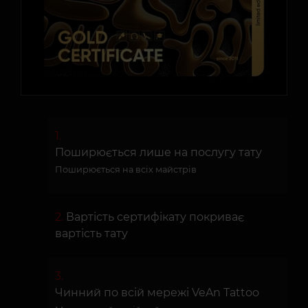
Поширюється лише на послугу тату
Поширюється на всіх майстрів
Вартість сертифікату покриває
вартість тату
Чинний по всій мережі VeAn Tattoo