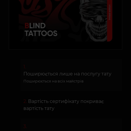
Поширюється лише на послугу тату
Поширюється на всіх майстрів
Вартість сертифікату покриває
вартість тату