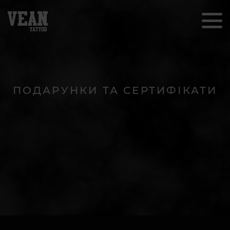
ПОДАРУНКИ ТА СЕРТИФІКАТИ