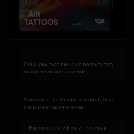
Поширюється лише на послугу тату
Поширюється на всіх майстрів
Чинний по всій мережі VeAn Tattoo
Має власний серійний номер
Вартість сертифікату покриває