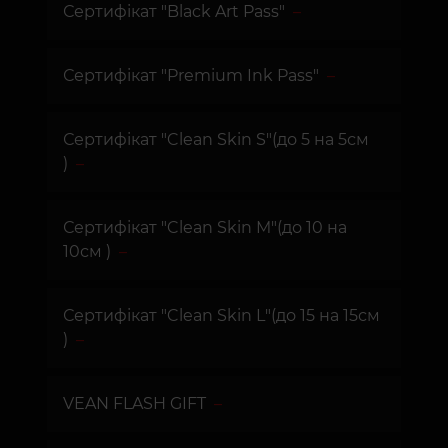
Сертифікат "Black Art Pass"
Сертифікат "Premium Ink Pass"
Сертифікат "Clean Skin S"(до 5 на 5см
)
Сертифікат "Clean Skin M"(до 10 на
10см )
Сертифікат "Clean Skin L"(до 15 на 15см
)
VEAN FLASH GIFT