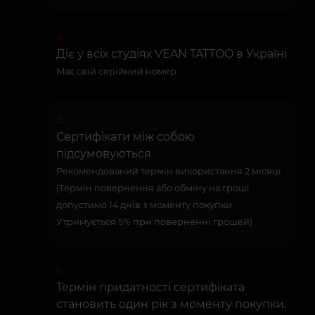
Діє у всіх студіях VEAN TATTOO в Україні
Має свій серійний номер
Сертифікати між собою
підсумовуються
Рекомендований термін використання 2 місяці
(Термін повернення або обміну на гроші
допустимо 14 днів з моменту покупки.
Утримується 5% при поверненні грошей)
Термін придатності сертифіката
становить один рік з моменту покупки.