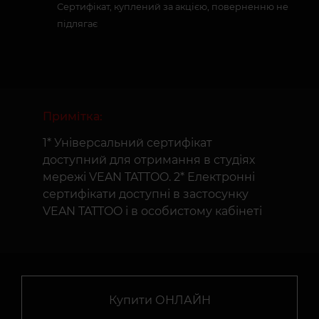
Сертифікат, куплений за акцією, поверненню не
підлягає
Примітка:
1* Універсальний сертифікат
доступний для отримання в студіях
мережі VEAN TATTOO. 2* Електронні
сертифікати доступні в застосунку
VEAN TATTOO і в особистому кабінеті
Купити ОНЛАЙН