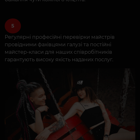
5
Регулярні професійні перевірки майстрів
провідними фахівцями галузі та постійні
майстер-класи для наших співробітників
гарантують високу якість наданих послуг.