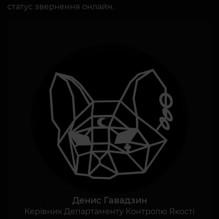
статус звернення онлайн.
Денис Гавадзин
Керівник Департаменту Контролю Якості