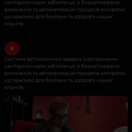
санітарних норм забезпечує їх беззастережне
виконання та автоматизацію процесів контролю,
що важливо для безпеки та здоров'я наших
клієнтів.
8
Система автоматичних завдань з дотримання
санітарних норм забезпечує їх беззастережне
виконання та автоматизацію процесів контролю,
що важливо для безпеки та здоров'я наших
клієнтів.