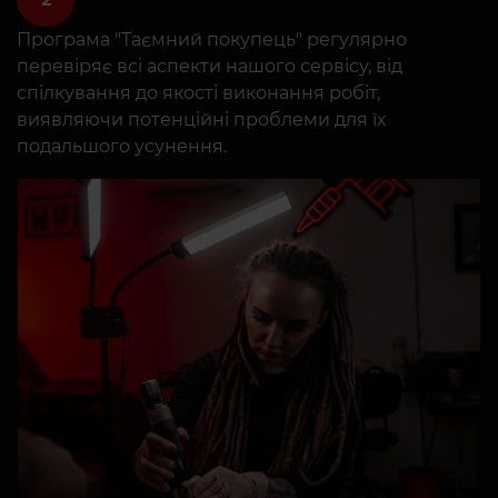
Програма "Таємний покупець" регулярно
перевіряє всі аспекти нашого сервісу, від
спілкування до якості виконання робіт,
виявляючи потенційні проблеми для їх
подальшого усунення.