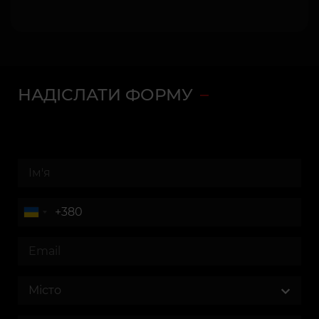
НАДІСЛАТИ ФОРМУ