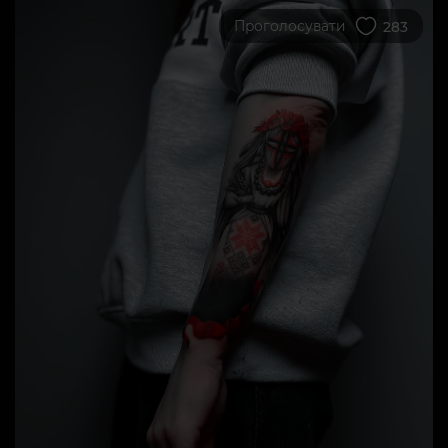
Проголосувати
283