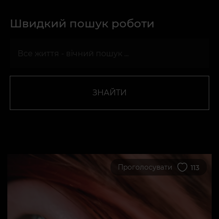
Швидкий пошук роботи
ЗНАЙТИ
Проголосувати
113