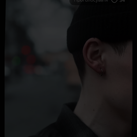
Проголосувати
34