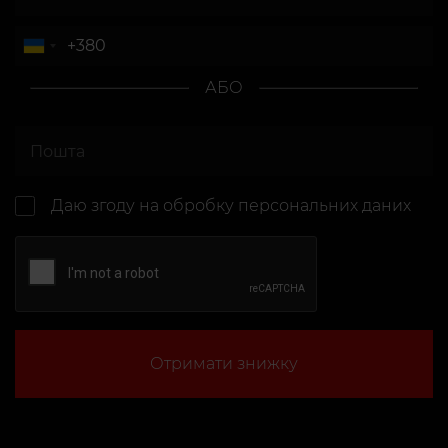
АБО
Даю згоду на
обробку персональних даних
Отримати знижку