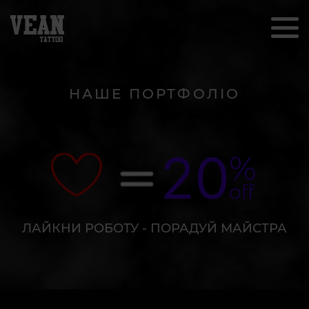
НАШЕ ПОРТФОЛІО
ЛАЙКНИ РОБОТУ - ПОРАДУЙ МАЙСТРА