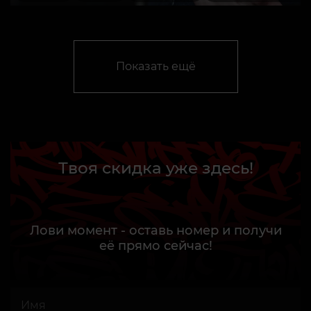
Показать ещё
Твоя скидка уже здесь!
Лови момент - оставь номер и получи
её прямо сейчас!