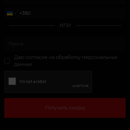
ИЛИ
Даю согласие
на обработку персональных
данных
Получить скидку