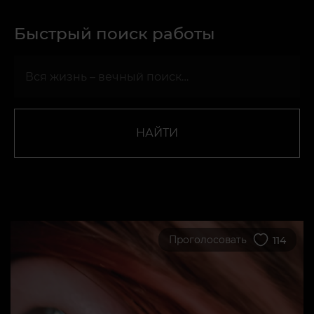
Быстрый поиск работы
НАЙТИ
Проголосовать
114