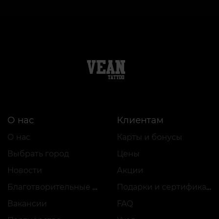
О нас
Клиентам
О нас
Карты и бонусы
Выбрать город
Цены
Новости
Акции
Благотворительные проекты
Подарки и сертификаты
Вакансии
FAQ