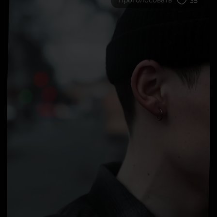
Проголосовать
35