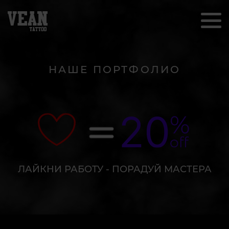
НАШЕ ПОРТФОЛИО
ЛАЙКНИ РАБОТУ - ПОРАДУЙ МАСТЕРА