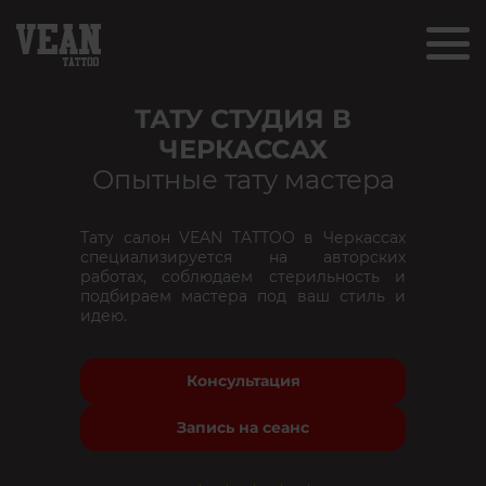
ТАТУ СТУДИЯ В
ЧЕРКАССАХ
Опытные тату мастера
Тату салон VEAN TATTOO в Черкассах
специализируется на авторских
работах, соблюдаем стерильность и
подбираем мастера под ваш стиль и
идею.
Консультация
Запись на сеанс