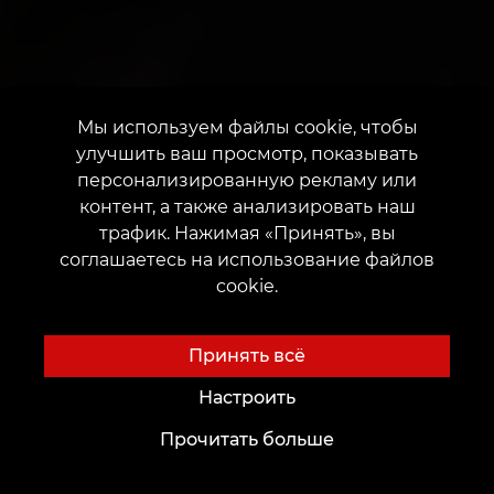
Мы используем файлы cookie, чтобы
улучшить ваш просмотр, показывать
персонализированную рекламу или
контент, а также анализировать наш
трафик. Нажимая «Принять», вы
соглашаетесь на использование файлов
cookie.
Принять всё
Настроить
Прочитать больше