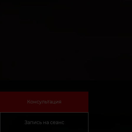
Консультация
Запись на сеанс