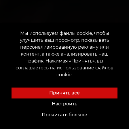
Мы используем файлы cookie, чтобы
улучшить ваш просмотр, показывать
персонализированную рекламу или
контент, а также анализировать наш
трафик. Нажимая «Принять», вы
соглашаетесь на использование файлов
cookie.
Принять всё
Настроить
Прочитать больше