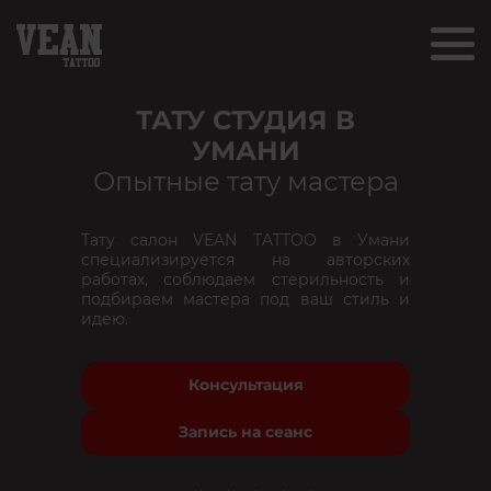
ТАТУ СТУДИЯ В
УМАНИ
Опытные тату мастера
Тату салон VEAN TATTOO в Умани
специализируется на авторских
работах, соблюдаем стерильность и
подбираем мастера под ваш стиль и
идею.
Консультация
Запись на сеанс