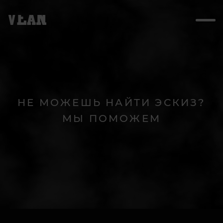
НЕ МОЖЕШЬ НАЙТИ ЭСКИЗ?
МЫ ПОМОЖЕМ