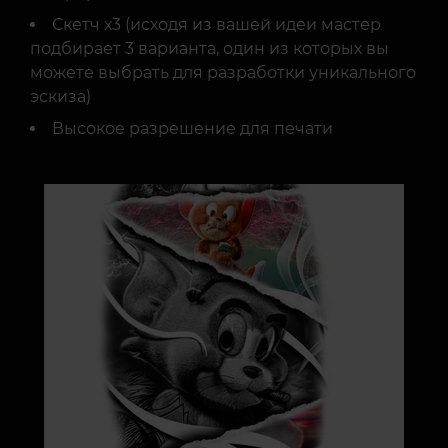
Скетч х3 (исходя из вашей идеи мастер
подбирает 3 варианта, один из которых вы
можете выбрать для разработки уникального
эскиза)
Высокое разрешение для печати