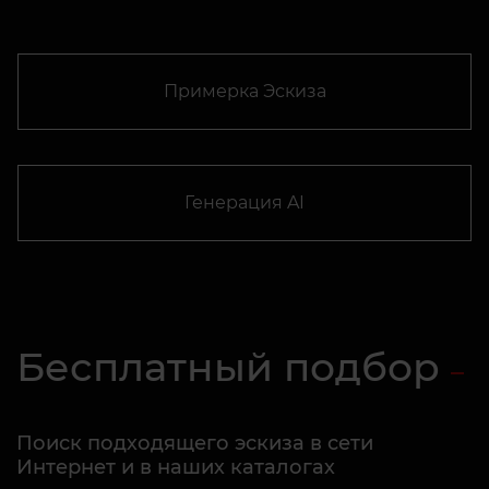
Примерка Эскиза
Генерация AI
Бесплатный подбор
Поиск подходящего эскиза в сети
Интернет и в наших каталогах