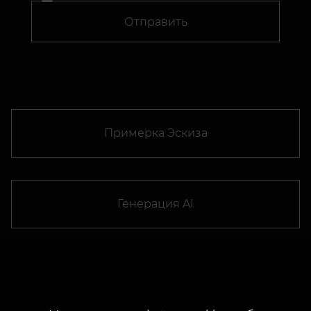
Отправить
Примерка Эскиза
Генерация AI