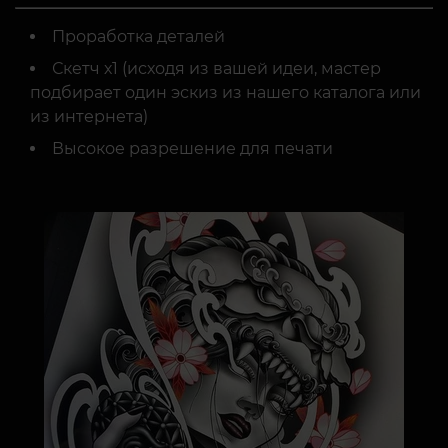
Проработка деталей
Скетч х1 (исходя из вашей идеи, мастер
подбирает один эскиз из нашего каталога или
из интернета)
Высокое разрешение для печати