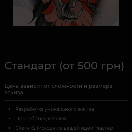
Стандарт (от 500 грн)
Цена зависит от сложности и размера
эскиза
Разработка уникального эскиза
Проработка деталей
Скетч х2 (исходя из вашей идеи, мастер