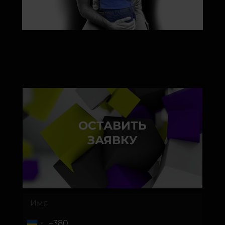
ОСТАВИТЬ
ЗАЯВКУ