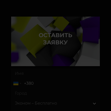
ОСТАВИТЬ
ЗАЯВКУ