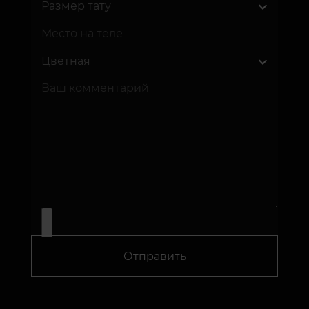
Отправить