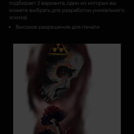
подбирает 2 варианта, один из которых вы
можете выбрать для разработки уникального
эскиза)
Высокое разрешение для печати