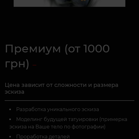
Премиум (от 1000
грн)
Цена зависит от сложности и размера
эскиза
Разработка уникального эскиза
Моделинг будущей татуировки (примерка
эскиза на Ваше тело по фотографии)
Проработка деталей