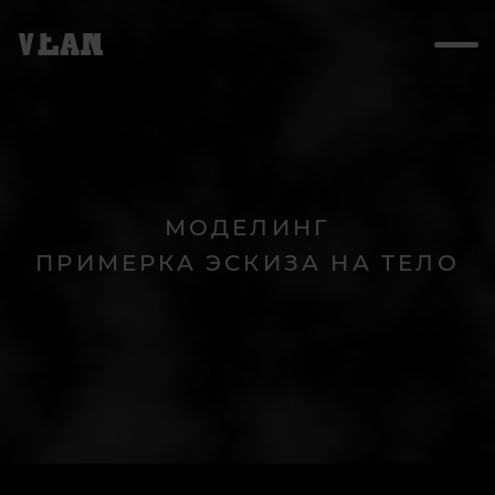
МОДЕЛИНГ
ПРИМЕРКА ЭСКИЗА НА ТЕЛО