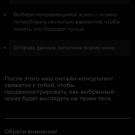
Выбери понравившийся эскиз — можно
попробовать несколько вариантов, чтобы
понять, что подходит лучше.
Отправь данные, заполнив форму ниже.
После этого наш онлайн-консультант
свяжется с тобой, чтобы
продемонстрировать, как выбранный
эскиз будет выглядеть на твоем теле.
Обрати внимание!