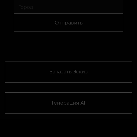
Отправить
Заказать Эскиз
Генерация AI