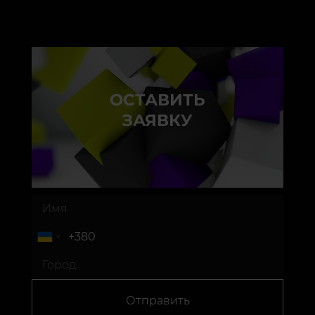
ОСТАВИТЬ
ЗАЯВКУ
Отправить