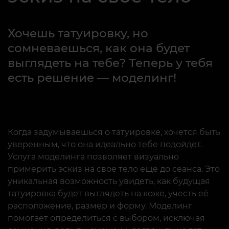
Хочешь татуировку, но
сомневаешься, как она будет
выглядеть на тебе? Теперь у тебя
есть решение — моделинг!
Когда задумываешься о татуировке, хочется быть
уверенным, что она идеально тебе подойдет.
Услуга моделинга позволяет визуально
примерить эскиз на свое тело еще до сеанса. Это
уникальная возможность увидеть, как будущая
татуировка будет выглядеть на коже, учесть её
расположение, размер и форму. Моделинг
помогает определиться с выбором, исключая