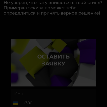
Не уверен, что тату впишется в твой стиль?
Примерка эскиза поможет тебе
определиться и принять верное решение!
ОСТАВИТЬ
ЗАЯВКУ