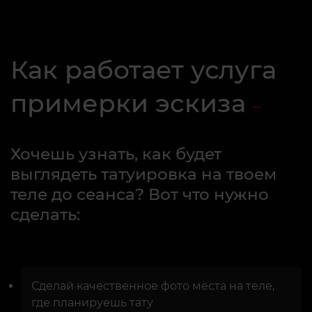
Как работает услуга
примерки эскиза
Хочешь узнать, как будет
выглядеть татуировка на твоем
теле до сеанса? Вот что нужно
сделать:
Сделай качественное фото места на теле,
где планируешь тату