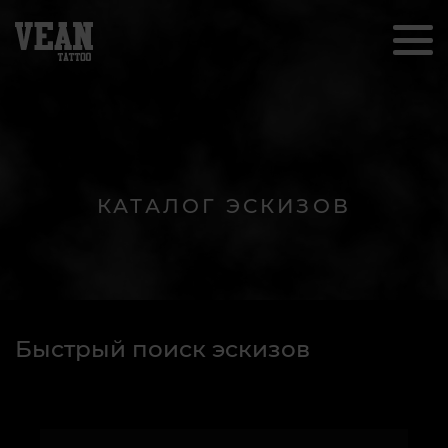
КАТАЛОГ ЭСКИЗОВ
Быстрый поиск эскизов