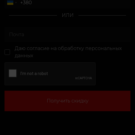
ИЛИ
Даю согласие
на обработку персональных
данных
Получить скидку