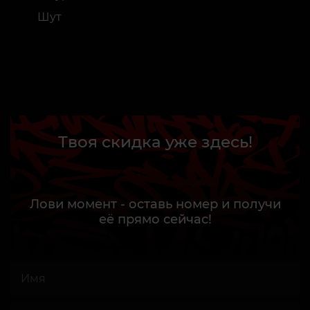
Шут
Твоя скидка уже здесь!
Лови момент - оставь номер и получи
её прямо сейчас!