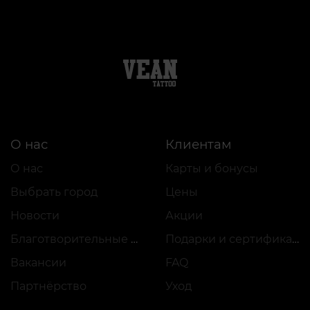
О нас
Клиентам
О нас
Карты и бонусы
Выбрать город
Цены
Новости
Акции
Благотворительные проекты
Подарки и сертификаты
Вакансии
FAQ
Партнёрство
Уход