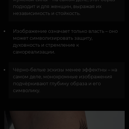
подходит и для женщин, выражая их
независимость и стойкость.
Изображение означает только власть – оно
может символизировать защиту,
духовность и стремление к
самореализации.
Чёрно-белые эскизы менее эффектны – на
самом деле, монохромные изображения
подчёркивают глубину образа и его
символику.