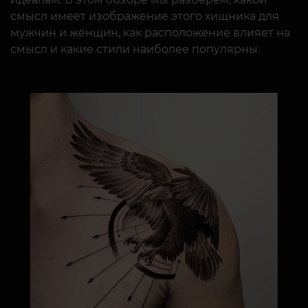
смысл имеет изображение этого хищника для
мужчин и женщин, как расположение влияет на
смысл и какие стили наиболее популярны.