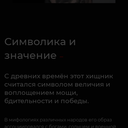
Символика и
значение
С древних времён этот хищник
считался символом величия и
воплощением мощи,
бдительности и победы.
В мифологиях различных народов его образ
ассоциировался с богами, солнцем и военной