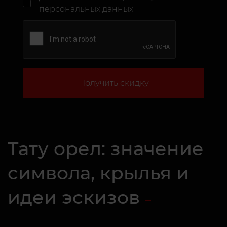
персональных данных
Получить скидку
Тату орел: значение
символа, крылья и
идеи эскизов