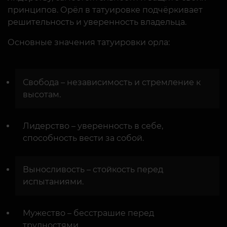
принципов. Орёл в татуировке подчёркивает
решительность и уверенность владельца.
Основные значения татуировки орла:
Свобода – независимость и стремление к
высотам.
Лидерство – уверенность в себе,
способность вести за собой.
Выносливость – стойкость перед
испытаниями.
Мужество – бесстрашие перед
трудностями.