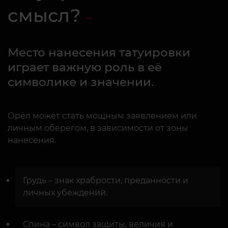
смысл?
Место нанесения татуировки
играет важную роль в её
символике и значении.
Орёл может стать мощным заявлением или
личным оберегом, в зависимости от зоны
нанесения.
Грудь – знак храбрости, преданности и
личных убеждений.
Спина – символ защиты, величия и