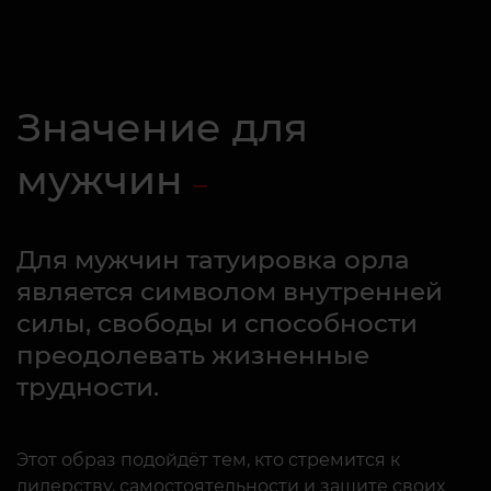
Значение для
мужчин
Для мужчин татуировка орла
является символом внутренней
силы, свободы и способности
преодолевать жизненные
трудности.
Этот образ подойдёт тем, кто стремится к
лидерству, самостоятельности и защите своих