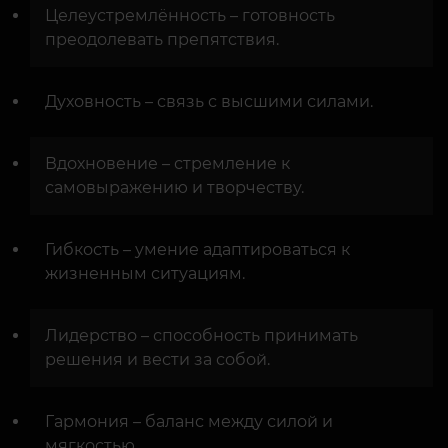
Целеустремлённость – готовность
преодолевать препятствия.
Духовность – связь с высшими силами.
Вдохновение – стремление к
самовыражению и творчеству.
Гибкость – умение адаптироваться к
жизненным ситуациям.
Лидерство – способность принимать
решения и вести за собой.
Гармония – баланс между силой и
мягкостью.