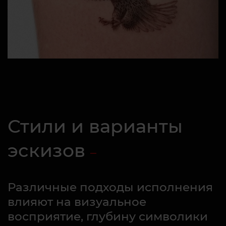
Стили и варианты
эскизов
Различные подходы исполнения
влияют на визуальное
восприятие, глубину символики