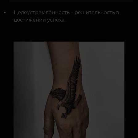
Целеустремлённость – решительность в
достижении успеха.