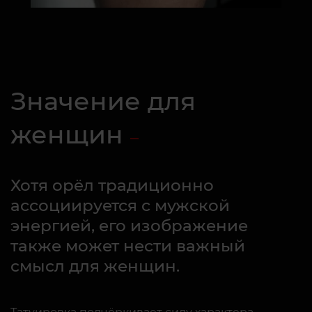
Значение для
женщин
Хотя орёл традиционно
ассоциируется с мужской
энергией, его изображение
также может нести важный
смысл для женщин.