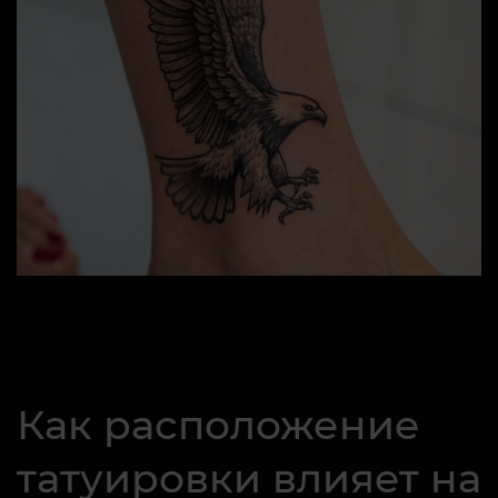
Как расположение
татуировки влияет на