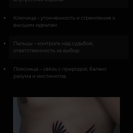
Ключица – утончённость и стремление к
высшим идеалам.
Пальцы – контроль над судьбой,
ответственность за выбор.
Поясница – связь с природой, баланс
разума и инстинктов.