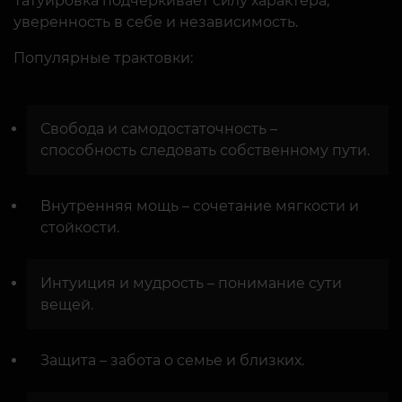
Татуировка подчёркивает силу характера,
уверенность в себе и независимость.
Популярные трактовки:
Свобода и самодостаточность –
способность следовать собственному пути.
Внутренняя мощь – сочетание мягкости и
стойкости.
Интуиция и мудрость – понимание сути
вещей.
Защита – забота о семье и близких.