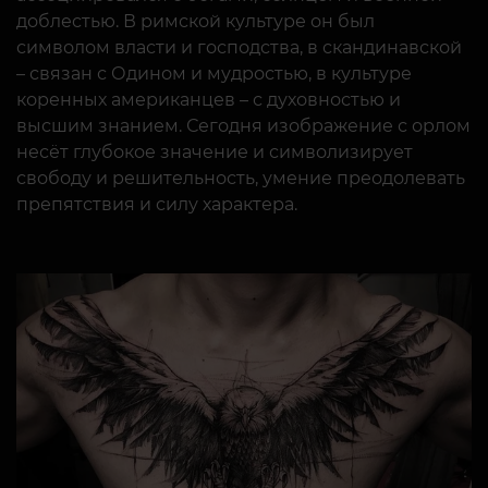
доблестью. В римской культуре он был
символом власти и господства, в скандинавской
– связан с Одином и мудростью, в культуре
коренных американцев – с духовностью и
высшим знанием. Сегодня изображение с орлом
несёт глубокое значение и символизирует
свободу и решительность, умение преодолевать
препятствия и силу характера.