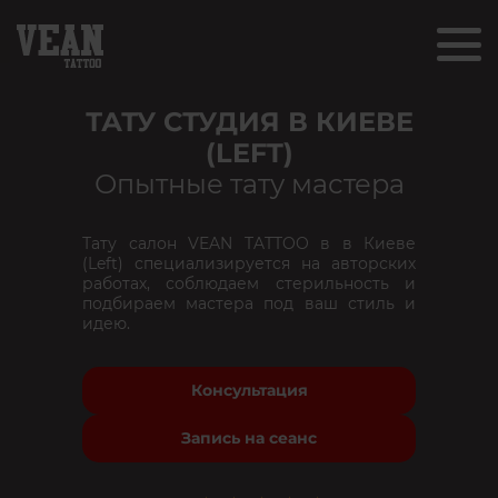
ТАТУ СТУДИЯ В КИЕВЕ
(LEFT)
Опытные тату мастера
Тату салон VEAN TATTOO в в Киеве
(Left) специализируется на авторских
работах, соблюдаем стерильность и
подбираем мастера под ваш стиль и
идею.
Консультация
Запись на сеанс