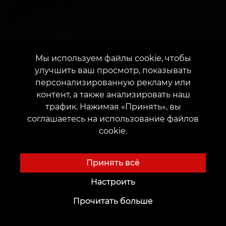
Мы используем файлы cookie, чтобы
улучшить ваш просмотр, показывать
персонализированную рекламу или
контент, а также анализировать наш
трафик. Нажимая «Принять», вы
соглашаетесь на использование файлов
cookie.
Принять всё
Настроить
Прочитать больше