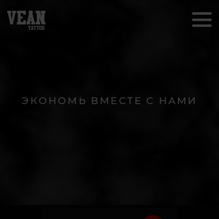
ЭКОНОМЬ ВМЕСТЕ С НАМИ