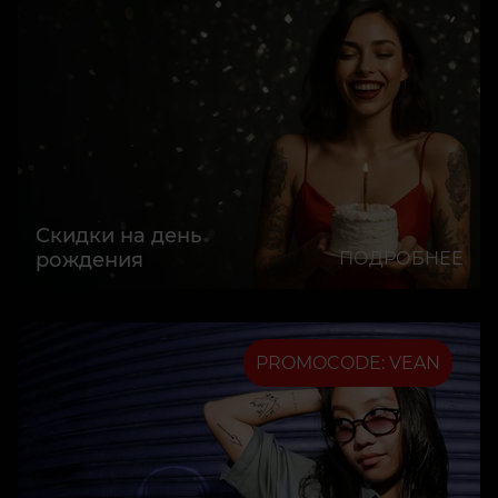
Скидки на день
рождения
ПОДРОБНЕЕ
PROMOCODE: VEAN