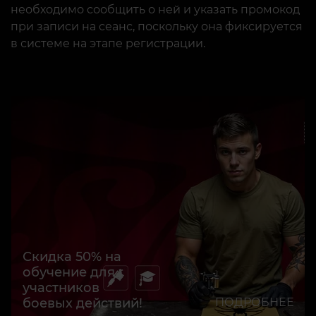
необходимо сообщить о ней и указать промокод
при записи на сеанс, поскольку она фиксируется
в системе на этапе регистрации.
Скидка 50% на
обучение для
участников
боевых действий!
ПОДРОБНЕЕ