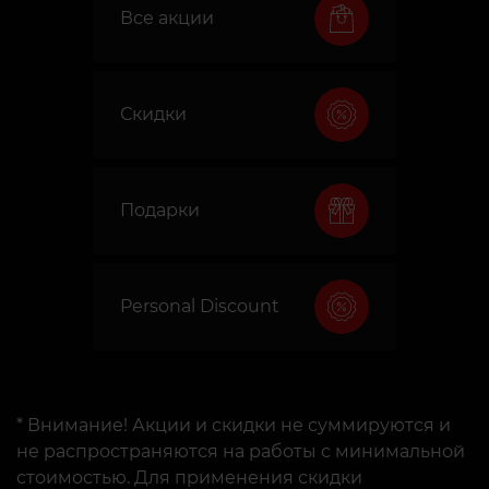
Все акции
Скидки
Подарки
Personal Discount
* Внимание! Акции и скидки не суммируются и
не распространяются на работы с минимальной
стоимостью. Для применения скидки