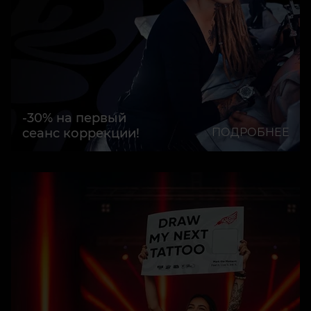
-30% на первый
сеанс коррекции!
ПОДРОБНЕЕ