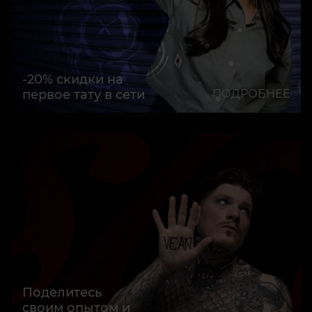
-20% скидки на
первое тату в сети
ПОДРОБНЕЕ
Поделитесь
своим опытом и