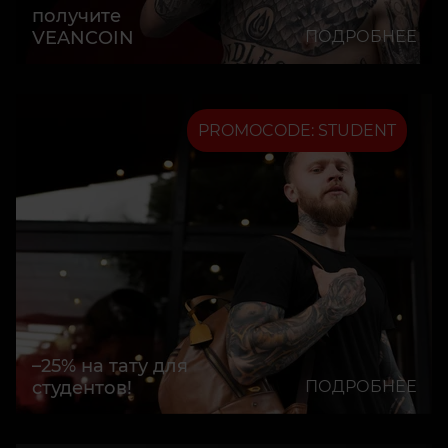
получите
VEANCOIN
ПОДРОБНЕЕ
PROMOCODE: STUDENT
–25% на тату для
студентов!
ПОДРОБНЕЕ