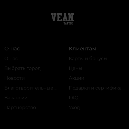
О нас
Клиентам
О нас
Карты и бонусы
Выбрать город
Цены
Новости
Акции
Благотворительные проекты
Подарки и сертификаты
Вакансии
FAQ
Партнёрство
Уход