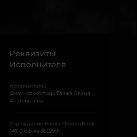
Реквизиты
Исполнителя
Исполнитель:
Физическое лицо Ганжа Олена
Анатольевна
Учреждение банка ПриватБанк
МФО банка 305299