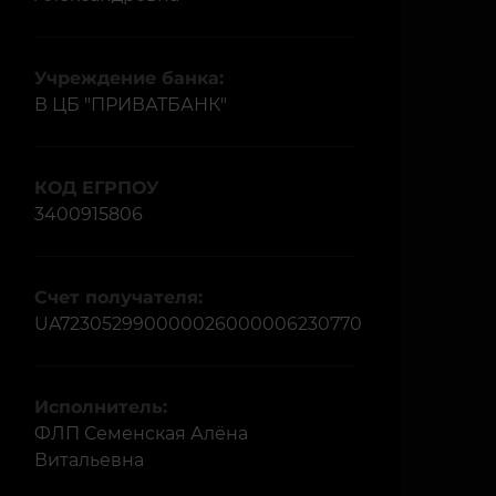
Учреждение банка:
В ЦБ "ПРИВАТБАНК"
КОД ЕГРПОУ
3400915806
Счет получателя:
UA723052990000026000006230770
Исполнитель:
ФЛП Семенская Алёна
Витальевна