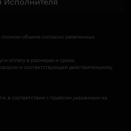
и Исполнителя
 в полном объеме согласно заявленных
ги оплату в размерах и сроки,
овором и соответствующей действительному
и, в соответствии с прайсом указанным на