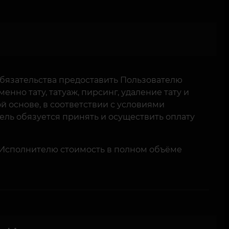
бязательства предоставить Пользователю
менно тату, татуаж, пирсинг, удаление тату и
ой основе, в соответствии с условиями
ель обязуется принять и осуществить оплату
 Исполнителю стоимость в полном объёме