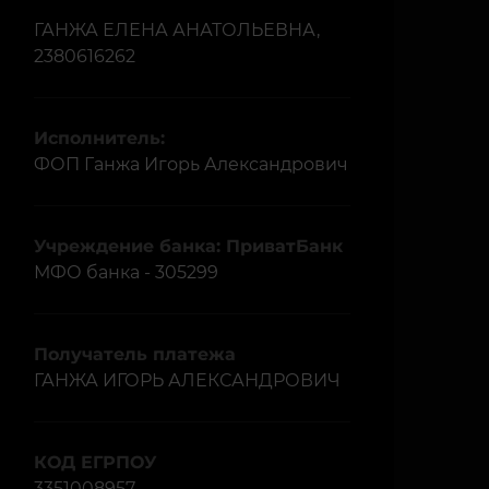
ГАНЖА ЕЛЕНА АНАТОЛЬЕВНА,
2380616262
Исполнитель:
ФОП Ганжа Игорь Александрович
Учреждение банка: ПриватБанк
МФО банка - 305299
Получатель платежа
ГАНЖА ИГОРЬ АЛЕКСАНДРОВИЧ
КОД ЕГРПОУ
3351008957