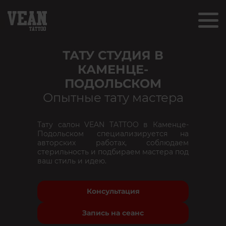
ТАТУ СТУДИЯ В
КАМЕНЦЕ-
ПОДОЛЬСКОМ
Опытные тату мастера
Тату салон VEAN TATTOO в Каменце-
Подольском специализируется на
авторских работах, соблюдаем
стерильность и подбираем мастера под
ваш стиль и идею.
Консультация
Запись на сеанс