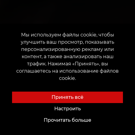
Мы используем файлы cookie, чтобы
улучшить ваш просмотр, показывать
персонализированную рекламу или
контент, а также анализировать наш
трафик. Нажимая «Принять», вы
соглашаетесь на использование файлов
cookie.
Принять всё
Настроить
Прочитать больше