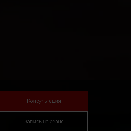
Консультация
Запись на сеанс