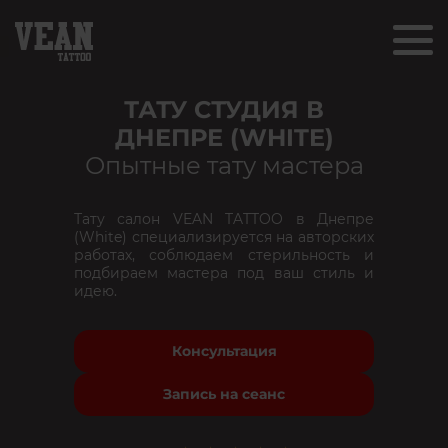
ТАТУ СТУДИЯ В
ДНЕПРЕ (WHITE)
Опытные тату мастера
Тату салон VEAN TATTOO в Днепре
(White) специализируется на авторских
работах, соблюдаем стерильность и
подбираем мастера под ваш стиль и
идею.
Консультация
Запись на сеанс