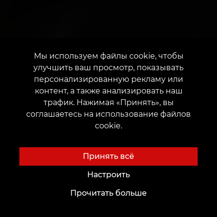
Мы используем файлы cookie, чтобы
улучшить ваш просмотр, показывать
персонализированную рекламу или
контент, а также анализировать наш
трафик. Нажимая «Принять», вы
соглашаетесь на использование файлов
cookie.
Принять всё
Настроить
Прочитать больше