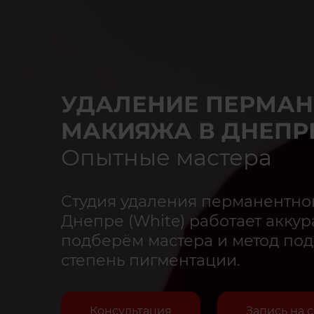
УДАЛЕНИЕ ПЕРМАН
МАКИЯЖА В ДНЕПРЕ
Опытные мастера
Студия удаления перманентно
Днепре (White) работает аккур
подберём мастера и метод под
степень пигментации.
Консультация
Запись на 