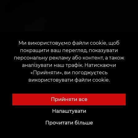
Ми використовуємо файли cookie, щоб
покращити ваш перегляд, показувати
персональну рекламу або контент, а також
аналізувати наш трафік. Натискаючи
«Прийняти», ви погоджуєтесь
використовувати файли cookie.
Прийняти все
Налаштувати
Прочитати більше