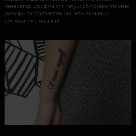
генератор шрифтів для тату, щоб порівняти різні
розміри та заздалегідь оцінити, як напис
виглядатиме на шкірі.