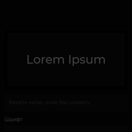
Lorem Ipsum
Шрифт