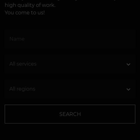
high quality of work.
You come to us!
SEARCH