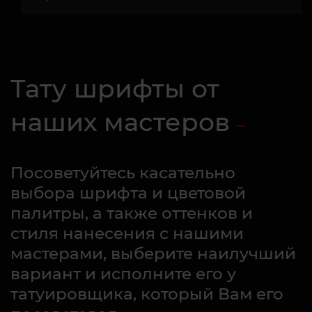
Тату шрифты от
наших мастеров
Посоветуйтесь касательно
выбора шрифта и цветовой
палитры, а также оттенков и
стиля нанесения с нашими
мастерами, выберите наилучший
вариант и исполните его у
татуировщика, который Вам его