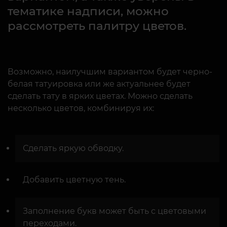
тематике надписи, можно
рассмотреть палитру цветов.
Возможно, наилучшим вариантом будет черно-
белая татуировка или же актуальнее будет
сделать тату в ярких цветах. Можно сделать
несколько цветов, комбинируя их:
Сделать яркую обводку.
Добавить цветную тень.
Заполнение букв может быть с цветовыми
переходами.