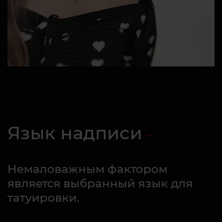
Язык надписи
Немаловажным фактором
является выбранный язык для
татуировки.