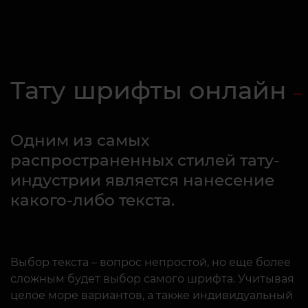
Тату шрифты онлайн
Одним из самых
распространенных стилей тату-
индустрии является нанесение
какого-либо текста.
Выбор текста – вопрос непростой, но еще более
сложным будет выбор самого шрифта. Учитывая
целое море вариантов, а также индивидуальный