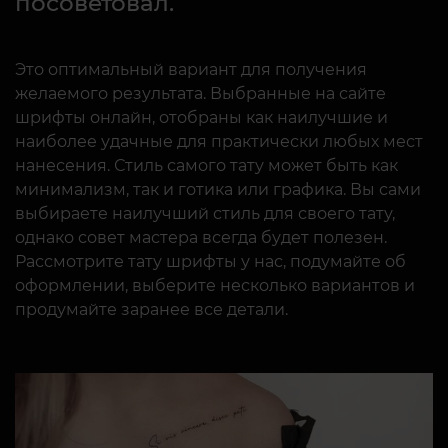
посоветовал.
Это оптимальный вариант для получения
желаемого результата. Выбранные на сайте
шрифты онлайн, отобраны как наилучшие и
наиболее удачные для практически любых мест
нанесения. Стиль самого тату может быть как
минимализм, так и готика или графика. Вы сами
выбираете наилучший стиль для своего тату,
однако совет мастера всегда будет полезен.
Рассмотрите тату шрифты у нас, подумайте об
оформлении, выберите несколько вариантов и
продумайте заранее все детали.