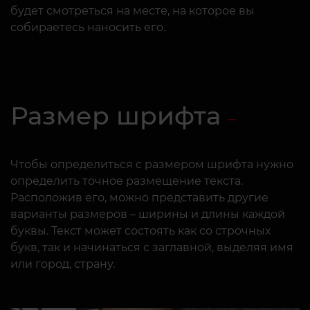
будет смотреться на месте, на которое вы
собираетесь наносить его.
Размер шрифта
Чтобы определиться с размером шрифта нужно
определить точное размещение текста.
Расположив его, можно представить другие
варианты размеров – ширины и длины каждой
буквы. Текст может состоять как со строчных
букв, так и начинаться с заглавной, выделяя имя
или город, страну.