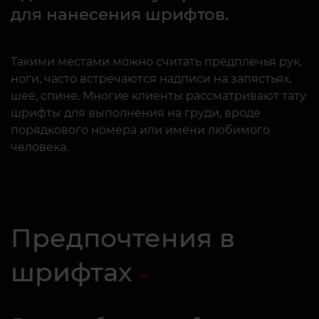
для нанесения шрифтов.
Такими местами можно считать предплечья рук,
ноги, часто встречаются надписи на запястьях,
шее, спине. Многие клиенты рассматривают тату
шрифты для выполнения на груди, вроде
порядкового номера или имени любимого
человека.
Предпочтения в
шрифтах