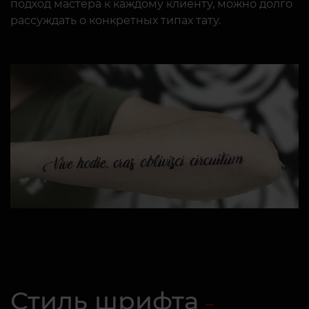
подход мастера к каждому клиенту, можно долго
рассуждать о конкретных типах тату.
Стиль шрифта