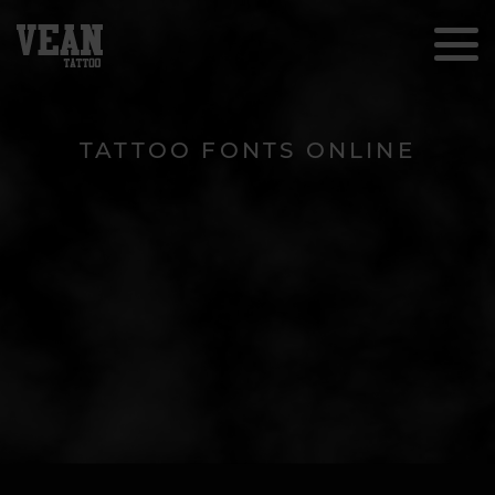
TATTOO FONTS ONLINE