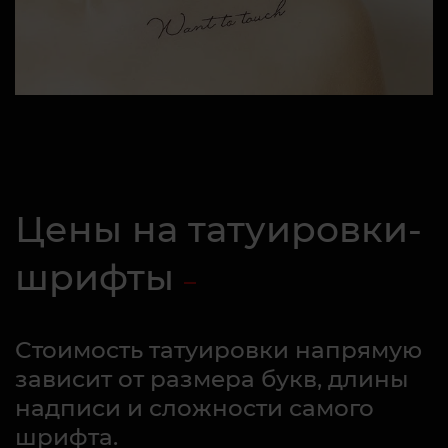
Цены на татуировки-
шрифты
Стоимость татуировки напрямую
зависит от размера букв, длины
надписи и сложности самого
шрифта.