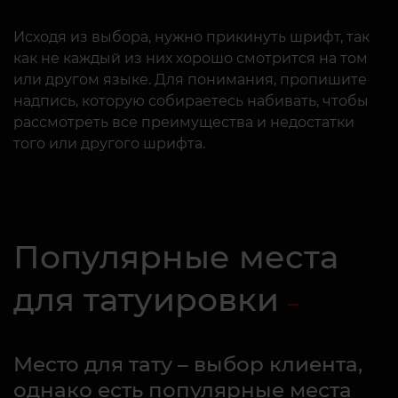
Исходя из выбора, нужно прикинуть шрифт, так
как не каждый из них хорошо смотрится на том
или другом языке. Для понимания, пропишите
надпись, которую собираетесь набивать, чтобы
рассмотреть все преимущества и недостатки
того или другого шрифта.
Популярные места
для татуировки
Место для тату – выбор клиента,
однако есть популярные места