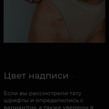
Цвет надписи
Если вы рассмотрели тату
шрифты и определились с
вариантом, а также уверены в