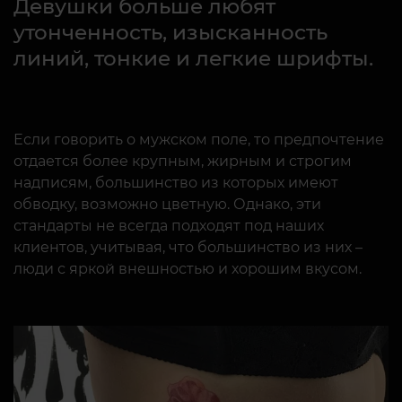
Девушки больше любят
утонченность, изысканность
линий, тонкие и легкие шрифты.
Если говорить о мужском поле, то предпочтение
отдается более крупным, жирным и строгим
надписям, большинство из которых имеют
обводку, возможно цветную. Однако, эти
стандарты не всегда подходят под наших
клиентов, учитывая, что большинство из них –
люди с яркой внешностью и хорошим вкусом.