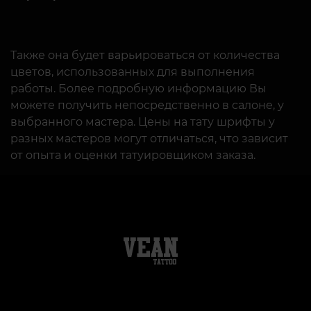
Также она будет варьироваться от количества
цветов, использованных для выполнения
работы. Более подробную информацию Вы
можете получить непосредственно в салоне, у
выбранного мастера. Цены на тату шрифты у
разных мастеров могут отличаться, что зависит
от опыта и оценки татуировщиком заказа.