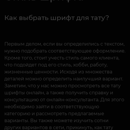
Как выбрать шрифт для тату?
Первым делом, если вы определились с текстом,
нужно подобрать соответствующее оформление.
Кроме того, стоит учесть стиль самого клиента,
что подойдет под его стиль, хобби, работу,
жизненные ценности. Исходя из множества
деталей можно определить наилучший вариант.
Заметим, что у нас можно просмотреть все тату
шрифты онлайн, а также получить справку и
консультацию от онлайн-консультанта. Для этого
необходимо зайти в соответствующую
категорию и рассмотреть предлагаемые
варианты. Вы также можете изучить сотни
других вариантов в сети, прикинуть, как тату