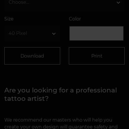
Size
Color
Download
Print
Are you looking for a professional
tattoo artist?
We recommend our masters who will help you
create your own design will guarantee safety and