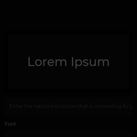
Lorem Ipsum
Font