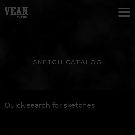
SKETCH CATALOG
Quick search for sketches