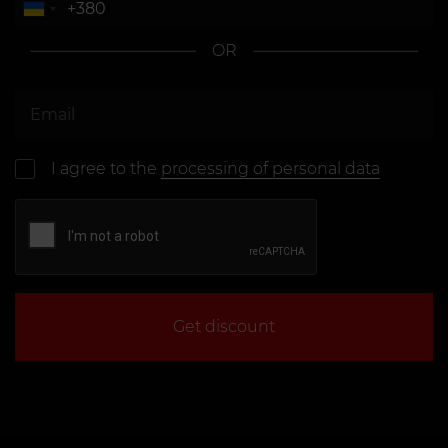
OR
I agree to the
processing of personal data
Get discount