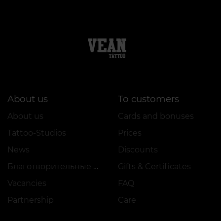
About us
To customers
About us
Cards and bonuses
Tattoo-Studios
Prices
News
Discounts
Благотворительные проекты
Gifts & Certificates
Vacancies
FAQ
Partnership
Care