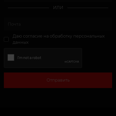
ИЛИ
Даю согласие
на обработку персональных
данных
Отправить