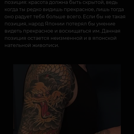
позиция: красота должна быть скрытой, ведь
когда ты редко видишь прекрасное, лишь тогда
оно радует тебя больше всего. Если бы не такая
позиция, народ Японии потерял бы умение
видеть прекрасное и восхищаться им. Данная
позиция остается неизменной и в японской
нательной живописи.