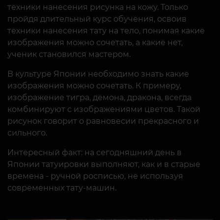
техники нанесения рисунка на кожу. Только
пройдя длительный курс обучения, освоив
техники нанесения тату на тело, понимая какие
изображения можно сочетать, а какие нет,
ученик становился мастером.
В культуре Японии необходимо знать какие
изображения можно сочетать. К примеру,
изображение тигра, демона, дракона, всегда
комбинируют с изображениями цветов. Такой
рисунок говорит о равновесии прекрасного и
сильного.
Интересный факт: на сегодняшний день в
Японии татуировки выполняют, как и в старые
времена - ручной росписью, не используя
современных тату-машин.