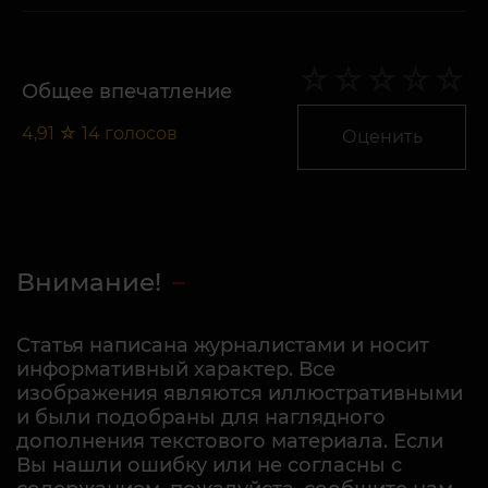
Общее впечатление
4,91
☆
14
голосов
Оценить
Внимание!
Статья написана журналистами и носит
информативный характер. Все
изображения являются иллюстративными
и были подобраны для наглядного
дополнения текстового материала. Если
Вы нашли ошибку или не согласны с