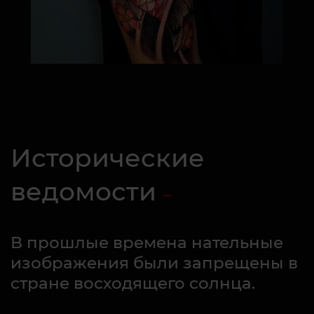
Исторические
ведомости
В прошлые времена нательные
изображения были запрещены в
стране восходящего солнца.