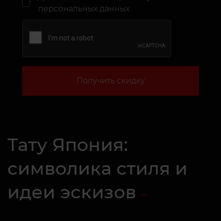
персональных данных
Получить скидку
Тату Япония:
символика стиля и
идеи эскизов