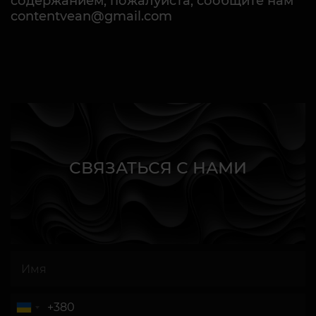
содержанием, пожалуйста, сообщите нам
contentvean@gmail.com
СВЯЗАТЬСЯ С НАМИ