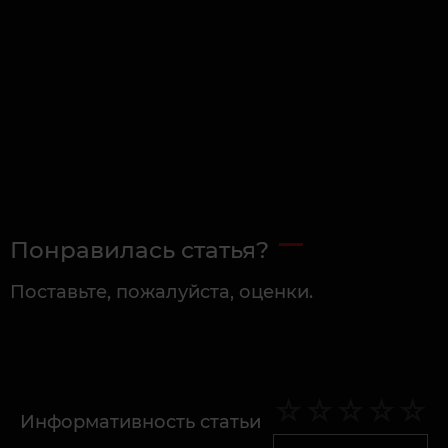
Понравилась статья?
Поставьте, пожалуйста, оценки.
Информативность статьи