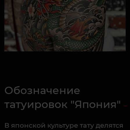
Обозначение
татуировок "Япония"
В японской культуре тату делятся