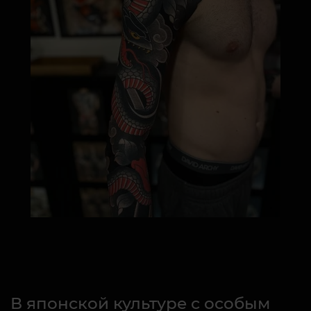
В японской культуре с особым