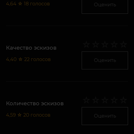
4,64
☆
18
голосов
Оценить
Качество эскизов
4,40
☆
22
голосов
Оценить
Количество эскизов
4,59
☆
20
голосов
Оценить