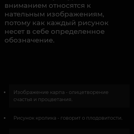
вниманием относятся к
нательным изображениям,
потому как каждый рисунок
несет в себе определенное
обозначение.
Изображение карпа - олицетворение
счастья и процветания.
Рисунок кролика - говорит о плодовитости.