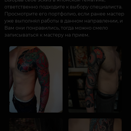
ответственно подходите к выбору специалиста.
Просмотрите его портфолио, если ранее мастер
уже выполнял работы в данном направлении, и
Вам они понравились, тогда можно смело
записываться к мастеру на прием.