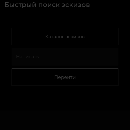
Быстрый поиск эскизов
Каталог эскизов
Перейти