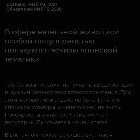
Создано: Май 03, 2021
Обновлено: Май 15, 2026
В сфере нательной живописи
особой популярностью
пользуются эскизы японской
тематики.
Тату-эскизы "Япония" популярны среди женщин
и мужчин, разного возрастного поколения. При
этом, человек может даже не быть фанатом
японской культуры, и ничего о ней не знать.
Почему же тату японской тематики так
популярны, Вы узнаете в нашей статье.
В восточном искусстве существует такая