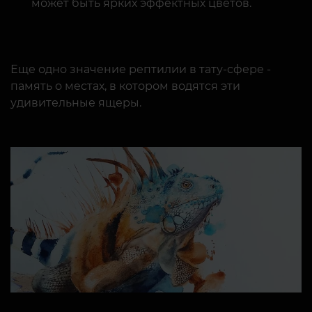
может быть ярких эффектных цветов.
Еще одно значение рептилии в тату-сфере -
память о местах, в котором водятся эти
удивительные ящеры.