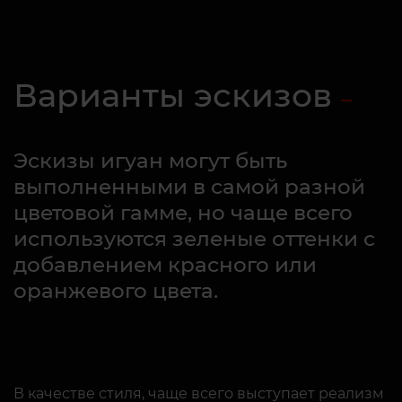
Варианты эскизов
Эскизы игуан могут быть
выполненными в самой разной
цветовой гамме, но чаще всего
используются зеленые оттенки с
добавлением красного или
оранжевого цвета.
В качестве стиля, чаще всего выступает реализм