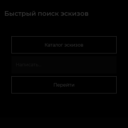
Быстрый поиск эскизов
Каталог эскизов
Перейти