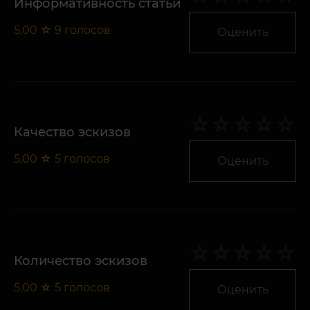
Информативность статьи
5,00
☆
9
голосов
Оценить
Качество эскизов
5,00
☆
5
голосов
Оценить
Количество эскизов
5,00
☆
5
голосов
Оценить