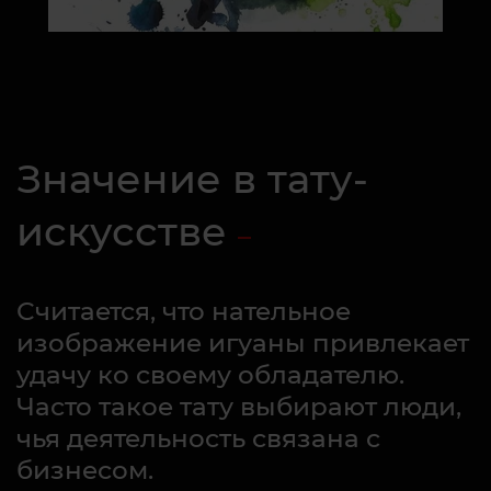
Значение в тату-
искусстве
Считается, что нательное
изображение игуаны привлекает
удачу ко своему обладателю.
Часто такое тату выбирают люди,
чья деятельность связана с
бизнесом.