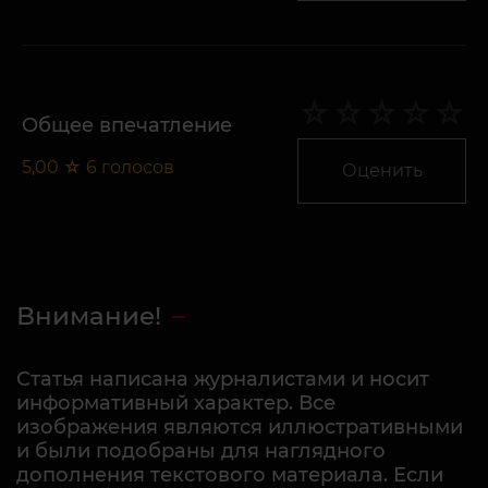
Общее впечатление
5,00
☆
6
голосов
Оценить
Внимание!
Статья написана журналистами и носит
информативный характер. Все
изображения являются иллюстративными
и были подобраны для наглядного
дополнения текстового материала. Если