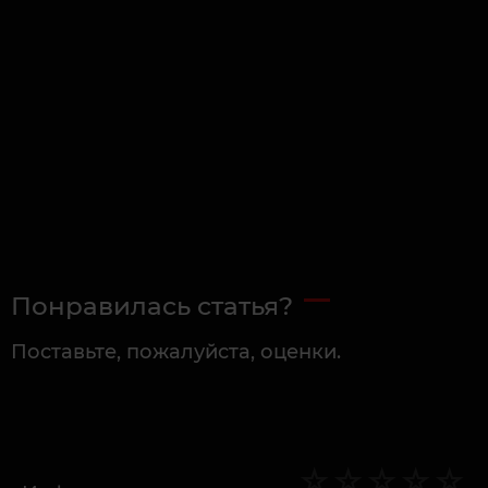
Понравилась статья?
Поставьте, пожалуйста, оценки.