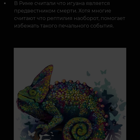
В Риме считали что игуана является
предвестником смерти. Хотя многие
считают что рептилия наоборот, помогает
избежать такого печального события.