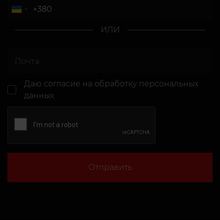
ИЛИ
Даю согласие
на обработку персональных
данных
Отправить