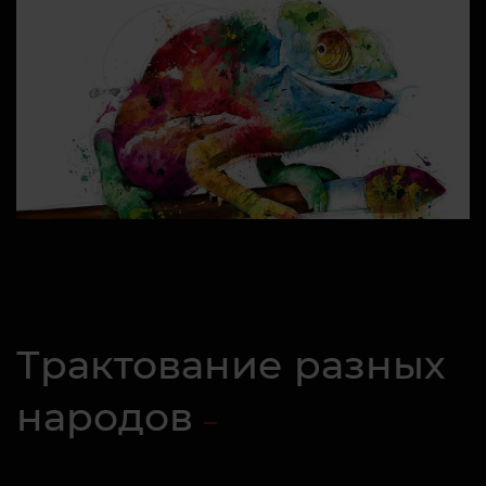
Трактование разных
народов