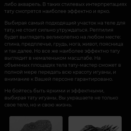
либо акварель. В таких стилевых интерпретациях
тату смотрятся наиболее эффектно и ярко.
Выбирая самый подходящий участок на теле для
тату, не стоит сильно утруждаться. Рептилия
будет выглядеть великолепно на любом месте:
спина, предплечье, грудь, нога, живот, поясница
и так далее. Но все же наиболее эффектно тату
выглядит в немаленьком масштабе. На
объемных площадях тела тату-мастер сможет в
полной мере передать всю красоту игуаны, и
внимание к Вашей персоне гарантировано.
Не бойтесь быть яркими и эффектными,
выбирая тату игуаны, Вы украшаете не только
свое тело, но и свою жизнь.