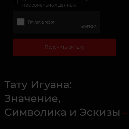
персональных данных
Получить скидку
Тату Игуана:
Значение,
Символика и Эскизы