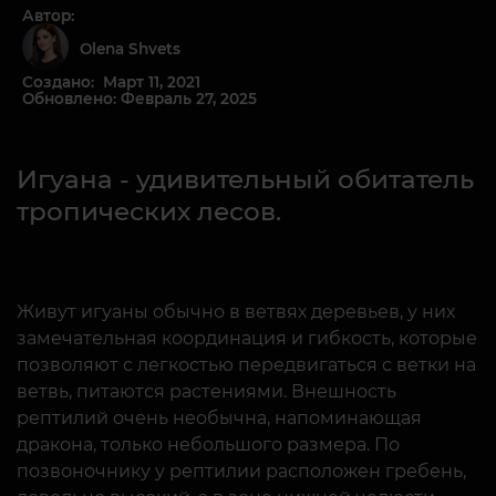
Автор:
Olena Shvets
Создано: Март 11, 2021
Обновлено: Февраль 27, 2025
Игуана - удивительный обитатель
тропических лесов.
Живут игуаны обычно в ветвях деревьев, у них
замечательная координация и гибкость, которые
позволяют с легкостью передвигаться с ветки на
ветвь, питаются растениями. Внешность
рептилий очень необычна, напоминающая
дракона, только небольшого размера. По
позвоночнику у рептилии расположен гребень,