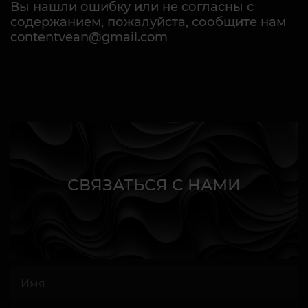
Вы нашли ошибку или не согласны с
содержанием, пожалуйста, сообщите нам
contentvean@gmail.com
СВЯЗАТЬСЯ С НАМИ