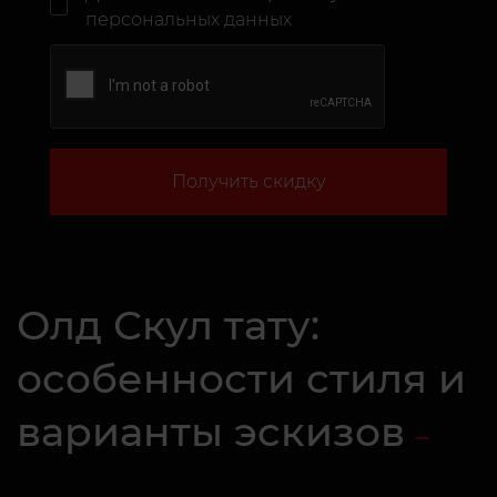
персональных данных
Получить скидку
Олд Скул тату:
особенности стиля и
варианты эскизов