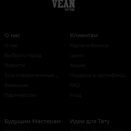
О нас
Клиентам
О нас
Карты и бонусы
Выбрать город
Цены
Новости
Акции
Благотворительные проекты
Подарки и сертификаты
Вакансии
FAQ
Партнёрство
Уход
Будущим Мастерам
Идеи для Тату