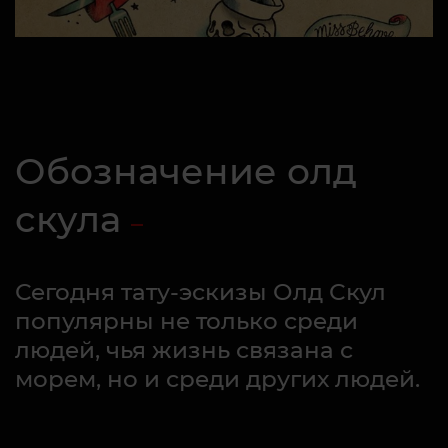
Обозначение олд
скула
Сегодня тату-эскизы Олд Скул
популярны не только среди
людей, чья жизнь связана с
морем, но и среди других людей.