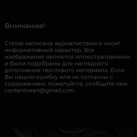
Внимание!
Статья написана журналистами и носит
информативный характер. Все
изображения являются иллюстративными
и были подобраны для наглядного
дополнения текстового материала. Если
Вы нашли ошибку или не согласны с
содержанием, пожалуйста, сообщите нам
contentvean@gmail.com