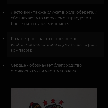
Ласточки - так же служат в роли оберега, и
обозначают что моряк смог преодолеть
более пяти тысяч миль моря;
Роза ветров - часто встречаемое
изображение, которое служит своего рода
компасом;
Сердце - обозначает благородство,
стойкость духа и честь человека.