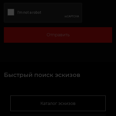
Отправить
Быстрый поиск эскизов
Каталог эскизов