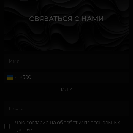
СВЯЗАТЬСЯ С НАМИ
ИЛИ
Даю согласие
на обработку персональных
данных