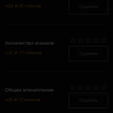
4,53
☆
31
голосов
Оценить
Количество эскизов
4,41
☆
27
голосов
Оценить
Общее впечатление
4,91
☆
17
голосов
Оценить