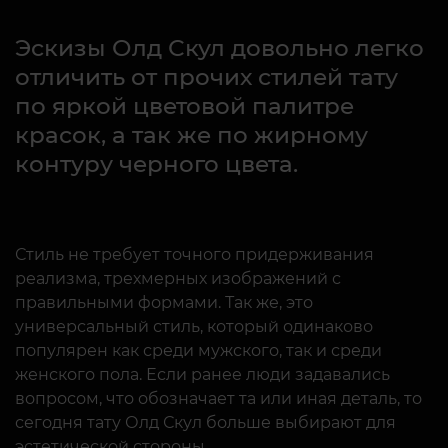
Эскизы Олд Скул довольно легко
отличить от прочих стилей тату
по яркой цветовой палитре
красок, а так же по жирному
контуру черного цвета.
Стиль не требует точного придерживания
реализма, трехмерных изображений с
правильными формами. Так же, это
универсальный стиль, который одинаково
популярен как среди мужского, так и среди
женского пола. Если ранее люди задавались
вопросом, что обозначает та или иная деталь, то
сегодня тату Олд Скул больше выбирают для
эстетической стороны.