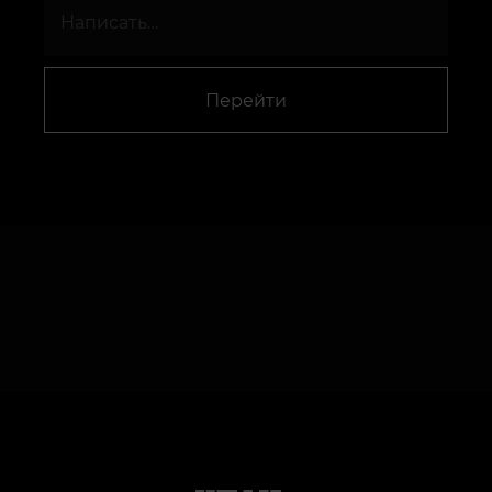
Перейти