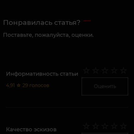
Понравилась статья?
Поставьте, пожалуйста, оценки.
Информативность статьи
4,91
☆
29
голосов
Оценить
Качество эскизов