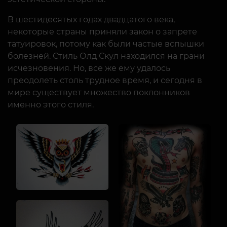
В шестидесятых годах двадцатого века,
некоторые страны приняли закон о запрете
татуировок, потому как были частые вспышки
болезней. Стиль Олд Скул находился на грани
исчезновения. Но, все же ему удалось
преодолеть столь трудное время, и сегодня в
мире существует множество поклонников
именно этого стиля.