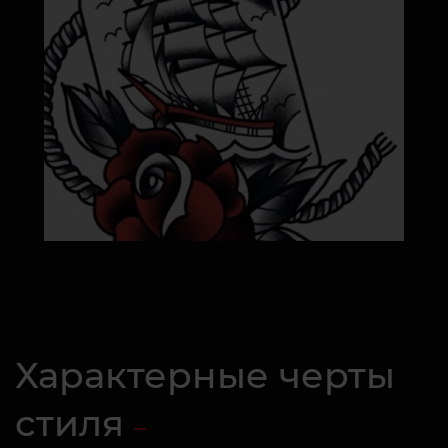
Характерные черты
стиля