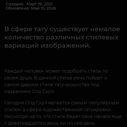
Создано: Март 19, 2021
Обновлено: Май 15, 2026
В сфере тату существует немалое
количество различных стилевых
вариаций изображений.
Каждый человек может подобрать стиль по
своей душе. В данной статье речь пойдет о
самом давнем стиле тату-искусства под
названием Олд Скул.
Сегодня Олд Скул является самым популярным
стилем в сфере художественной татуировки.
Несмотря на то, что стиль берет свое начало еще
с девятнадцатого века, он по сей день