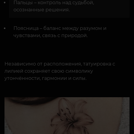
Пальцы – контроль над судьбой,
осознанные решения.
Поясница – баланс между разумом и
чувствами, связь с природой.
Независимо от расположения, татуировка с
лилией сохраняет свою символику
утончённости, гармонии и силы.