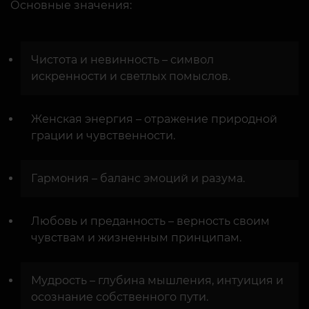
Основные значения:
Чистота и невинность – символ
искренности и светлых помыслов.
Женская энергия – отражение природной
грации и чувственности.
Гармония – баланс эмоций и разума.
Любовь и преданность – верность своим
чувствам и жизненным принципам.
Мудрость – глубина мышления, интуиция и
осознание собственного пути.