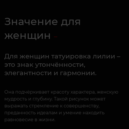
Значение для
женщин
Для женщин татуировка лилии –
это знак утончённости,
элегантности и гармонии.
Она подчёркивает красоту характера, женскую
мудрость и глубину. Такой рисунок может
выражать стремление к совершенству,
преданность идеалам и умение находить
равновесие в жизни.