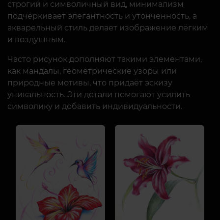
строгий и символичный вид, минимализм
подчёркивает элегантность и утончённость, а
акварельный стиль делает изображение лёгким
и воздушным.
Часто рисунок дополняют такими элементами,
как мандалы, геометрические узоры или
природные мотивы, что придаёт эскизу
уникальность. Эти детали помогают усилить
символику и добавить индивидуальности.