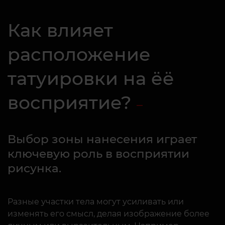
Как влияет
расположение
татуировки на ёё
восприятие?
Выбор зоны нанесения играет
ключевую роль в восприятии
рисунка.
Разные участки тела могут усиливать или
изменять его смысл, делая изображение более