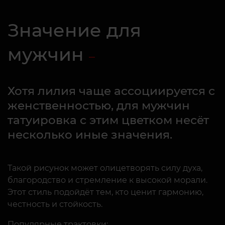
Значение для
мужчин
Хотя лилия чаще ассоциируется с
женственностью, для мужчин
татуировка с этим цветком несёт
несколько иные значения.
Такой рисунок может олицетворять силу духа,
благородство и стремление к высокой морали.
Этот стиль подойдёт тем, кто ценит гармонию,
честность и стойкость.
Популярные трактовки: