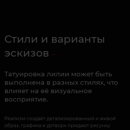
Стили и варианты
эскизов
Татуировка лилии может быть
выполнена в разных стилях, что
влияет на её визуальное
восприятие.
Реализм создаёт детализированный и живой
образ, графика и дотворк придают рисунку