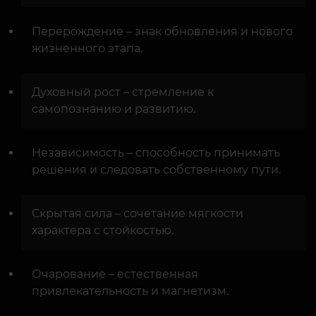
Перерождение – знак обновления и нового
жизненного этапа.
Духовный рост – стремление к
самопознанию и развитию.
Независимость – способность принимать
решения и следовать собственному пути.
Скрытая сила – сочетание мягкости
характера с стойкостью.
Очарование – естественная
привлекательность и магнетизм.