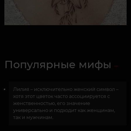
Популярные мифы
Лилия – исключительно женский символ –
хотя этот цветок часто ассоциируется с
женственностью, его значение
универсально и подходит как женщинам,
так и мужчинам.