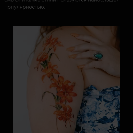
популярностью.