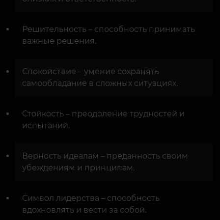
Решительность – способность принимать
важные решения.
Спокойствие – умение сохранять
самообладание в сложных ситуациях.
Стойкость – преодоление трудностей и
испытаний.
Верность идеалам – преданность своим
убеждениям и принципам.
Символ лидерства – способность
вдохновлять и вести за собой.