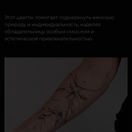
Этот цветок помогает подчеркнуть женскую
природу и индивидуальность, наделяя
обладательницу особым смыслом и
эстетической привлекательностью.