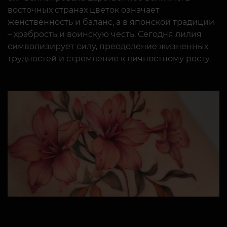
восточных странах цветок означает
женственность и баланс, а в японской традиции
– храбрость и воинскую честь. Сегодня лилия
символизирует силу, преодоление жизненных
трудностей и стремление к личностному росту.