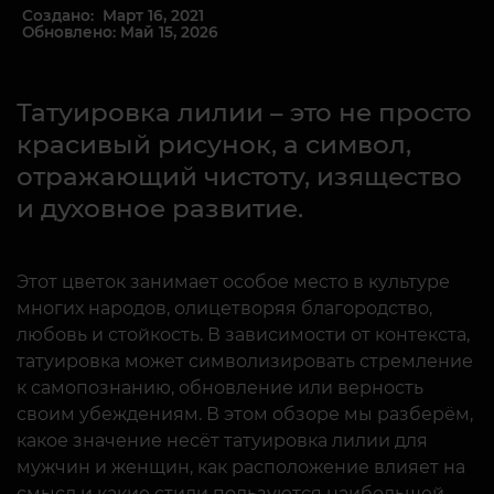
Создано: Март 16, 2021
Обновлено: Май 15, 2026
Татуировка лилии – это не просто
красивый рисунок, а символ,
отражающий чистоту, изящество
и духовное развитие.
Этот цветок занимает особое место в культуре
многих народов, олицетворяя благородство,
любовь и стойкость. В зависимости от контекста,
татуировка может символизировать стремление
к самопознанию, обновление или верность
своим убеждениям. В этом обзоре мы разберём,
какое значение несёт татуировка лилии для
мужчин и женщин, как расположение влияет на
смысл и какие стили пользуются наибольшей