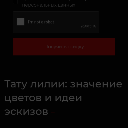
персональных данных
Получить скидку
Тату лилии: значение
цветов и идеи
эскизов