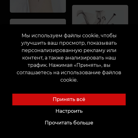
Мы используем файлы cookie, чтобы
улучшить ваш просмотр, показывать
персонализированную рекламу или
контент, а также анализировать наш
трафик. Нажимая «Принять», вы
соглашаетесь на использование файлов
cookie.
Принять всё
Настроить
Прочитать больше