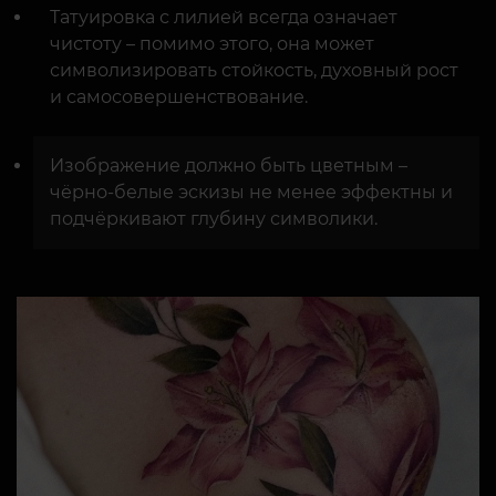
Татуировка с лилией всегда означает
чистоту – помимо этого, она может
символизировать стойкость, духовный рост
и самосовершенствование.
Изображение должно быть цветным –
чёрно-белые эскизы не менее эффектны и
подчёркивают глубину символики.