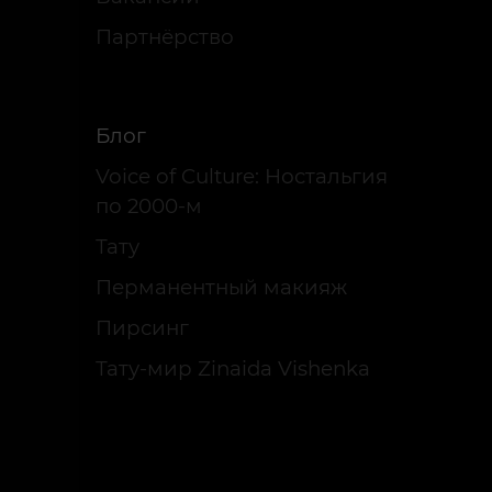
Партнёрство
Блог
Voice of Culture: Ностальгия
по 2000-м
Тату
Перманентный макияж
Пирсинг
Тату-мир Zinaida Vishenka