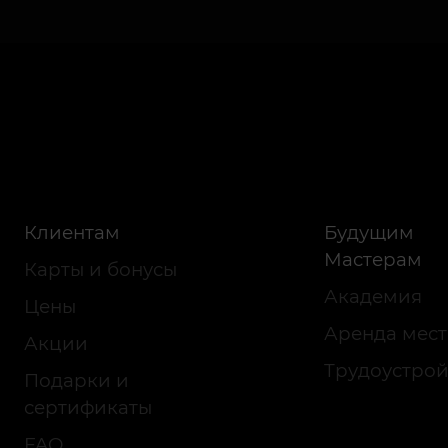
Клиентам
Будущим
Мастерам
Карты и бонусы
Академия
Цены
Аренда мест
Акции
Трудоустрой
Подарки и
сертификаты
FAQ