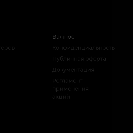
Важное
теров
Конфиденциальность
Публичная оферта
Документация
Регламент
применения
акций