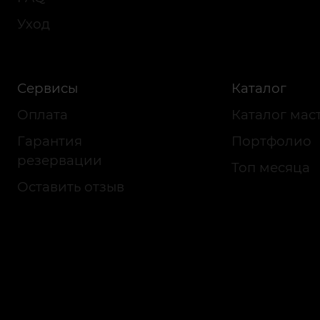
Уход
Сервисы
Каталог
Оплата
Каталог мас
Гарантия
Портфолио
резервации
Топ месяца
Оставить отзыв