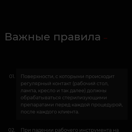
Важные правила
Поверхности, с которыми происходит
регулярный контакт (рабочий стол,
лампа, кресло и так далее) должны
обрабатываться стерилизующими
препаратами перед каждой процедурой,
после каждого клиента.
При падении рабочего инструмента на