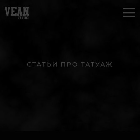
СТАТЬИ ПРО ТАТУАЖ