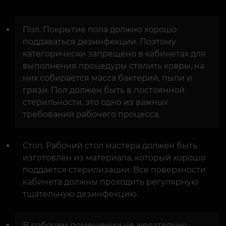
Пол. Покрытие пола должно хорошо
поддаваться дезинфекции. Поэтому
категорически запрещено в кабинетах для
выполнения процедуры стелить ковры, на
них собирается масса бактерий, пыли и
грязи. Пол должен быть в постоянной
стерильности, это одно из важных
требований рабочего процесса.
Стол. Рабочий стол мастера должен быть
изготовлен из материала, который хорошо
поддается стерилизации. Все поверхности
кабинета должны проходить регулярную
тщательную дезинфекцию.
В рабочем помещении не желательно