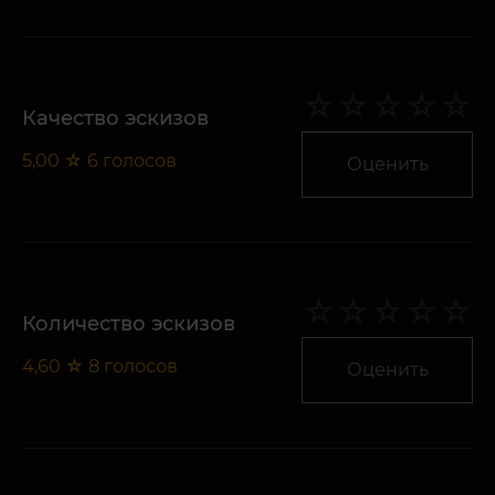
Качество эскизов
5,00
☆
6
голосов
Оценить
Количество эскизов
4,60
☆
8
голосов
Оценить