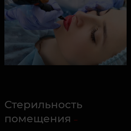
Стерильность
помещения