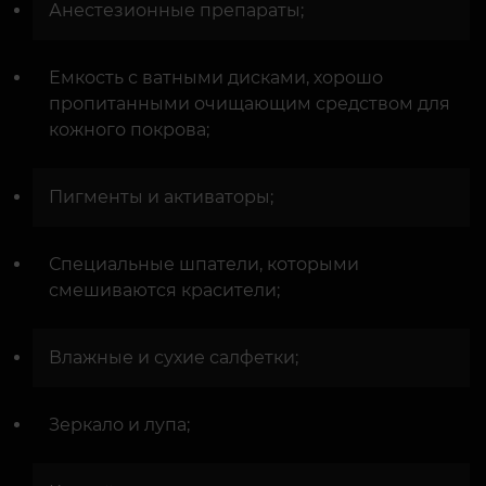
Анестезионные препараты;
Емкость с ватными дисками, хорошо
пропитанными очищающим средством для
кожного покрова;
Пигменты и активаторы;
Специальные шпатели, которыми
смешиваются красители;
Влажные и сухие салфетки;
Зеркало и лупа;