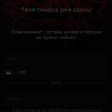
Твоя скидка уже здесь!
Лови момент - оставь номер и получи
её прямо сейчас!
ИЛИ
Даю согласие
на обработку персональных