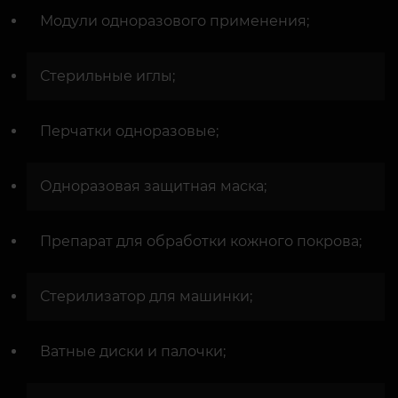
Модули одноразового применения;
Стерильные иглы;
Перчатки одноразовые;
Одноразовая защитная маска;
Препарат для обработки кожного покрова;
Стерилизатор для машинки;
Ватные диски и палочки;