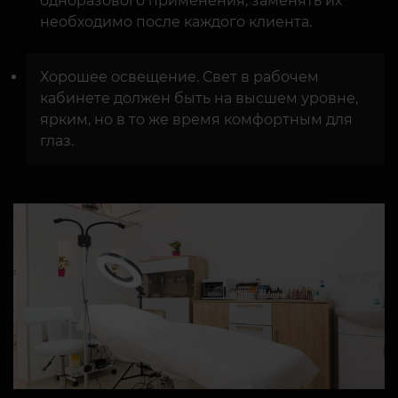
одноразового применения, заменять их
необходимо после каждого клиента.
Хорошее освещение. Свет в рабочем
кабинете должен быть на высшем уровне,
ярким, но в то же время комфортным для
глаз.