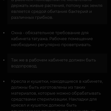
держать живые растения, потому как земля
является средой обитания бактерий и
различных грибков.
Окна - обязательное требование для
кабинета татуажа. Рабочее помещение
необходимо регулярно проветривать.
Так же в рабочем кабинете должен быть
водопровод.
Кресла и кушетки, находящиеся в кабинете,
должны быть изготовлены из таких
материалов, которые можно обрабатывать
средствами стерилизации. Накладки для
кресел и кушеток должны быть