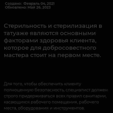
Создано: Февраль 04, 2021
Обновлено: Май 26, 2023
Стерильность и стерилизация в
татуаже являются основными
факторами здоровья клиента,
которое для добросовестного
мастера стоит на первом месте.
Для того, чтобы обеспечить клиенту
полноценную безопасность, специалист должен
строго придерживаться всех правил санитарии,
касающихся рабочего помещения, рабочего
места, оборудования и инструментов.