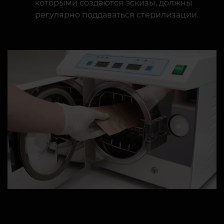
которыми создаются эскизы, должны
регулярно поддаваться стерилизации.