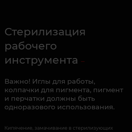
Стерилизация
рабочего
инструмента
Важно! Иглы для работы,
колпачки для пигмента, пигмент
и перчатки должны быть
одноразового использования.
Кипячение, замачивание в стерилизующих