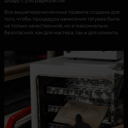
шкафу с ультрафиолетом.
Все вышеперечисленные правила созданы для
того, чтобы процедура нанесения татуажа была
не только качественной, но и максимально
безопасной, как для мастера, так и для клиента.