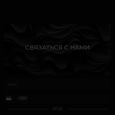
СВЯЗАТЬСЯ С НАМИ
ИЛИ