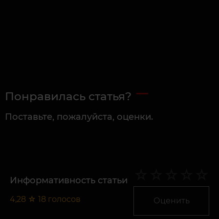
Понравилась статья?
Поставьте, пожалуйста, оценки.
Информативность статьи
4,28
☆
18
голосов
Оценить