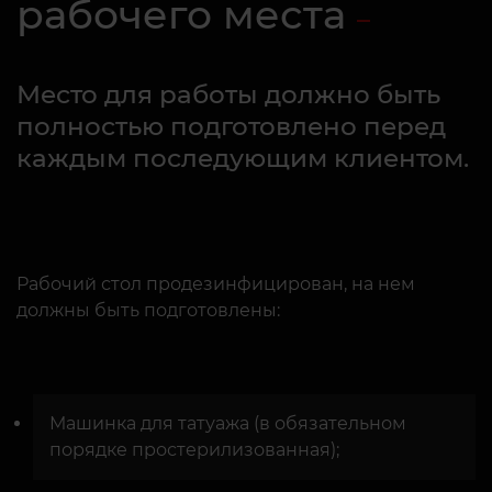
рабочего места
Место для работы должно быть
полностью подготовлено перед
каждым последующим клиентом.
Рабочий стол продезинфицирован, на нем
должны быть подготовлены:
Машинка для татуажа (в обязательном
порядке простерилизованная);