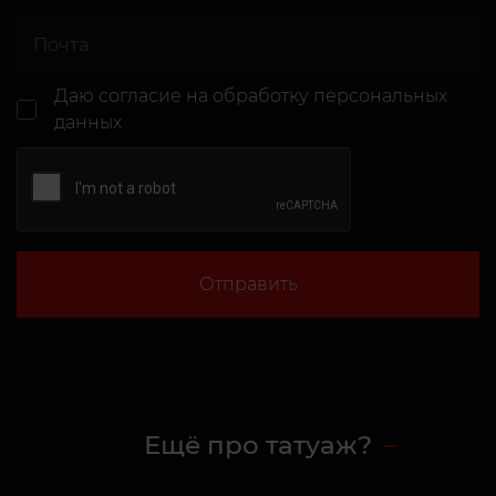
Даю согласие
на обработку персональных
данных
Отправить
Ещё про татуаж?