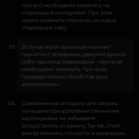
пол, его необходимо заменить на
стерильный инструмент. При этом
нужно заменить перчатки, на новую
стерильную пару.
В случае если произошел контакт
перчаток с телефоном, дверной ручкой,
либо перчатка повреждена - перчатки
необходимо заменить. При этом,
предварительно обработав руки
антисептиком.
Современные аппараты для татуажа
оснащены одноразовыми сменными
картриджами, не забывайте
осуществлять их замену. Так же, стоит
всегда помнить, что кисти и карандаши,