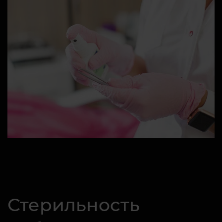
Стерильность