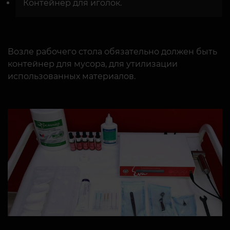
Контейнер для иголок.
Возле рабочего стола обязательно должен быть
контейнер для мусора, для утилизации
использованных материалов.