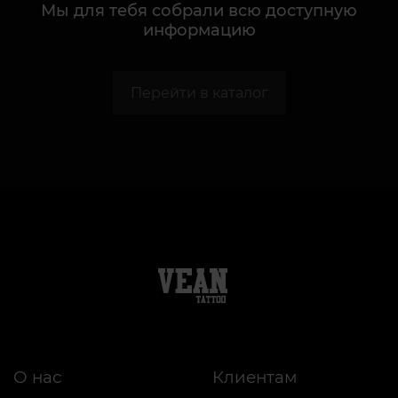
Мы для тебя собрали всю доступную
информацию
Перейти в каталог
О нас
Клиентам