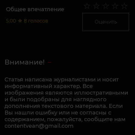
Общее впечатление
5,00
☆
8
голосов
Оценить
Внимание!
Статья написана журналистами и носит
информативный характер. Все
изображения являются иллюстративными
и были подобраны для наглядного
дополнения текстового материала. Если
Вы нашли ошибку или не согласны с
содержанием, пожалуйста, сообщите нам
contentvean@gmail.com