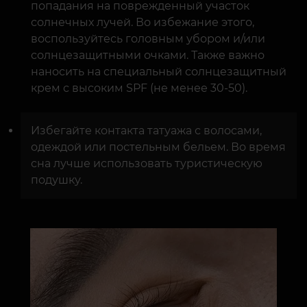
попадания на поврежденный участок
солнечных лучей. Во избежание этого,
воспользуйтесь головным убором и/или
солнцезащитными очками. Также важно
наносить на специальный солнцезащитный
крем с высоким SPF (не менее 30-50).
Избегайте контакта татуажа с волосами,
одеждой или постельным бельем. Во время
сна лучше использовать туристическую
подушку.