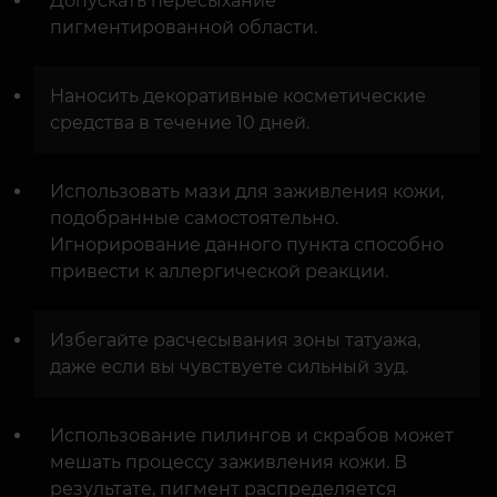
Допускать пересыхание
пигментированной области.
Наносить декоративные косметические
средства в течение 10 дней.
Использовать мази для заживления кожи,
подобранные самостоятельно.
Игнорирование данного пункта способно
привести к аллергической реакции.
Избегайте расчесывания зоны татуажа,
даже если вы чувствуете сильный зуд.
Использование пилингов и скрабов может
мешать процессу заживления кожи. В
результате, пигмент распределяется