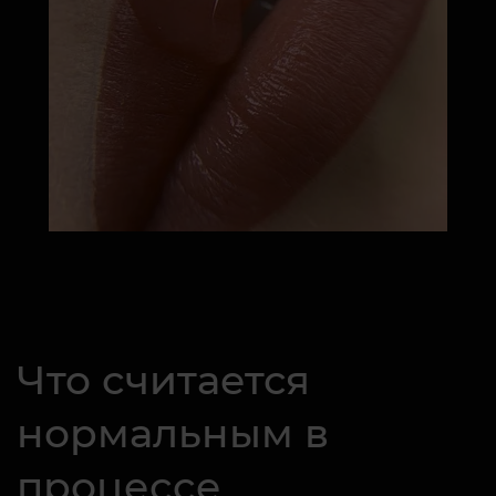
Что считается
нормальным в
процессе