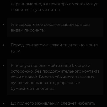
неравномерно, а в некоторых местах могут
появиться пустые пятна.
Универсальные рекомендации ко всем
видам пирсинга:
Перед контактом с кожей тщательно мойте
руки.
В первую неделю мойте лицо быстро и
осторожно, без продолжительного контакта
кожи с водой. Вместо обычного тканевых
лучше использовать одноразовые
бумажные полотенца.
До полного заживления следует избегать