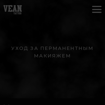
УХОД ЗА ПЕРМАНЕНТНЫМ
МАКИЯЖЕМ