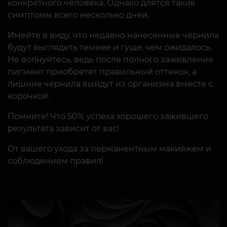
конкретного человека. Однако длятся такие
симптомы всего несколько дней.
Имейте в виду, что недавно нанесенные чернила
будут выглядеть темнее и гуще, чем ожидалось.
Не волнуйтесь, ведь после полного заживления
пигмент приобретет правильный оттенок, а
лишние чернила выйдут из организма вместе с
корочкой.
Помните! Что 50% успеха хорошего зажившего
результата зависит от вас!
От вашего ухода за перманентным макияжем и
соблюдением правил!