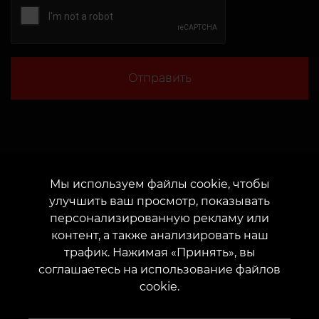
Отправить
Мы используем файлы cookie, чтобы
улучшить ваш просмотр, показывать
персонализированную рекламу или
контент, а также анализировать наш
трафик. Нажимая «Принять», вы
соглашаетесь на использование файлов
cookie.
О нас
Клиентам