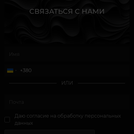
СВЯЗАТЬСЯ С НАМИ
ИЛИ
Даю согласие
на обработку персональных
данных