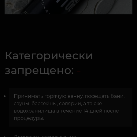
Категорически
запрещено:
Принимать горячую ванну, посещать бани,
сауны, бассейны, солярии, а также
водохранилища в течение 14 дней после
процедуры.