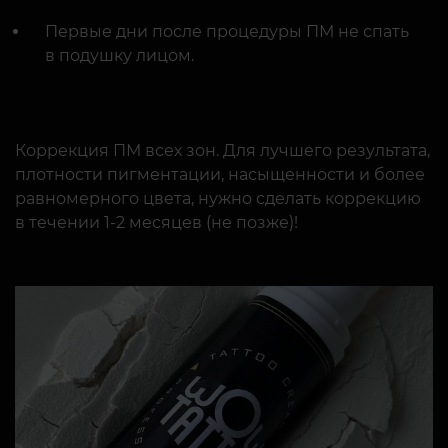
Первые дни после процедуры ПМ не спать
в подушку лицом.
Коррекция ПМ всех зон. Для лучшего результата,
плотности пигментации, насыщенности и более
равномерного цвета, нужно сделать коррекцию
в течении 1-2 месяцев (не позже)!