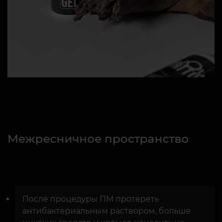
Межресничное пространство
После процедуры ПМ протереть
антибактериальным раствором, больше