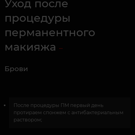
Уход после
процедуры
перманентного
макияжа
Брови
После процедуры ПМ первый день
протираем спонжем с антибактериальным
раствором;