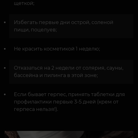
щеткой;
Избегать первые дни острой, соленой
пищи, поцелуев;
Не красить косметикой 1 неделю;
Отказаться на 2 недели от солярия, сауны,
бассейна и пилинга в этой зоне;
Если бывает герпес, принять таблетки для
профилактики первые 3-5 дней (крем от
герпеса нельзя!).