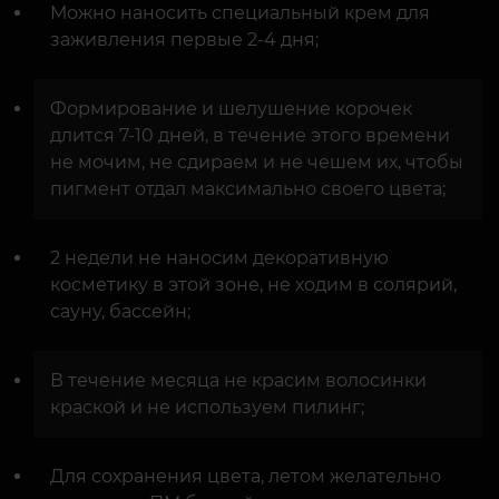
Можно наносить специальный крем для
заживления первые 2-4 дня;
Формирование и шелушение корочек
длится 7-10 дней, в течение этого времени
не мочим, не сдираем и не чешем их, чтобы
пигмент отдал максимально своего цвета;
2 недели не наносим декоративную
косметику в этой зоне, не ходим в солярий,
сауну, бассейн;
В течение месяца не красим волосинки
краской и не используем пилинг;
Для сохранения цвета, летом желательно