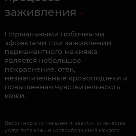
заживления
Нормальными побочными
эффектами при заживлении
перманентного макияжа
является небольшое
покраснение, отек,
незначительные кровоподтеки и
повышенная чувствительность
кожи.
Вероятность их появления зависит от качества
ухода, типа кожи и кровообращения каждого