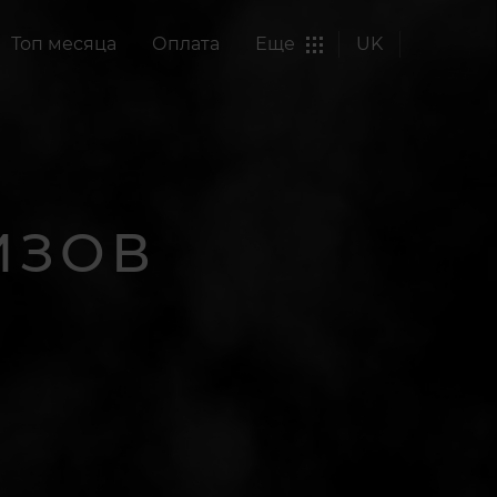
Топ месяца
Оплата
Еще
UK
ИЗОВ