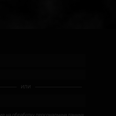
ИЛИ
сие
на обработку персональных данных