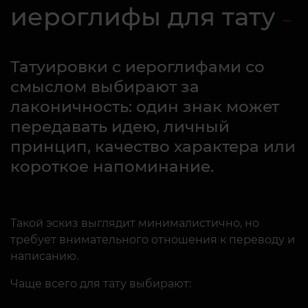
иероглифы для тату
Татуировки с иероглифами со
смыслом выбирают за
лаконичность: один знак может
передавать идею, личный
принцип, качество характера или
короткое напоминание.
Такой эскиз выглядит минималистично, но
требует внимательного отношения к переводу и
написанию.
Чаще всего для тату выбирают: