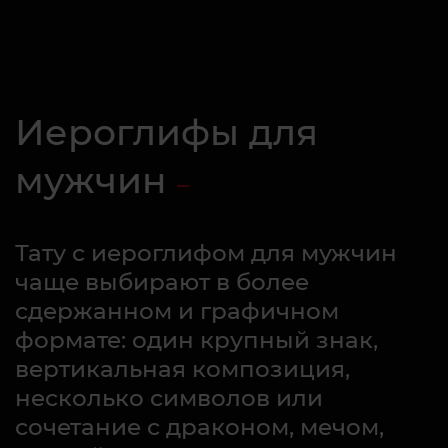
Иероглифы для
мужчин
Тату с иероглифом для мужчин
чаще выбирают в более
сдержанном и графичном
формате: один крупный знак,
вертикальная композиция,
несколько символов или
сочетание с драконом, мечом,