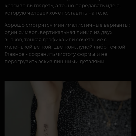
красиво выглядеть, а точно передавать идею,
которую человек хочет оставить на теле.
Хорошо смотрятся минималистичные варианты:
один символ, вертикальная линия из двух
знаков, тонкая графика или сочетание с
маленькой веткой, цветком, луной либо точкой.
Главное - сохранить чистоту формы и не
перегрузить эскиз лишними деталями.