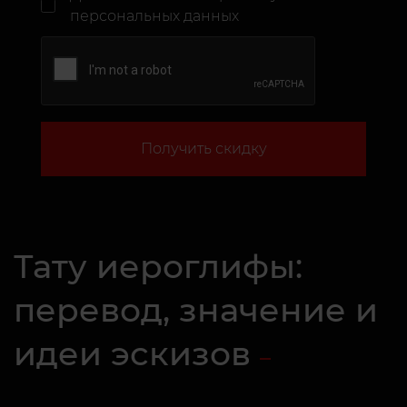
персональных данных
Получить скидку
Тату иероглифы:
перевод, значение и
идеи эскизов