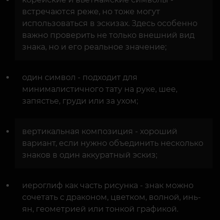
встречаются реже, но тоже могут
использоваться в эскизах. Здесь особенно
важно проверить не только внешний вид
знака, но и его реальное значение;
один символ - подходит для
минималистичного тату на руке, шее,
запястье, груди или за ухом;
вертикальная композиция - хороший
вариант, если нужно объединить несколько
знаков в один аккуратный эскиз;
иероглиф как часть рисунка - знак можно
сочетать с драконом, цветком, волной, инь-
ян, геометрией или тонкой графикой.