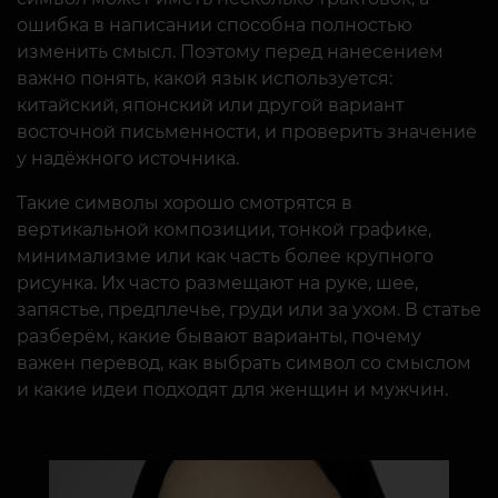
ошибка в написании способна полностью
изменить смысл. Поэтому перед нанесением
важно понять, какой язык используется:
китайский, японский или другой вариант
восточной письменности, и проверить значение
у надёжного источника.
Такие символы хорошо смотрятся в
вертикальной композиции, тонкой графике,
минимализме или как часть более крупного
рисунка. Их часто размещают на руке, шее,
запястье, предплечье, груди или за ухом. В статье
разберём, какие бывают варианты, почему
важен перевод, как выбрать символ со смыслом
и какие идеи подходят для женщин и мужчин.