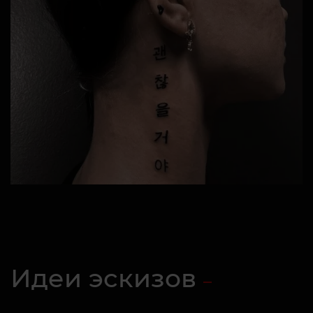
Идеи эскизов