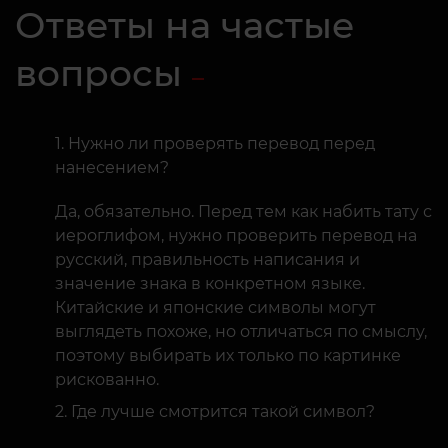
Ответы на частые
вопросы
Нужно ли проверять перевод перед
нанесением?
Да, обязательно. Перед тем как набить тату с
иероглифом, нужно проверить перевод на
русский, правильность написания и
значение знака в конкретном языке.
Китайские и японские символы могут
выглядеть похоже, но отличаться по смыслу,
поэтому выбирать их только по картинке
рискованно.
Где лучше смотрится такой символ?