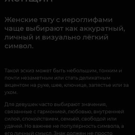
Женские тату с иероглифами
чаще выбирают как аккуратный,
личный и визуально лёгкий
символ.
Такой эскиз может быть небольшим, тонким и
почти незаметным или стать деликатным
акцентом на руке, шее, ключице, запястье или за
ухом.
Для девушек часто выбирают значения,
связанные с гармонией, любовью, внутренней
силой, спокойствием, семьёй, свободой или
удачей. Но важнее не популярность символа, а
его личный смысл. Знак должен не просто