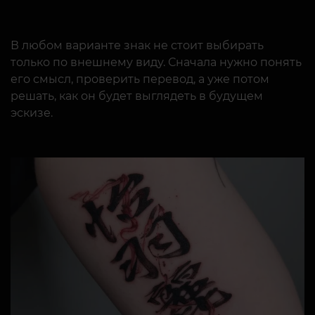
В любом варианте знак не стоит выбирать
только по внешнему виду. Сначала нужно понять
его смысл, проверить перевод, а уже потом
решать, как он будет выглядеть в будущем
эскизе.