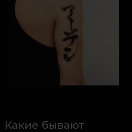
Какие бывают