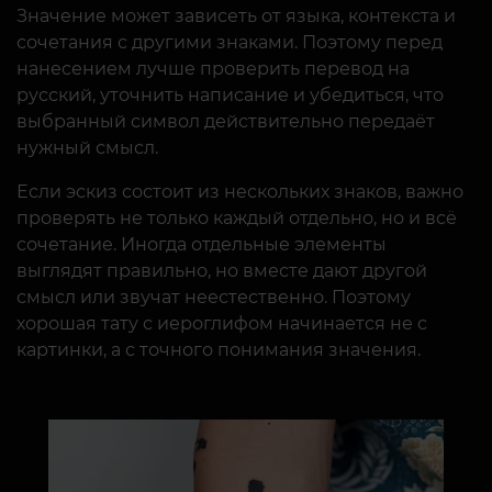
Значение может зависеть от языка, контекста и
сочетания с другими знаками. Поэтому перед
нанесением лучше проверить перевод на
русский, уточнить написание и убедиться, что
выбранный символ действительно передаёт
нужный смысл.
Если эскиз состоит из нескольких знаков, важно
проверять не только каждый отдельно, но и всё
сочетание. Иногда отдельные элементы
выглядят правильно, но вместе дают другой
смысл или звучат неестественно. Поэтому
хорошая тату с иероглифом начинается не с
картинки, а с точного понимания значения.