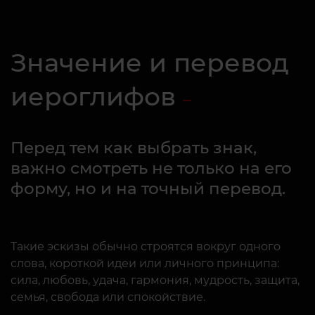
Значение и перевод
иероглифов
Перед тем как выбрать знак,
важно смотреть не только на его
форму, но и на точный перевод.
Такие эскизы обычно строятся вокруг одного
слова, короткой идеи или личного принципа:
сила, любовь, удача, гармония, мудрость, защита,
семья, свобода или спокойствие.