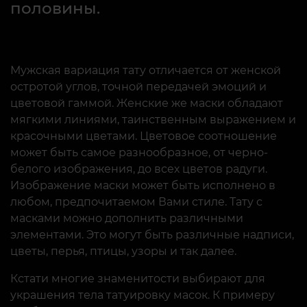
половины.
Мужская вариация тату отличается от женской
остротой углов, точной передачей эмоций и
цветовой гаммой. Женские же маски обладают
мягкими линиями, таинственным выражением и
красочными цветами. Цветовое соотношение
может быть самое разнообразное, от черно-
белого изображения, до всех цветов радуги.
Изображение маски может быть исполнено в
любом, предпочитаемом Вами стиле. Тату с
масками можно дополнить различными
элементами. Это могут быть различные надписи,
цветы, перья, птицы, узоры и так далее.
Кстати многие знаменитости выбирают для
украшения тела татуировку масок. К примеру