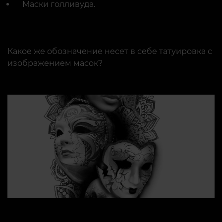
Маски голливуда.
Какое же обозначение несет в себе татуировка с
изображением масок?