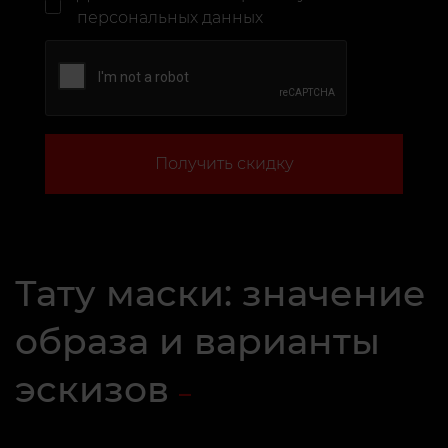
персональных данных
Получить скидку
Тату маски: значение
образа и варианты
эскизов