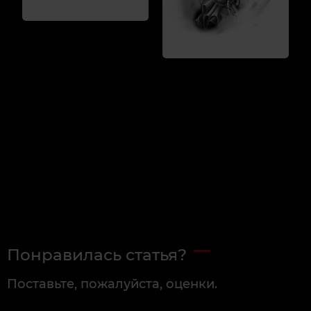
Понравилась статья?
Поставьте, пожалуйста, оценки.