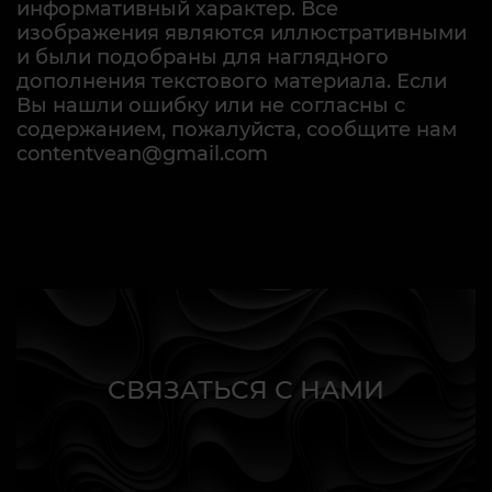
информативный характер. Все
изображения являются иллюстративными
и были подобраны для наглядного
дополнения текстового материала. Если
Вы нашли ошибку или не согласны с
содержанием, пожалуйста, сообщите нам
contentvean@gmail.com
СВЯЗАТЬСЯ С НАМИ