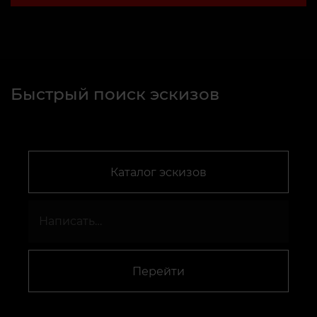
Быстрый поиск эскизов
Каталог эскизов
Перейти