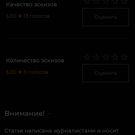
Качество эскизов
5,00
☆
13
голосов
Оценить
Количество эскизов
5,00
☆
9
голосов
Оценить
Внимание!
Статья написана журналистами и носит