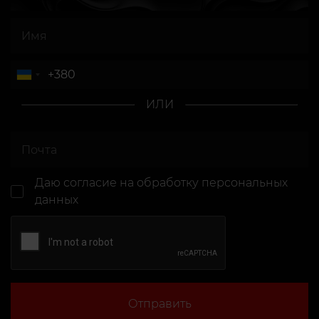
ИЛИ
Даю согласие
на обработку персональных
данных
Отправить