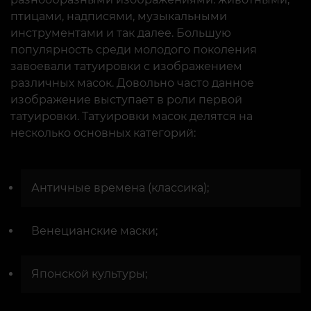
птицами, надписями, музыкальными
инструментами и так далее. Большую
популярность среди молодого поколения
завоевали татуировки с изображением
различных масок. Довольно часто данное
изображение выступает в роли первой
татуировки. Татуировки масок делятся на
несколько основных категорий:
Античные времена (классика);
Венецианские маски;
Японской культуры;