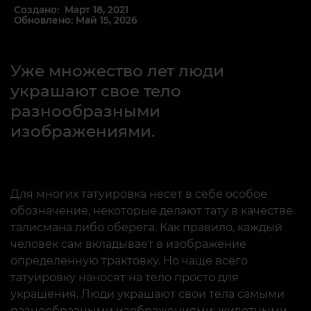
Создано: Март 18, 2021
Обновлено: Май 15, 2026
Уже множество лет люди
украшают свое тело
разнообразными
изображениями.
Для многих татуировка несет в себе особое
обозначение, некоторые делают тату в качестве
талисмана либо оберега. Как правило, каждый
человек сам вкладывает в изображение
определенную трактовку. Но чаще всего
татуировку наносят на тело просто для
украшения. Люди украшают свои тела самыми
разнообразными изображениями: животными,