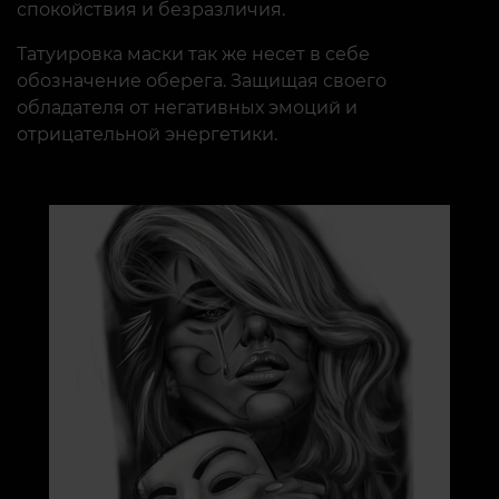
спокойствия и безразличия.
Татуировка маски так же несет в себе
обозначение оберега. Защищая своего
обладателя от негативных эмоций и
отрицательной энергетики.