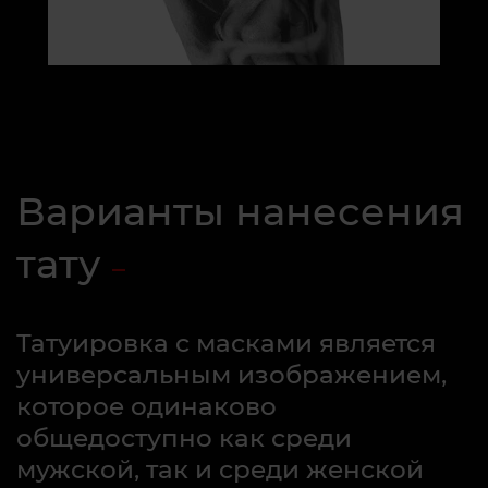
Варианты нанесения
тату
Татуировка с масками является
универсальным изображением,
которое одинаково
общедоступно как среди
мужской, так и среди женской