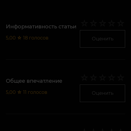
Информативность статьи
5,00
☆
18
голосов
Оценить
Общее впечатление
5,00
☆
11
голосов
Оценить