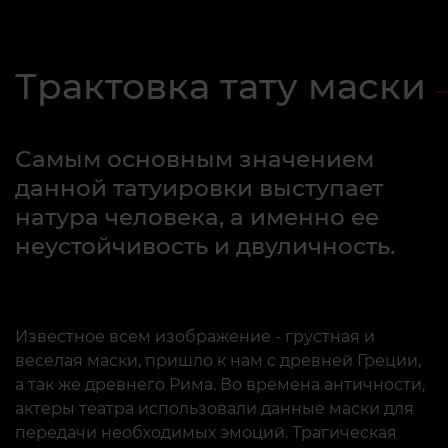
Трактовка тату маски
Самым основным значением
данной татуировки выступает
натура человека, а именно ее
неустойчивость и двуличность.
Известное всем изображение - грустная и
веселая маски, пришло к нам с древней Греции,
а так же древнего Рима. Во времена античности,
актеры театра использовали данные маски для
передачи необходимых эмоций. Трагическая