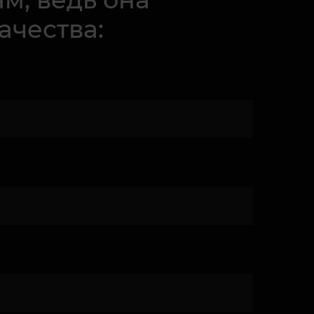
ачества: