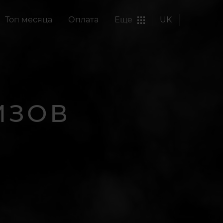
Топ месяца
Оплата
Еще
UK
ИЗОВ