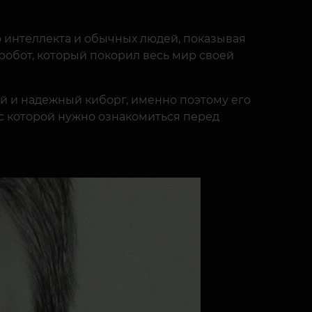
о интеллекта и обычных людей, показывая
робот, который покорил весь мир своей
ый и надежный киборг, именно поэтому его
 с которой нужно ознакомиться перед