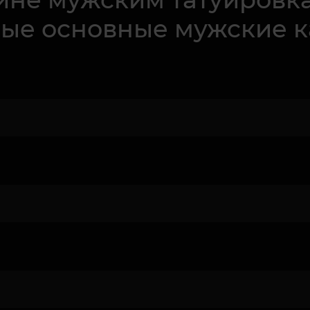
ые основные мужские к