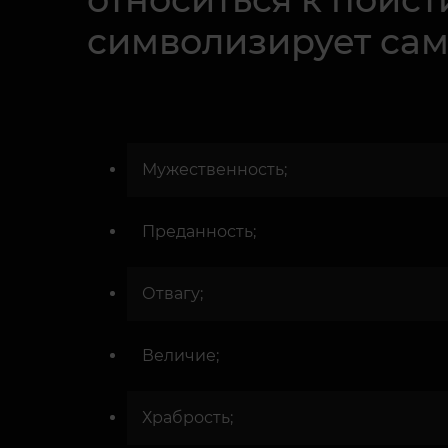
символизирует сам
Мужественность;
Преданность;
Отвагу;
Величие;
Храбрость;