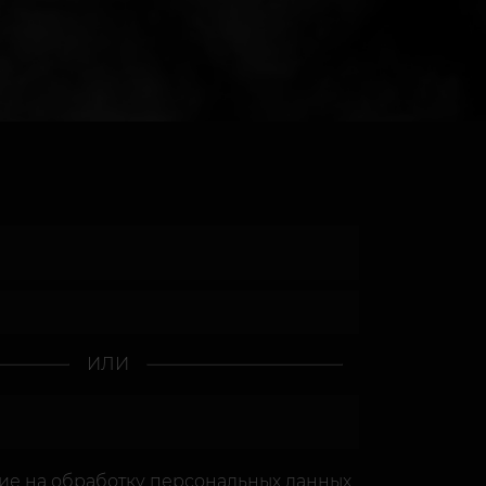
ИЛИ
сие
на обработку персональных данных