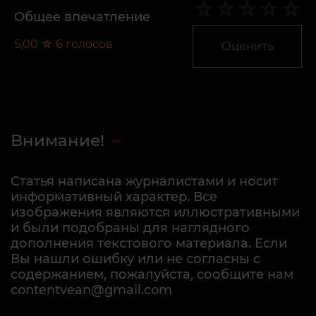
Общее впечатление
5,00
☆
6
голосов
Оценить
Внимание!
Статья написана журналистами и носит
информативный характер. Все
изображения являются иллюстративными
и были подобраны для наглядного
дополнения текстового материала. Если
Вы нашли ошибку или не согласны с
содержанием, пожалуйста, сообщите нам
contentvean@gmail.com