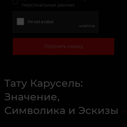
персональных данных
Получить скидку
Тату Карусель:
Значение,
Символика и Эскизы