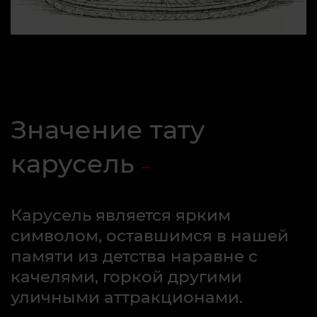
Значение тату
карусель
Карусель является ярким
символом, оставшимся в нашей
памяти из детства наравне с
качелями, горкой другими
уличными аттракционами.