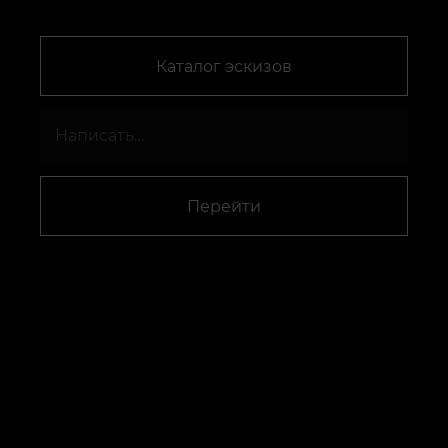
Каталог эскизов
Перейти