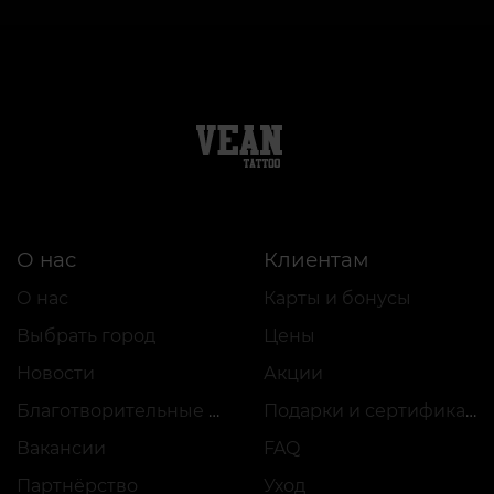
О нас
Клиентам
О нас
Карты и бонусы
Выбрать город
Цены
Новости
Акции
Благотворительные проекты
Подарки и сертификаты
Вакансии
FAQ
Партнёрство
Уход