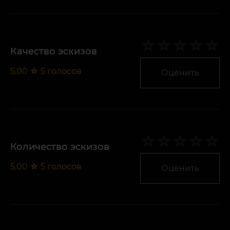
Качество эскизов
5,00
☆
5
голосов
Оценить
Количество эскизов
5,00
☆
5
голосов
Оценить