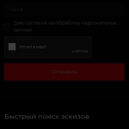
Даю согласие
на обработку персональных
данных
Отправить
Быстрый поиск эскизов