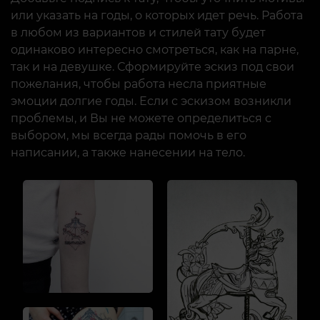
или указать на годы, о которых идет речь. Работа
в любом из вариантов и стилей тату будет
одинаково интересно смотреться, как на парне,
так и на девушке. Сформируйте эскиз под свои
пожелания, чтобы работа несла приятные
эмоции долгие годы. Если с эскизом возникли
проблемы, и Вы не можете определиться с
выбором, мы всегда рады помочь в его
написании, а также нанесении на тело.