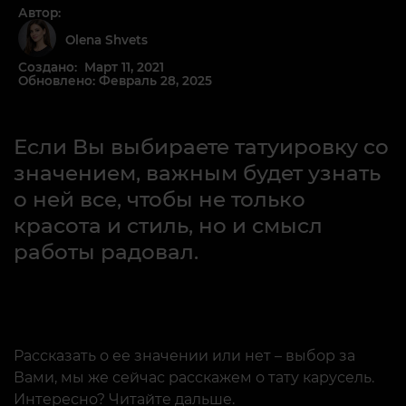
Автор:
Olena Shvets
Создано: Март 11, 2021
Обновлено: Февраль 28, 2025
Если Вы выбираете татуировку со
значением, важным будет узнать
о ней все, чтобы не только
красота и стиль, но и смысл
работы радовал.
Рассказать о ее значении или нет – выбор за
Вами, мы же сейчас расскажем о тату карусель.
Интересно? Читайте дальше.