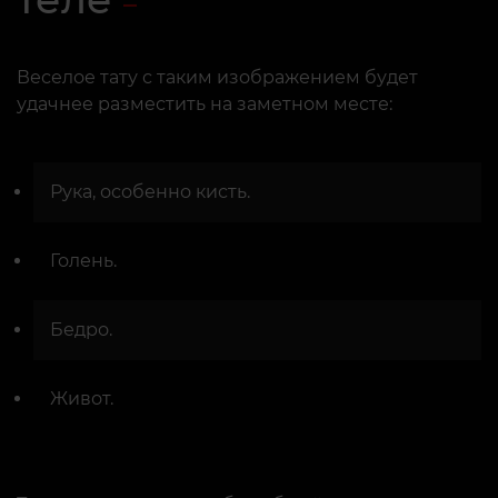
Веселое тату с таким изображением будет
удачнее разместить на заметном месте:
Рука, особенно кисть.
Голень.
Бедро.
Живот.