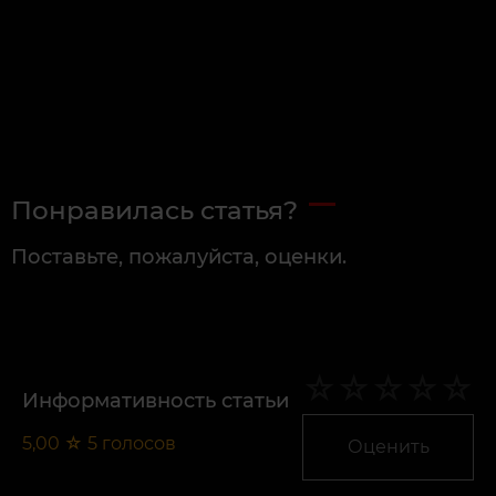
Понравилась статья?
Поставьте, пожалуйста, оценки.
Информативность статьи
5,00
☆
5
голосов
Оценить