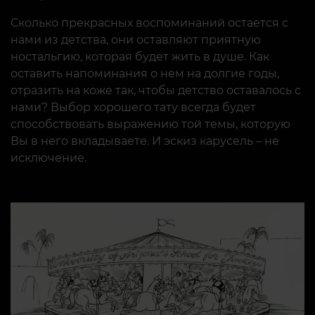
Сколько прекрасных воспоминаний остается с
нами из детства, они оставляют приятную
ностальгию, которая будет жить в душе. Как
оставить напоминания о нем на долгие годы,
отразить на коже так, чтобы детство оставалось с
нами? Выбор хорошего тату всегда будет
способствовать выражению той темы, которую
Вы в него вкладываете. И эскиз карусель – не
исключение.