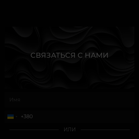
СВЯЗАТЬСЯ С НАМИ
ИЛИ