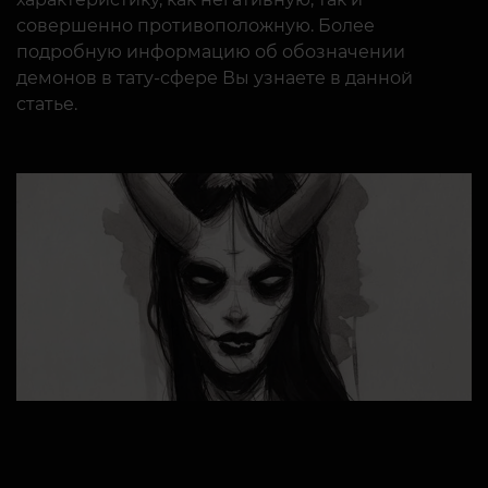
совершенно противоположную. Более
подробную информацию об обозначении
демонов в тату-сфере Вы узнаете в данной
статье.