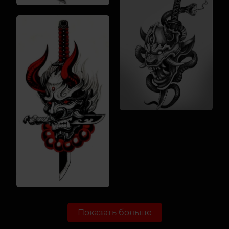
Показать больше