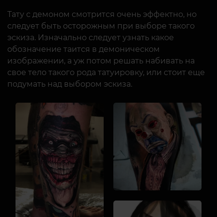
Тату с демоном смотрится очень эффектно, но
следует быть осторожным при выборе такого
эскиза. Изначально следует узнать какое
обозначение таится в демоническом
изображении, а уж потом решать набивать на
свое тело такого рода татуировку, или стоит еще
подумать над выбором эскиза.