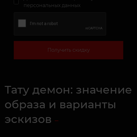
персональных данных
Получить скидку
Тату демон: значение
образа и варианты
эскизов