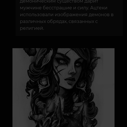
демоническим существом дарит
мужчине бесстрашие и силу. Ацтеки
использовали изображения демонов в
различных обрядах, связанных с
религией.