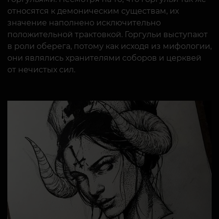
относятся к демоническим существам, их
значение наполнено исключительно
положительной трактовкой. Горгульи выступают
в роли оберега, потому как исходя из мифологии,
они являлись хранителями соборов и церквей
от нечистых сил.