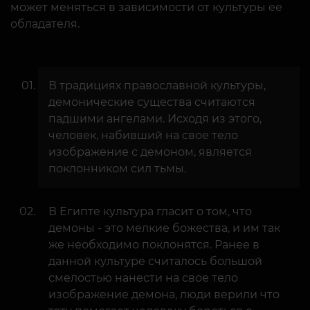
может меняться в зависимости от культуры ее
обладателя.
В традициях православной культуры,
демонические существа считаются
падшими ангелами. Исходя из этого,
человек, набивший на свое тело
изображение с демоном, является
поклонником сил тьмы.
В Египте культура гласит о том, что
демоны - это мелкие божества, и им так
же необходимо поклонятся. Ранее в
данной культуре считалось большой
смелостью нанести на свое тело
изображение демона, люди верили что