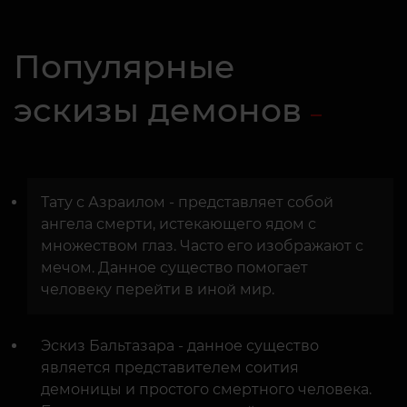
Популярные
эскизы демонов
Тату с Азраилом - представляет собой
ангела смерти, истекающего ядом с
множеством глаз. Часто его изображают с
мечом. Данное существо помогает
человеку перейти в иной мир.
Эскиз Бальтазара - данное существо
является представителем соития
демоницы и простого смертного человека.