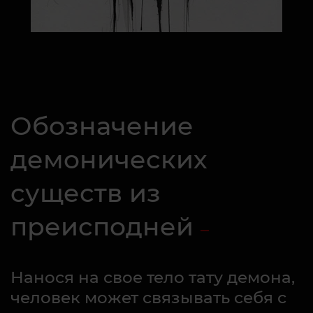
Обозначение
демонических
существ из
преисподней
Нанося на свое тело тату демона,
человек может связывать себя с