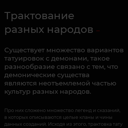
Трактование
разных народов
Существует множество вариантов
татуировок с демонами, такое
разнообразие связано с тем, что
демонические существа
являются неотъемлемой частью
культур разных народов.
Про них сложено множество легенд и сказаний,
в которых описываются целые кланы и чины
данных созданий. Исходя из этого, трактовка тату