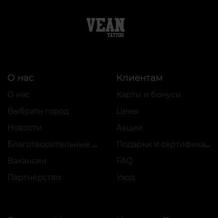
О нас
Клиентам
О нас
Карты и бонусы
Выбрать город
Цены
Новости
Акции
Благотворительные проекты
Подарки и сертификаты
Вакансии
FAQ
Партнёрство
Уход