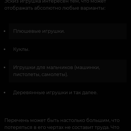
Эскиз игрушка интересен тем, что может
отображать абсолютно любые варианты:
Плюшевые игрушки.
Куклы.
Игрушки для мальчиков (машинки,
пистолеты, самолеты).
Деревянные игрушки и так далее.
Перечень может быть настолько большим, что
потеряться в его чертах не составит труда. Что