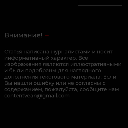
Внимание!
Статья написана журналистами и носит
информативный характер. Все
изображения являются иллюстративными
и были подобраны для наглядного
дополнения текстового материала. Если
Вы нашли ошибку или не согласны с
содержанием, пожалуйста, сообщите нам
contentvean@gmail.com