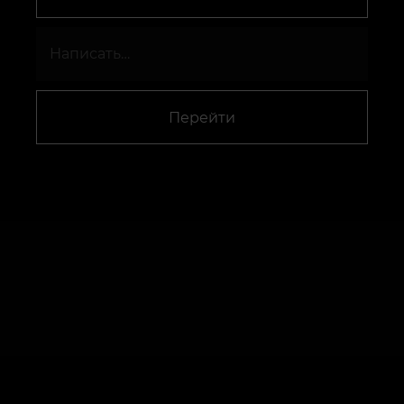
Перейти