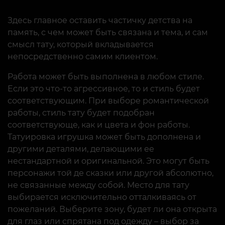
Здесь главное оставить частичку детства на
память, с чем может быть связана и тема, и сам
смысл тату, который вкладывается
непосредственно самим клиентом.
Работа может быть выполнена в любом стиле.
Если это что-то агрессивное, то и стиль будет
соответствующим. При выборе романтической
работы, стиль тату будет подобран
соответствующе, как и цвета и фон работы.
Татуировка игрушка может быть дополнена и
другими деталями, делающими ее
нестандартной и оригинальной. Это могут быть
персонажи той де сказки или другой абсолютно,
не связанные между собой. Место для тату
выбирается исключительно отталкиваясь от
пожеланий. Выберите зону, будет ли она открыта
для глаз или спрятана под одежду – выбор за