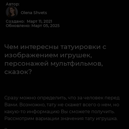
Автор:
Olena Shvets
Создано: Март 11, 2021
Обновлено: Март 05, 2025
Чем интересны татуировки с
изображением игрушек,
персонажей мультфильмов,
сказок?
Сразу можно определить, что за человек перед
Вами. Возможно, тату не скажет всего о нем, но
какую-то информацию Вы сможете получить.
Рассмотрим вариации значения тату игрушка.