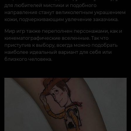
для любителей мистики и подобного
направления станут великолепным украшением
кожи, подчеркивающим увлечение заказчика.
Мир игр также переполнен персонажами, как и
кинематографические вселенные. Так что
приступив к выбору, всегда можно подобрать
наиболее идеальный вариант для себя или
близкого человека.