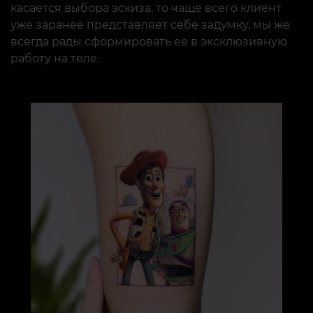
касается выбора эскиза, то чаще всего клиент
уже заранее представляет себе задумку, мы же
всегда рады сформировать ее в эксклюзивную
работу на теле.