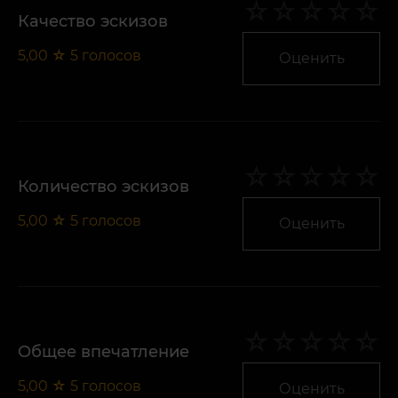
Качество эскизов
5,00
☆
5
голосов
Оценить
Количество эскизов
5,00
☆
5
голосов
Оценить
Общее впечатление
5,00
☆
5
голосов
Оценить