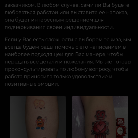
заказчиком. В любом случае, сами ли Вы будете
любоваться работой или выставите ее напоказ,
она будет интересным решением для
подчеркивания своей индивидуальности.
Если у Вас есть сложности с выбором эскиза, мы
всегда будем рады помочь с его написанием в
наиболее подходящей для Вас манере, чтобы
передать все детали и пожелания. Мы же готовы
проконсультировать по любому вопросу, чтобы
работа приносила только удовольствие и
позитивные эмоции.