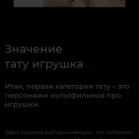
Значение
тату игрушка
Итак, первая категория тату – это
персонажи мультфильмов про
игрушки.
Здесь причина выбора очевидна – это любимый