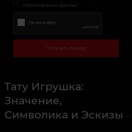
персональных данных
Получить скидку
Тату Игрушка:
Значение,
Символика и Эскизы