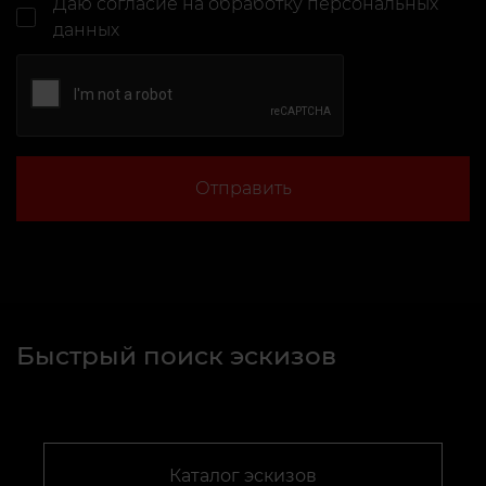
Даю согласие
на обработку персональных
данных
Отправить
Быстрый поиск эскизов
Каталог эскизов