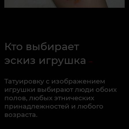
Кто выбирает
эскиз игрушка
Татуировку с изображением
игрушки выбирают люди обоих
полов, любых этнических
принадлежностей и любого
возраста.