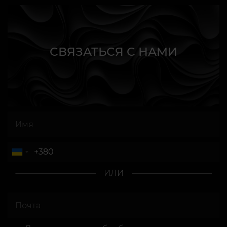
СВЯЗАТЬСЯ С НАМИ
ИЛИ