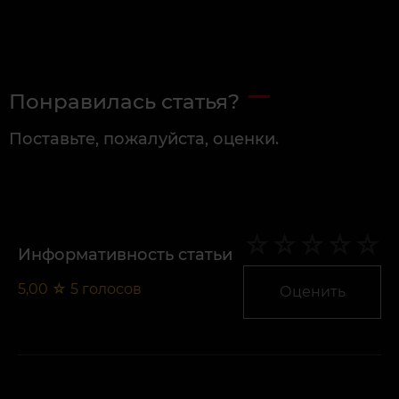
Понравилась статья?
Поставьте, пожалуйста, оценки.
Информативность статьи
5,00
☆
5
голосов
Оценить