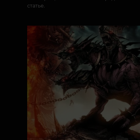
статье.