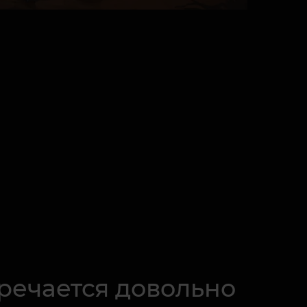
речается довольно