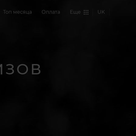
Топ месяца
Оплата
Еще
UK
ИЗОВ