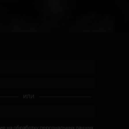
ИЛИ
сие
на обработку персональных данных