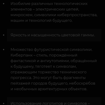
Изобилие различных технологических
элементов – электрических цепей,
микросхем, символики киберпространства,
машин и технологий будущего.
Яркость и насыщенность цветовой гаммы.
Множество футуристической символики.
Киберпанк – стиль, порождённый
фантастикой и антиутопиями, обращённый
к будущему, тяготеет к символам,
отражающим торжество технического
прогресса. Это могут быть фрагменты
пейзажей городов будущего, небоскрёбов
и необычных архитектурных объектов.
Использование логотипов и символов –