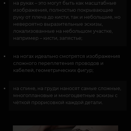
на руках – это могут быть как масштабные
изображения, полностью покрывающие
руку от плеча до кисти, так и небольшие, но
невероятно выразительные эскизы,
локализованные на небольшом участке,
например – кисти, запястье;
на ногах идеально смотрятся изображения
сложного переплетения проводов и
кабелей, геометрических фигур;
на спине, на груди наносят самые сложные,
многоплановые и многоцветные эскизы с
чёткой прорисовкой каждой детали.