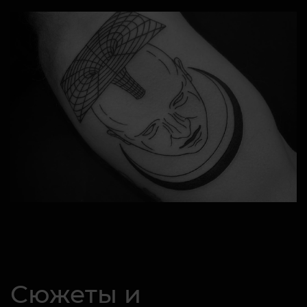
Сюжеты и