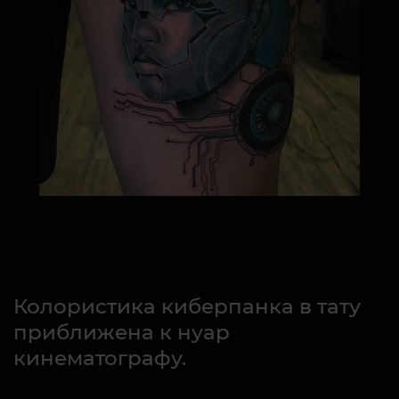
Колористика киберпанка в тату
приближена к нуар
кинематографу.