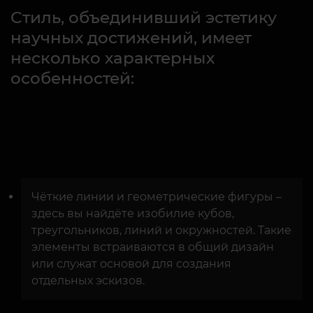
Стиль, объединивший эстетику
научных достижений, имеет
несколько характерных
особенностей:
Чёткие линии и геометрические фигуры –
здесь вы найдёте изобилие кубов,
треугольников, линий и окружностей. Такие
элементы встраиваются в общий дизайн
или служат основой для создания
отдельных эскизов.