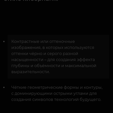
Контрастные или оттеночные
изображения, в которых используются
оттенки чёрно и серого разной
насыщенности – для создания эффекта
глубины и объёмности и максимальной
выразительности.
Чёткие геометрические формы и контуры,
с доминирующими острыми углами для
создания символов технологий будущего.