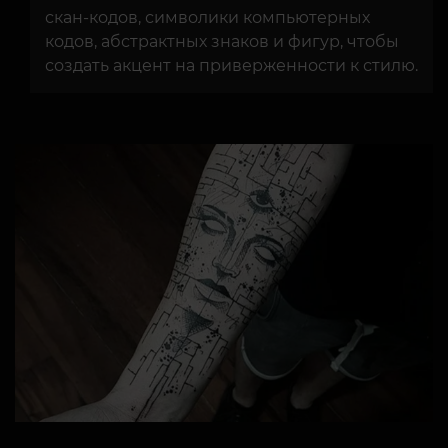
скан-кодов, символики компьютерных
кодов, абстрактных знаков и фигур, чтобы
создать акцент на приверженности к стилю.