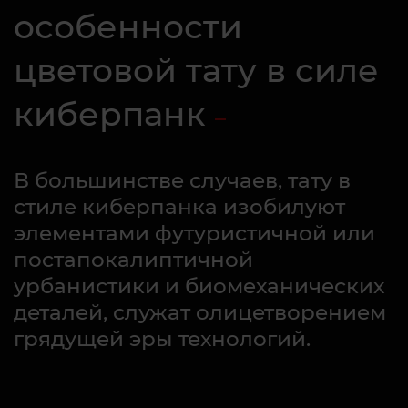
особенности
цветовой тату в силе
киберпанк
В большинстве случаев, тату в
стиле киберпанка изобилуют
элементами футуристичной или
постапокалиптичной
урбанистики и биомеханических
деталей, служат олицетворением
грядущей эры технологий.