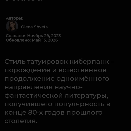
Авторы:
Olena Shvets
Создано: Ноябрь 29, 2023
Обновлено: Май 15, 2026
Стиль татуировок киберпанк –
порождение и естественное
продолжение одноимённого
направления научно-
фантастической литературы,
получившего популярность в
конце 80-х годов прошлого
столетия.