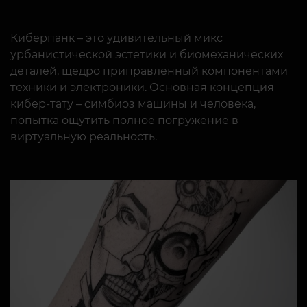
Киберпанк – это удивительный микс
урбанистической эстетики и биомеханических
деталей, щедро приправленный компонентами
техники и электроники. Основная концепция
кибер-тату – симбиоз машины и человека,
попытка ощутить полное погружение в
виртуальную реальность.