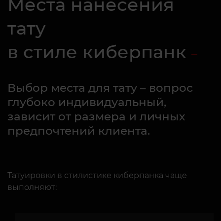
Места нанесения
тату
в стиле киберпанк
Выбор места для тату – вопрос
глубоко индивидуальный,
зависит от размера и личных
предпочтений клиента.
Татуировки в стилистике киберпанка чаще
выполняют: