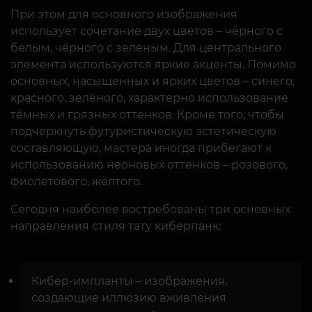
При этом для основного изображения
использует сочетание двух цветов – чёрного с
белым, чёрного с зелёным. Для центрального
элемента используются яркие акценты. Помимо
основных, насыщенных и ярких цветов – синего,
красного, зелёного, характерно использование
тёмных и грязных оттенков. Кроме того, чтобы
подчеркнуть футуристическую эстетическую
составляющую, мастера иногда прибегают к
использованию неоновых оттенков – розового,
фиолетового, жёлтого.
Сегодня наиболее востребованы три основных
направления стиля тату киберпанк:
Кибер-импланты – изображения,
создающие иллюзию вживления