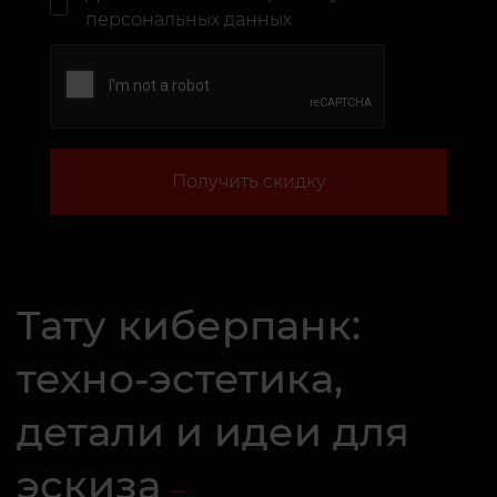
персональных данных
Получить скидку
Тату киберпанк:
техно-эстетика,
детали и идеи для
эскиза