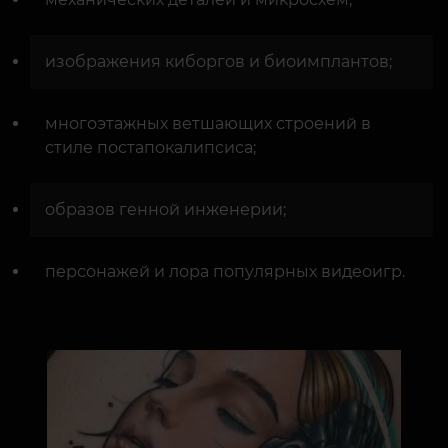
изображения киборгов и биоимплантов;
многоэтажных ветшающих строений в
стиле постапокалипсиса;
образов генной инженерии;
персонажей и лора популярных видеоигр.