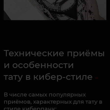
Технические приёмы
и особенности
тату в кибер-стиле
В числе самых популярных
приёмов, характерных для тату в
стиле киберпанк: