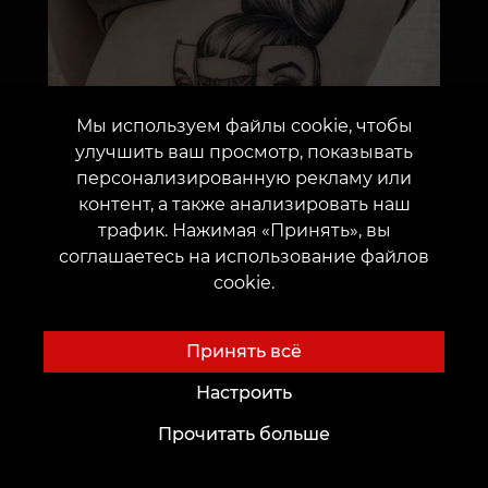
Мы используем файлы cookie, чтобы
улучшить ваш просмотр, показывать
персонализированную рекламу или
контент, а также анализировать наш
трафик. Нажимая «Принять», вы
соглашаетесь на использование файлов
cookie.
Принять всё
Настроить
Прочитать больше
Отметим, что стиль, считавшийся