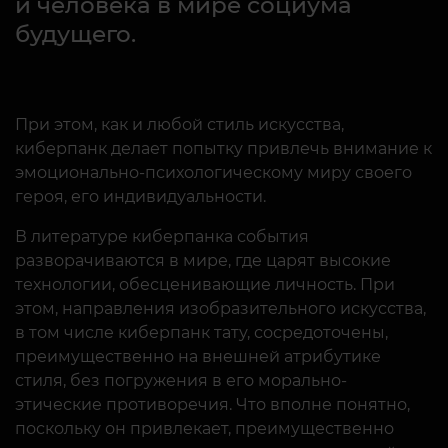
и человека в мире социума
будущего.
При этом, как и любой стиль искусства,
киберпанк делает попытку привлечь внимание к
эмоционально-психологическому миру своего
героя, его индивидуальности.
В литературе киберпанка события
разворачиваются в мире, где царят высокие
технологии, обесценивающие личность. При
этом, направления изобразительного искусства,
в том числе киберпанк тату, сосредоточены,
преимущественно на внешней атрибутике
стиля, без погружения в его морально-
этические противоречия. Что вполне понятно,
поскольку он привлекает, преимущественно