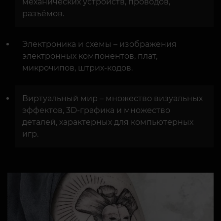
механических устройств, проводов,
разъёмов.
Электроника и схемы – изображения
электронных компонентов, плат,
микрочипов, штрих-кодов.
Виртуальный мир – множество визуальных
эффектов, 3D-графика и множество
деталей, характерных для компьютерных
игр.