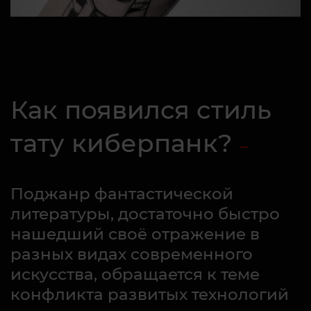
Как появился стиль
тату киберпанк?
Поджанр фантастической
литературы, достаточно быстро
нашедший своё отражение в
разных видах современного
искусства, обращается к теме
конфликта развитых технологий