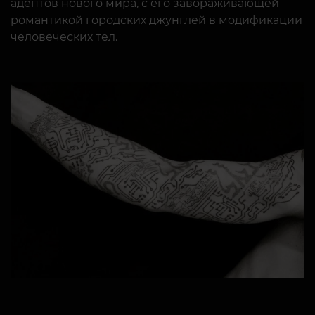
адептов нового мира, с его завораживающей
романтикой городских джунглей в модификации
человеческих тел.