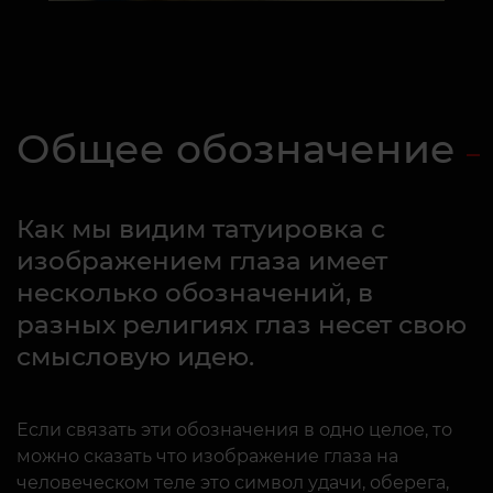
Общее обозначение
Как мы видим татуировка с
изображением глаза имеет
несколько обозначений, в
разных религиях глаз несет свою
смысловую идею.
Если связать эти обозначения в одно целое, то
можно сказать что изображение глаза на
человеческом теле это символ удачи, оберега,