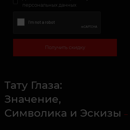
персональных данных
Получить скидку
Тату Глаза:
Значение,
Символика и Эскизы