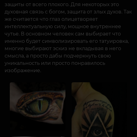
защиты от всего плохого. Для некоторых это
духовная связь с богом, защита от злых духов. Так
же считается что глаз олицетворяет
интеллектуальную силу, мощное внутреннее
чутье. В основном человек сам выбирает что
именно будет символизировать его татуировка,
многие выбирают эскиз не вкладывая в него
смысла, а просто дабы подчеркнуть свою
уникальность или просто понравилось
изображение.