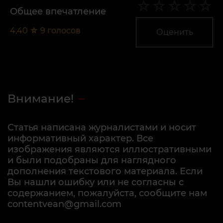
Общее впечатление
4,40
☆
9
голосов
Оценить
Внимание!
Статья написана журналистами и носит
информативный характер. Все
изображения являются иллюстративными
и были подобраны для наглядного
дополнения текстового материала. Если
Вы нашли ошибку или не согласны с
содержанием, пожалуйста, сообщите нам
contentvean@gmail.com