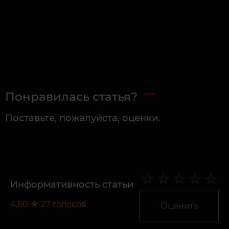
Понравилась статья?
Поставьте, пожалуйста, оценки.
Информативность статьи
4,60
☆
27
голосов
Оценить