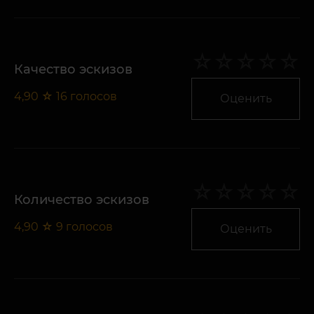
Качество эскизов
4,90
☆
16
голосов
Оценить
Количество эскизов
4,90
☆
9
голосов
Оценить