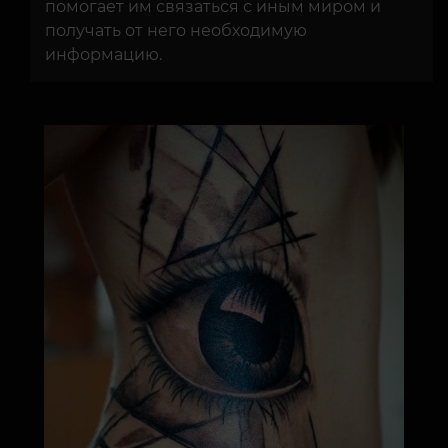
помогает им связаться с иным миром и
получать от него необходимую
информацию.