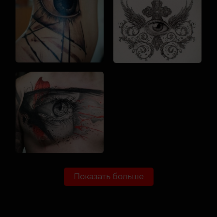
Показать больше