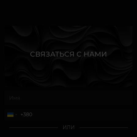
СВЯЗАТЬСЯ С НАМИ
ИЛИ