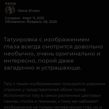
Автор:
Olena Shvets
Создано: Март 11, 2021
Обновлено: Февраль 28, 2025
Татуировка с изображением
глаза всегда смотрится довольно
необычно, очень оригинально и
интересно, порой даже
загадочно и устрашающе.
Тату с таким изображением пользуется широким
спросом у представителей обоих полов.
Исполняется тату в самых различных цветовых
гаммах, стилях и техниках, к тому же набивают
изображения не только человеческих глаз, но и