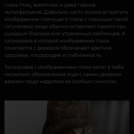
глаза птиц, животных и даже героев
мультфильмов. Довольно часто можно встретить
изображение плачущего глаза, с помощью такой
татуировки люди обычно оставляют память про
ушедших близких или утраченных любимцев. А
татуировка в которой изображение глаза
сочетается с деревом обозначает крепкое
здоровье, плодородие и стабильность.
Татуировка с изображением глаза несет в себе
несколько обозначений, еще с самых древних
времен люди наделяли ее особым смыслом.