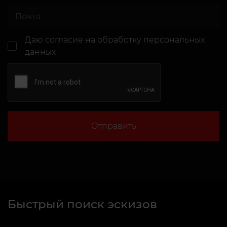
Даю согласие
на обработку персональных
данных
Отправить
Быстрый поиск эскизов