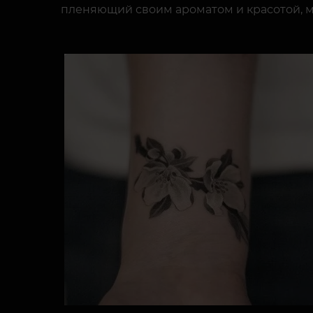
пленяющий своим ароматом и красотой, м