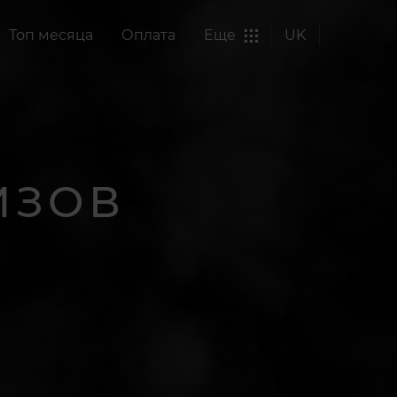
Топ месяца
Оплата
Еще
UK
ИЗОВ