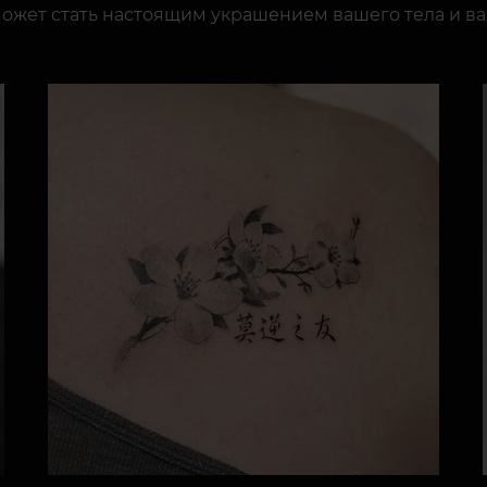
ожет стать настоящим украшением вашего тела и в