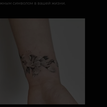
ажным символом в вашей жизни.