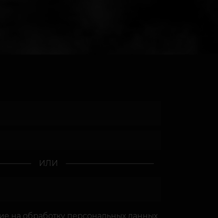
ИЛИ
сие
на обработку персональных данных