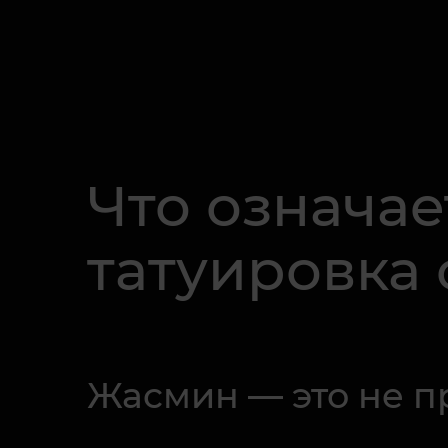
Что означае
татуировка
Жасмин — это не п