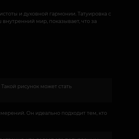
истоты и духовной гармонии. Татуировка с
внутренний мир, показывает, что за
 Такой рисунок может стать
амерений. Он идеально подходит тем, кто