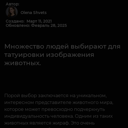
Автор:
Olena Shvets
Создано: Март 11, 2021
Обновлено: Февраль 28, 2025
Множество людей выбирают для
татуировки изображения
животных.
Порой выбор заключается на уникальном,
интересном представителе животного мира,
которое может превосходно подчеркнуть
индивидуальность человека. Одним из таких
животных является жираф. Это очень