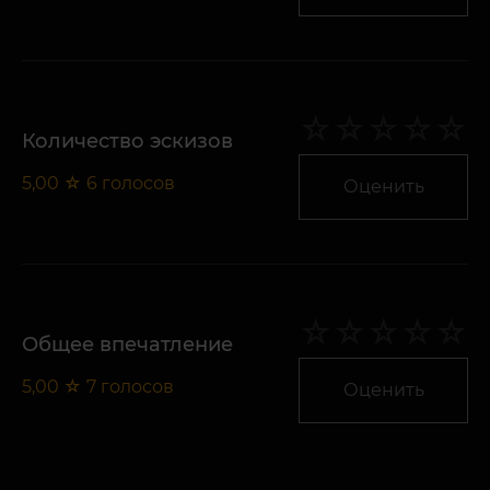
Количество эскизов
5,00
☆
6
голосов
Оценить
Общее впечатление
5,00
☆
7
голосов
Оценить