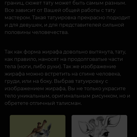
границ, сюжет тату может быть самым разным.
Все зависит от Вашей общей работы с тату
мастером. Такая татуировка прекрасно подходит
и для девушек, и для представителей сильной
половины человечества.
Так как форма жирафа довольно вытянута, тату,
как правило, наносят на продолговатые части
тела (ноги, либо руки). Так же изображение
жирафа можно встретить на спине человека,
груди, или на боку. Выбрав татуировку с
изображением жирафа, Вы не только украсите
тело уникальным, оригинальным рисунком, но и
обретете отличный талисман.