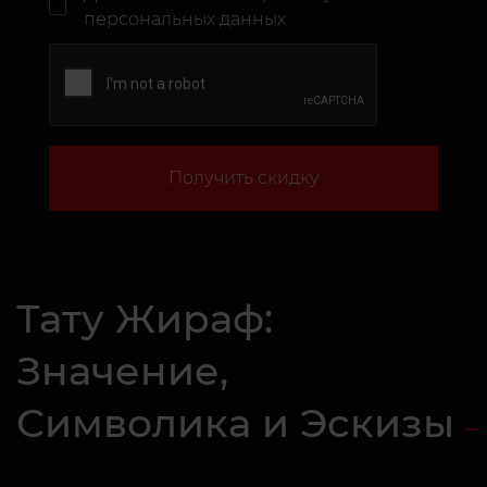
персональных данных
Получить скидку
Тату Жираф:
Значение,
Символика и Эскизы