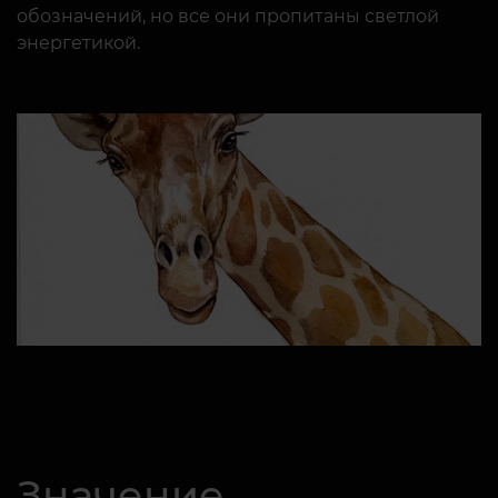
обозначений, но все они пропитаны светлой
энергетикой.
Значение