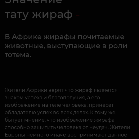
тату жираф
В Африке жирафы почитаемые
животные, выступающие в роли
тотема.
Жители Африки верят что жираф является
знаком успеха и благополучия, а его
изображение на теле человека, принесет
обладателю успех во всех делах. К тому же,
бытует мнение, что изображение жирафа
способно защитить человека от неудач. Жители
Европы немного иначе воспринимают данное