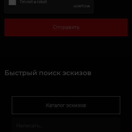
Отправить
Быстрый поиск эскизов
Каталог эскизов