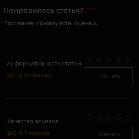
Понравилась статья?
Поставьте, пожалуйста, оценки.
Информативность статьи
5,00
☆
12
голосов
Оценить
Качество эскизов
5,00
☆
7
голосов
Оценить