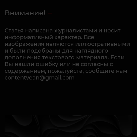
Внимание!
Статья написана журналистами и носит
информативный характер. Все
изображения являются иллюстративными
и были подобраны для наглядного
дополнения текстового материала. Если
Вы нашли ошибку или не согласны с
содержанием, пожалуйста, сообщите нам
contentvean@gmail.com