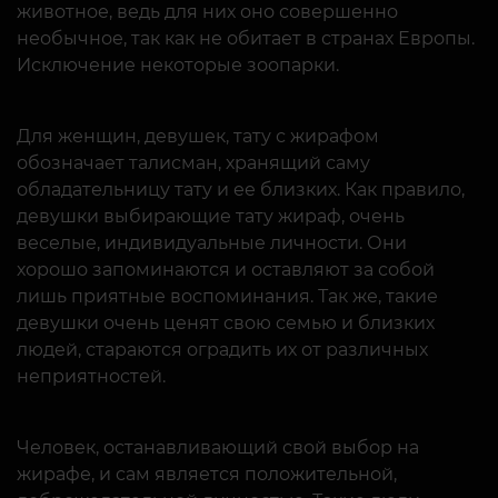
животное, ведь для них оно совершенно
необычное, так как не обитает в странах Европы.
Исключение некоторые зоопарки.
Для женщин, девушек, тату с жирафом
обозначает талисман, хранящий саму
обладательницу тату и ее близких. Как правило,
девушки выбирающие тату жираф, очень
веселые, индивидуальные личности. Они
хорошо запоминаются и оставляют за собой
лишь приятные воспоминания. Так же, такие
девушки очень ценят свою семью и близких
людей, стараются оградить их от различных
неприятностей.
Человек, останавливающий свой выбор на
жирафе, и сам является положительной,