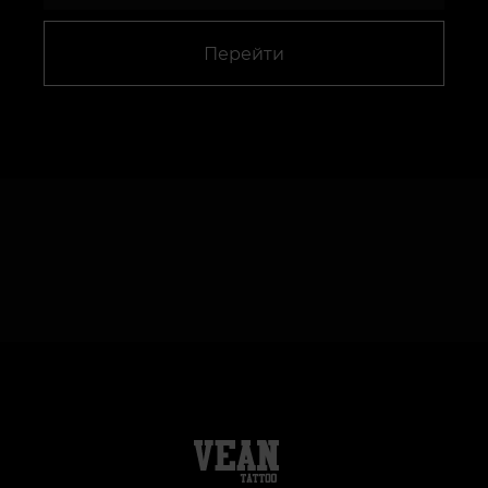
Перейти