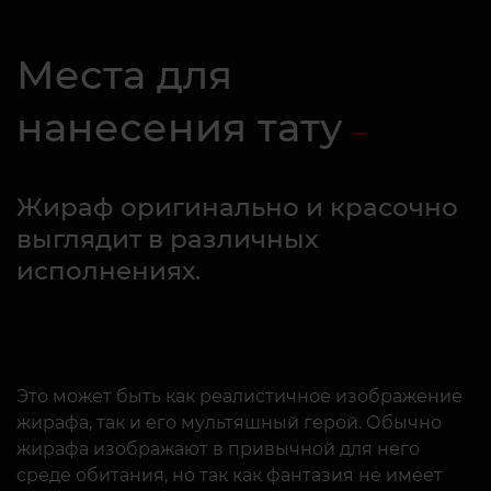
Места для
нанесения тату
Жираф оригинально и красочно
выглядит в различных
исполнениях.
Это может быть как реалистичное изображение
жирафа, так и его мультяшный герой. Обычно
жирафа изображают в привычной для него
среде обитания, но так как фантазия не имеет