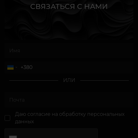
СВЯЗАТЬСЯ С НАМИ
ИЛИ
Даю согласие
на обработку персональных
данных