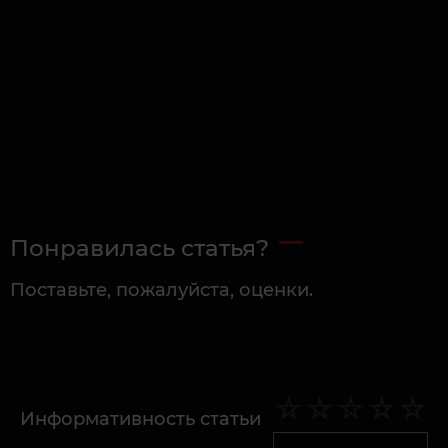
Понравилась статья?
Поставьте, пожалуйста, оценки.
Информативность статьи