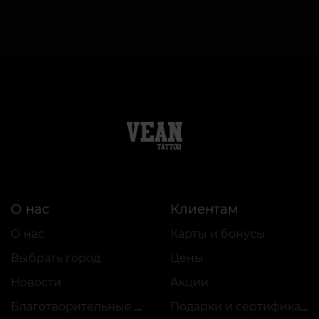
О нас
Клиентам
О нас
Карты и бонусы
Выбрать город
Цены
Новости
Акции
Благотворительные проекты
Подарки и сертификаты