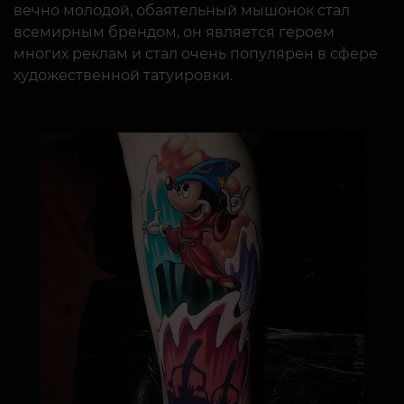
вечно молодой, обаятельный мышонок стал
всемирным брендом, он является героем
многих реклам и стал очень популярен в сфере
художественной татуировки.