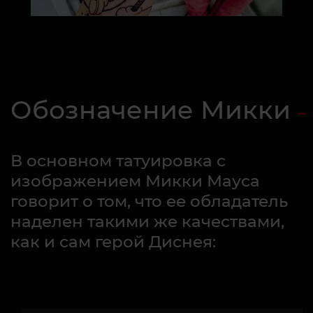
Обозначение Микки
В основном татуировка с
изображением Микки Мауса
говорит о том, что ее обладатель
наделен такими же качествами,
как и сам герой Диснея: