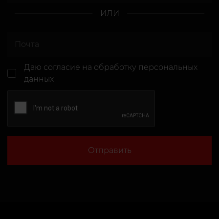
ИЛИ
Даю согласие
на обработку персональных
данных
Отправить