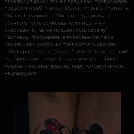
веселой улыбкой, так же девушкам превосходно
подходит изображение Минни, верной спутницы
Микки. Татуировка с Минни подчеркивает
обаятельность ее обладательницы, ум и
очарование, так же преданность своему
партнеру. Изображение влюбленной пары
Микки и Минни так же пользуется широкой
популярностью среди слабой половины. Данное
изображение олицетворяет вечную любовь,
теплые и нежные чувства, пару, которую ничто
не разрушит.