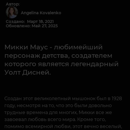
Автор:
Angelina Kovalenko
Создано: Март 18, 2021
Обновлено: Май 27, 2025
Микки Маус - любимейший
персонаж детства, создателем
которого является легендарный
Уолт Дисней.
Создан этот великолепный мышонок был в 1928
году, несмотря на то, что это были довольно
трудные времена для многих, Микки все же
завоевал любовь всего мира. Кроме того,
помимо всемирной любви, этот вечно веселый,