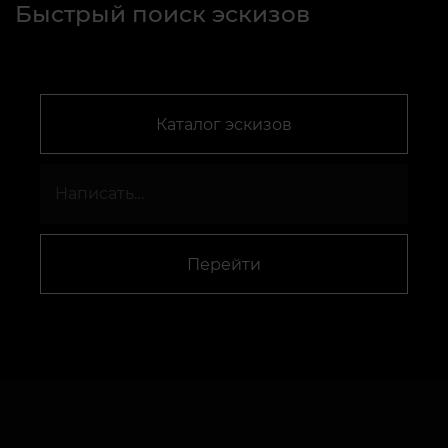
Быстрый поиск эскизов
Каталог эскизов
Перейти