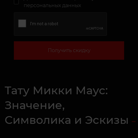
персональных данных
Получить скидку
Тату Микки Маус:
Значение,
Символика и Эскизы