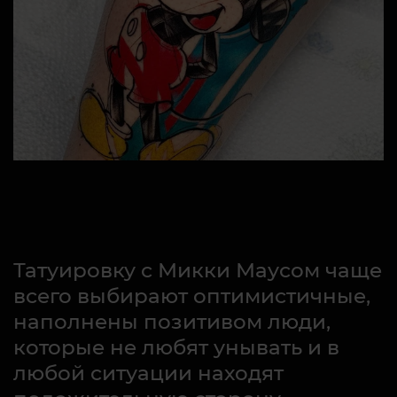
Татуировку с Микки Маусом чаще
всего выбирают оптимистичные,
наполнены позитивом люди,
которые не любят унывать и в
любой ситуации находят