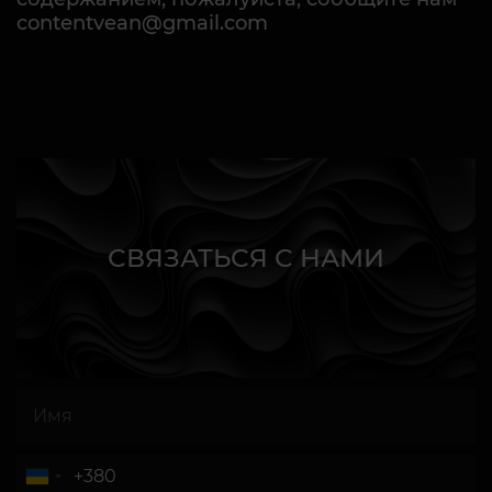
contentvean@gmail.com
СВЯЗАТЬСЯ С НАМИ