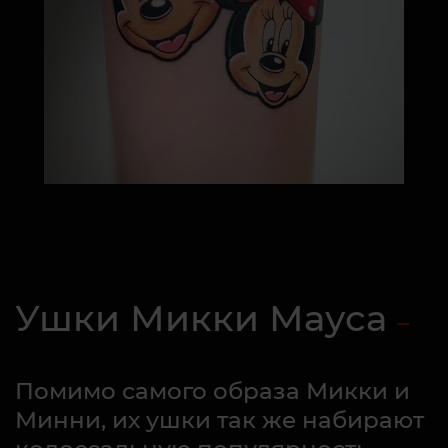
Ушки Микки Мауса
Помимо самого образа Микки и
Минни, их ушки так же набирают