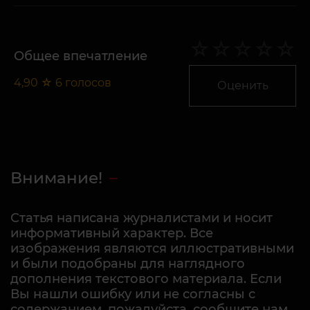
Общее впечатление
4,90
☆
6
голосов
Оценить
Внимание!
Статья написана журналистами и носит
информативный характер. Все
изображения являются иллюстративными
и были подобраны для наглядного
дополнения текстового материала. Если
Вы нашли ошибку или не согласны с
содержанием, пожалуйста, сообщите нам