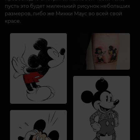
пусть это будет миленький рисунок небольших
размеров, либо же Микки Маус во всей свой
красе.