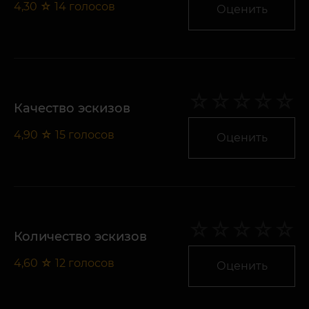
4,30
☆
14
голосов
Оценить
Качество эскизов
4,90
☆
15
голосов
Оценить
Количество эскизов
4,60
☆
12
голосов
Оценить