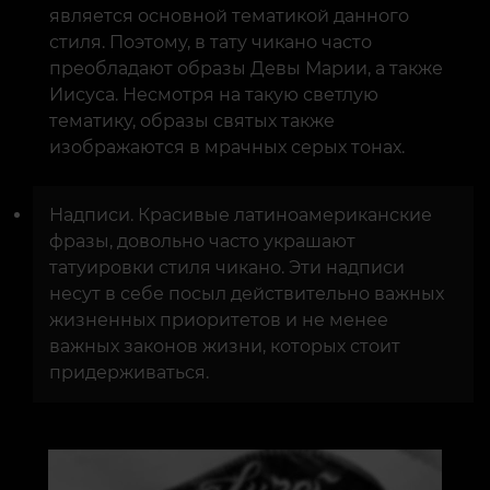
является основной тематикой данного
стиля. Поэтому, в тату чикано часто
преобладают образы Девы Марии, а также
Иисуса. Несмотря на такую светлую
тематику, образы святых также
изображаются в мрачных серых тонах.
Надписи. Красивые латиноамериканские
фразы, довольно часто украшают
татуировки стиля чикано. Эти надписи
несут в себе посыл действительно важных
жизненных приоритетов и не менее
важных законов жизни, которых стоит
придерживаться.