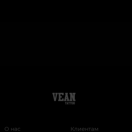
О нас
Клиентам