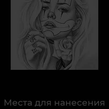
Места для нанесения