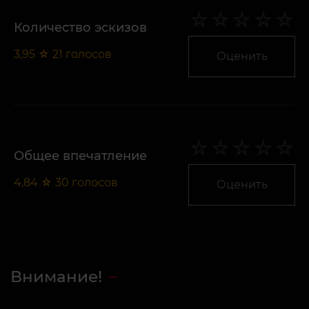
Количество эскизов
3,95
☆
21
голосов
Оценить
Общее впечатление
4,84
☆
30
голосов
Оценить
Внимание!