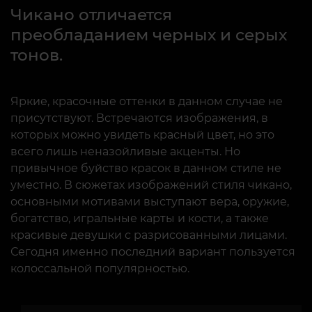
Чикано отличается
преобладанием черных и серых
тонов.
Яркие, красочные оттенки в данном случае не
присутствуют. Встречаются изображения, в
которых можно увидеть красный цвет, но это
всего лишь неназойливые акценты. Но
привычное буйство красок в данном стиле не
уместно. В сюжетах изображений стиля чикано,
основными мотивами выступают вера, оружие,
богатство, игральные карты и кости, а также
красивые девушки с разрисованными лицами.
Сегодня именно последний вариант пользуется
колоссальной популярностью.