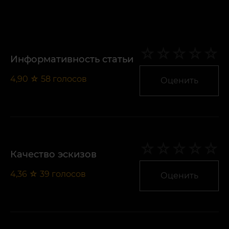
Информативность статьи
4,90
☆
58
голосов
Оценить
Качество эскизов
4,36
☆
39
голосов
Оценить