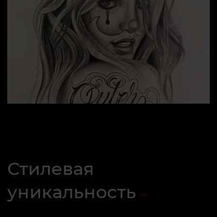
Стилевая
уникальность