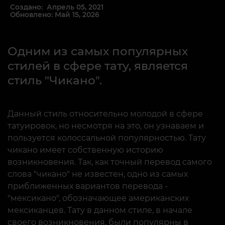
Создано: Апрель 05, 2021
Обновлено: Май 15, 2026
Одним из самых популярных
стилей в сфере тату, является
стиль "Чикано".
Данный стиль относительно молодой в сфере
татуировок, но несмотря на это, он узнаваем и
пользуется колоссальной популярностью. Тату
чикано имеет собственную историю
возникновения. Так, как точный перевод самого
слова "чикано" не известен, одно из самых
приближенных вариантов перевода -
"мексикано", обозначающее американских
мексиканцев. Тату в данном стиле, в начале
своего возникновения, были популярны в