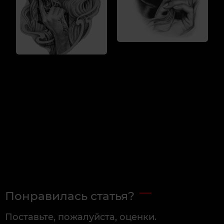
Понравилась статья?
Поставьте, пожалуйста, оценки.