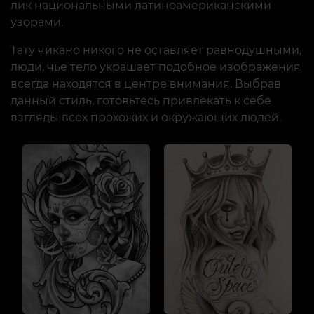
лик национальными латиноамериканскими
узорами.
Тату чикано никого не оставляет равнодушными,
люди, чье тело украшает подобное изображения
всегда находятся в центре внимания. Выбрав
данный стиль, готовьтесь привлекать к себе
взгляды всех прохожих и окружающих людей.