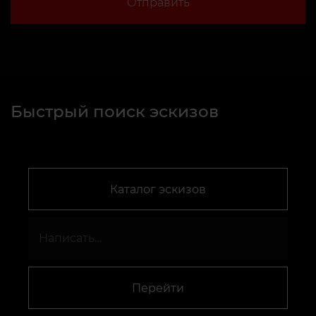
Отправить
Быстрый поиск эскизов
Каталог эскизов
Перейти