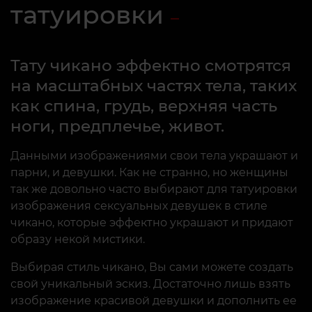
татуировки
Тату чикано эффектно смотрятся
на масштабных частях тела, таких
как спина, грудь, верхняя часть
ноги, предплечье, живот.
Данными изображениями свои тела украшают и
парни, и девушки. Как не странно, но женщины
так же довольно часто выбирают для татуировки
изображения сексуальных девушек в стиле
чикано, которые эффектно украшают и придают
образу некой мистики.
Выбирая стиль чикано, Вы сами можете создать
свой уникальный эскиз. Достаточно лишь взять
изображение красивой девушки и дополнить ее