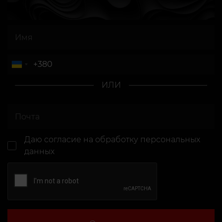
ИЛИ
Даю согласие
на обработку персональных
данных