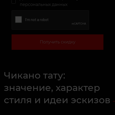
персональных данных
Получить скидку
Чикано тату:
значение, характер
стиля и идеи эскизов