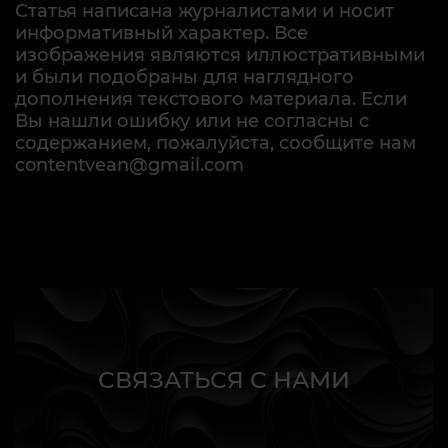
Статья написана журналистами и носит
информативный характер. Все
изображения являются иллюстративными
и были подобраны для наглядного
дополнения текстового материала. Если
Вы нашли ошибку или не согласны с
содержанием, пожалуйста, сообщите нам
contentvean@gmail.com
СВЯЗАТЬСЯ С НАМИ