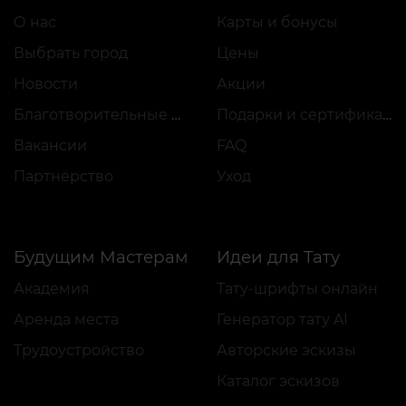
О нас
Карты и бонусы
Выбрать город
Цены
Новости
Акции
Благотворительные проекты
Подарки и сертификаты
Вакансии
FAQ
Партнёрство
Уход
Будущим Мастерам
Идеи для Тату
Академия
Тату-шрифты онлайн
Аренда места
Генератор тату AI
Трудоустройство
Авторские эскизы
Каталог эскизов