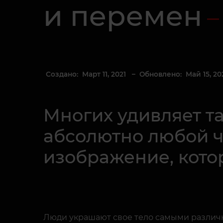
и перемен
Создано: Март 11, 2021
– Обновлено: Май 15, 20
Многих удивляет та
абсолютно любой ч
изображение, котор
Люди украшают свое тело самыми различн