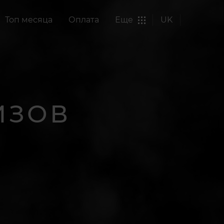
Топ месяца
Оплата
Еще
UK
ИЗОВ