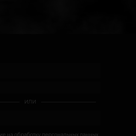
ИЛИ
сие
на обработку персональных данных