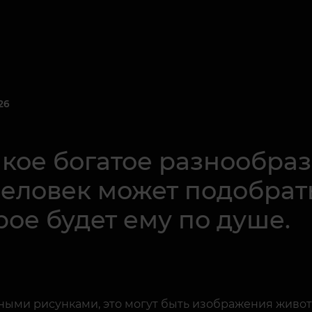
26
кое богатое разнообраз
еловек может подобрат
ое будет ему по душе.
ыми рисунками, это могут быть изображения животн