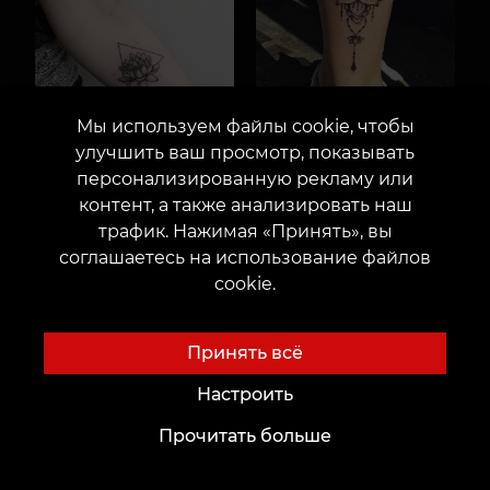
Мы используем файлы cookie, чтобы
улучшить ваш просмотр, показывать
персонализированную рекламу или
контент, а также анализировать наш
трафик. Нажимая «Принять», вы
соглашаетесь на использование файлов
cookie.
Принять всё
Настроить
Прочитать больше