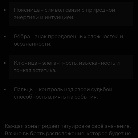
Поясница – символ связи с природной
энергией и интуицией.
Рёбра – знак преодолённых сложностей и
осознанности.
Ключица – элегантность, изысканность и
тонкая эстетика.
Пальцы – контроль над своей судьбой,
способность влиять на события.
Каждая зона придаёт татуировке своё значение.
Важно выбрать расположение, которое будет не