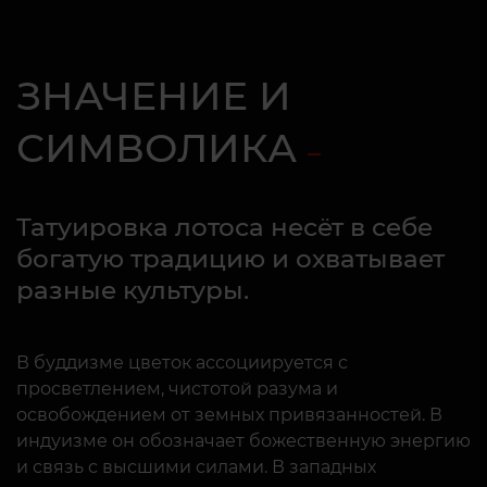
ЗНАЧЕНИЕ И
СИМВОЛИКА
Татуировка лотоса несёт в себе
богатую традицию и охватывает
разные культуры.
В буддизме цветок ассоциируется с
просветлением, чистотой разума и
освобождением от земных привязанностей. В
индуизме он обозначает божественную энергию
и связь с высшими силами. В западных