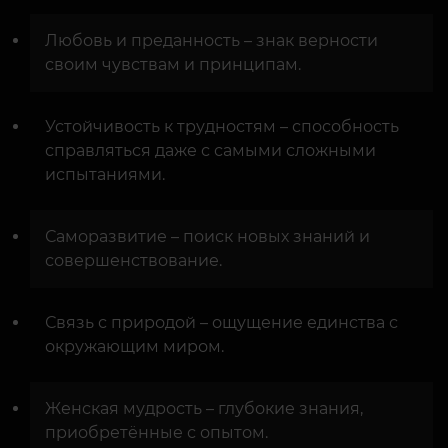
Любовь и преданность – знак верности
своим чувствам и принципам.
Устойчивость к трудностям – способность
справляться даже с самыми сложными
испытаниями.
Саморазвитие – поиск новых знаний и
совершенствование.
Связь с природой – ощущение единства с
окружающим миром.
Женская мудрость – глубокие знания,
приобретённые с опытом.