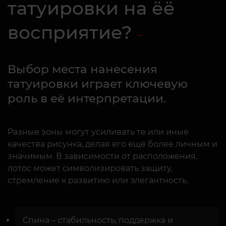
татуировки на ёё
восприятие?
Выбор места нанесения
татуировки играет ключевую
роль в её интерпретации.
Разные зоны могут усиливать те или иные
качества рисунка, делая его ещё более личным и
значимым. В зависимости от расположения,
лотос может символизировать защиту,
стремление к развитию или элегантность.
Спина – стабильность, поддержка и