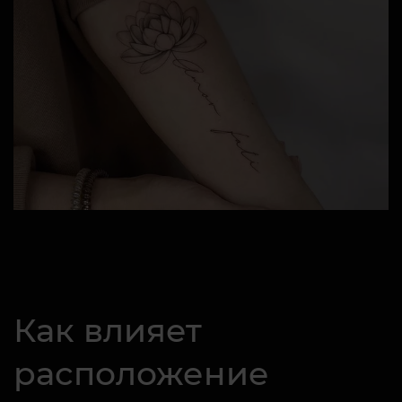
Как влияет
расположение