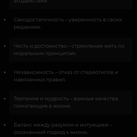
воздействий.
Самодостаточность – уверенность в своих
решениях.
Честь и достоинство – стремление жить по
моральным принципам.
Независимость – отказ от стереотипов и
навязанных правил.
Терпение и мудрость – важные качества,
помогающие в жизни.
Баланс между разумом и интуицией –
осознанный подход к жизни.