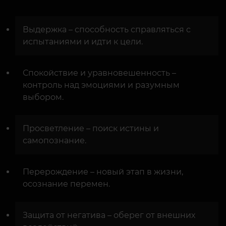
Выдержка – способность справляться с
испытаниями и идти к цели.
Спокойствие и уравновешенность –
контроль над эмоциями и разумным
выбором.
Просветление – поиск истины и
самопознание.
Перерождение – новый этап в жизни,
осознание перемен.
Защита от негатива – оберег от внешних