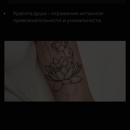
Красота души – отражение истинной
привлекательности и уникальности.