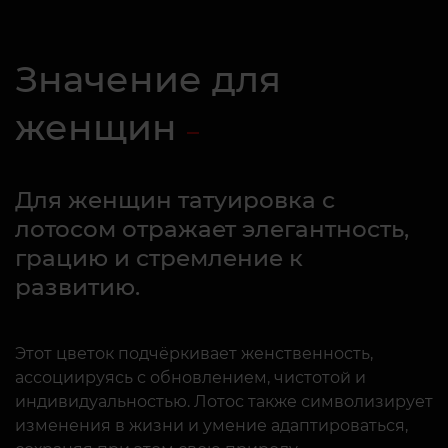
Значение для
женщин
Для женщин татуировка с
лотосом отражает элегантность,
грацию и стремление к
развитию.
Этот цветок подчёркивает женственность,
ассоциируясь с обновлением, чистотой и
индивидуальностью. Лотос также символизирует
изменения в жизни и умение адаптироваться,