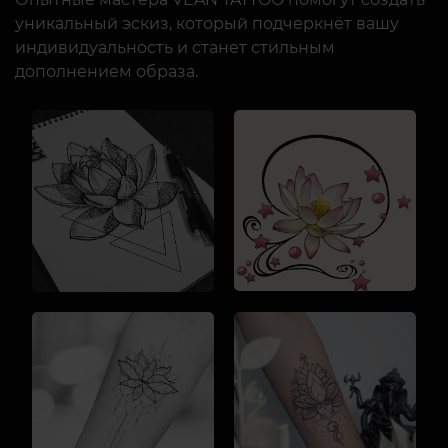
уникальный эскиз, который подчеркнёт вашу
индивидуальность и станет стильным
дополнением образа.