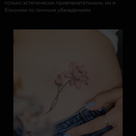
только эстетически привлекательным, но и
близким по личным убеждениям.