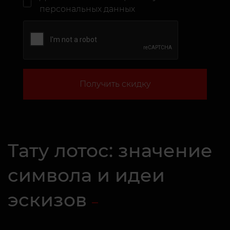
персональных данных
Получить скидку
Тату лотос: значение
символа и идеи
эскизов