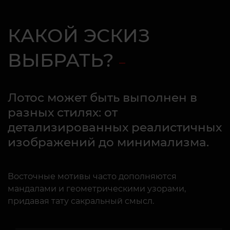
КАКОЙ ЭСКИЗ
ВЫБРАТЬ?
Лотос может быть выполнен в
разных стилях: от
детализированных реалистичных
изображений до минимализма.
Восточные мотивы часто дополняются
мандалами и геометрическими узорами,
придавая тату сакральный смысл.