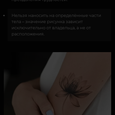
Нельзя наносить на определённые части
тела – значение рисунка зависит
исключительно от владельца, а не от
расположения.