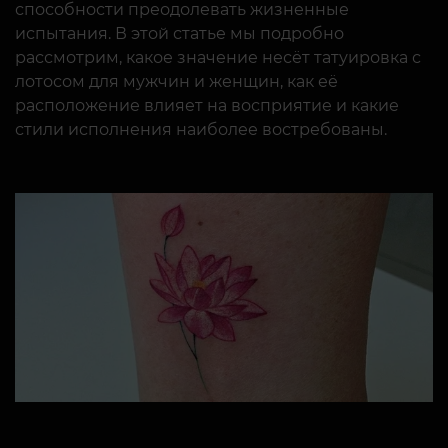
способности преодолевать жизненные
испытания. В этой статье мы подробно
рассмотрим, какое значение несёт татуировка с
лотосом для мужчин и женщин, как её
расположение влияет на восприятие и какие
стили исполнения наиболее востребованы.