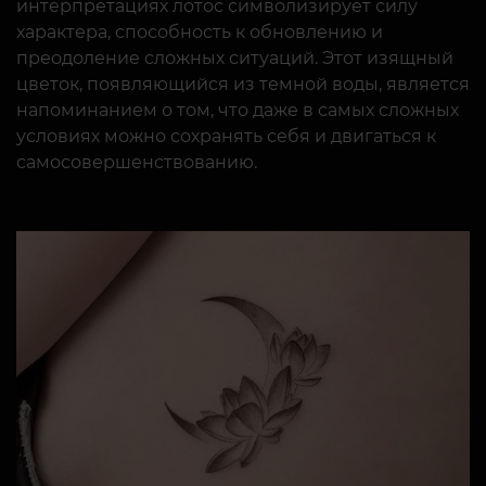
интерпретациях лотос символизирует силу
характера, способность к обновлению и
преодоление сложных ситуаций. Этот изящный
цветок, появляющийся из темной воды, является
напоминанием о том, что даже в самых сложных
условиях можно сохранять себя и двигаться к
самосовершенствованию.