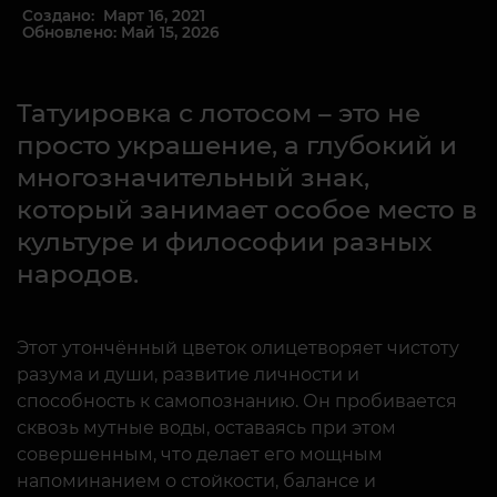
Создано: Март 16, 2021
Обновлено: Май 15, 2026
Татуировка с лотосом – это не
просто украшение, а глубокий и
многозначительный знак,
который занимает особое место в
культуре и философии разных
народов.
Этот утончённый цветок олицетворяет чистоту
разума и души, развитие личности и
способность к самопознанию. Он пробивается
сквозь мутные воды, оставаясь при этом
совершенным, что делает его мощным
напоминанием о стойкости, балансе и