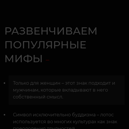
РАЗВЕНЧИВАЕМ
ПОПУЛЯРНЫЕ
МИФЫ
Только для женщин – этот знак подходит и
мужчинам, которые вкладывают в него
собственный смысл.
Символ исключительно буддизма – лотос
используется во многих культурах как знак
преодоления трудностей.