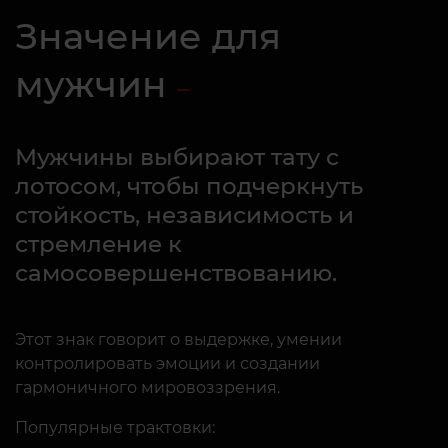
Значение для
мужчин
Мужчины выбирают тату с
лотосом, чтобы подчеркнуть
стойкость, независимость и
стремление к
самосовершенствованию.
Этот знак говорит о выдержке, умении
контролировать эмоции и создании
гармоничного мировоззрения.
Популярные трактовки: