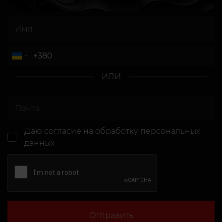
ИЛИ
Даю согласие
на обработку персональных
данных
Отправить