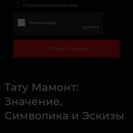
персональных данных
Получить скидку
Тату Мамонт:
Значение,
Символика и Эскизы