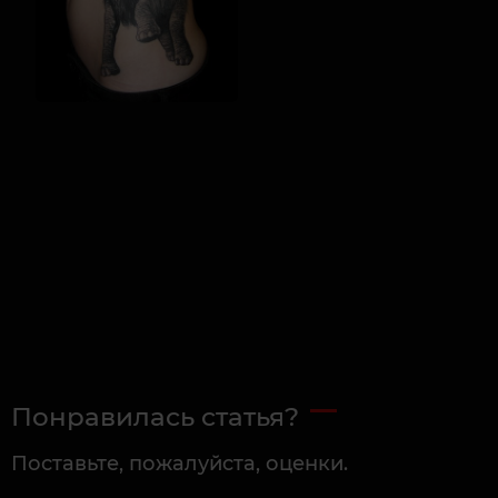
Понравилась статья?
Поставьте, пожалуйста, оценки.