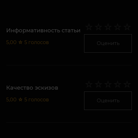
Информативность статьи
5,00
☆
5
голосов
Оценить
Качество эскизов
5,00
☆
5
голосов
Оценить