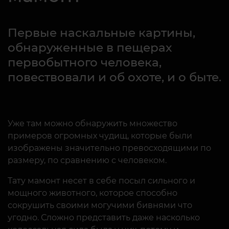
Первые наскальные картины,
обнаруженные в пещерах
первобытного человека,
повествовали и об охоте, и о быте.
Уже там можно обнаружить множество
примеров огромных чудищ, которые были
изображены значительно превосходящими по
размеру, по сравнению с человеком.
Тату мамонт несет в себе посыл сильного и
мощного животного, которое способно
сокрушить своими могучими бивнями что
угодно. Сложно представить даже насколько