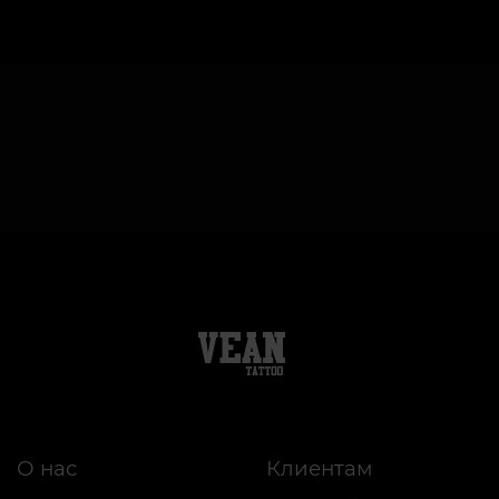
О нас
Клиентам