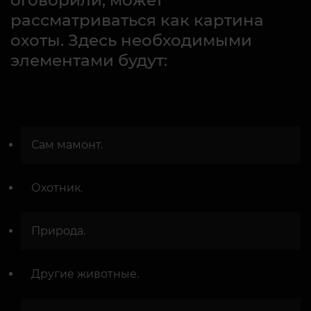
оговорили, может
рассматриваться как картина
охоты. Здесь необходимыми
элементами будут:
Сам мамонт.
Охотник.
Природа.
Другие животные.