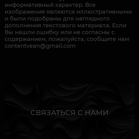
информативный характер. Все
изображения являются иллюстративными
и были подобраны для наглядного
дополнения текстового материала. Если
Вы нашли ошибку или не согласны с
содержанием, пожалуйста, сообщите нам
contentvean@gmail.com
СВЯЗАТЬСЯ С НАМИ