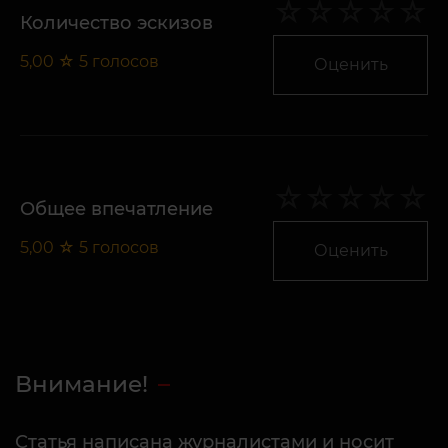
Количество эскизов
5,00
☆
5
голосов
Оценить
Общее впечатление
5,00
☆
5
голосов
Оценить
Внимание!
Статья написана журналистами и носит