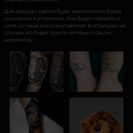
Для девушек работа будет выполняться более
изысканно и утонченно. Она будет говорить о
силе, но чаще всего внутренней. В остальных же
случаях это будет просто интерес к самому
животному.