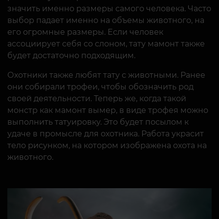
значить именно размеры самого человека. Часто
выбор падает именно на объемы животного, на
его огромные размеры. Если человек
ассоциирует себя со слоном, тату мамонт также
будет достаточно подходящим.
Охотники также любят тату с животными. Ранее
они собирали трофеи, чтобы обозначить род
своей деятельности. Теперь же, когда такой
монстр как мамонт вымер, в виде трофея можно
выполнить татуировку. Это будет посылом к
удаче в промысле для охотника. Работа украсит
тело рисунком, на котором изображена охота на
животного.