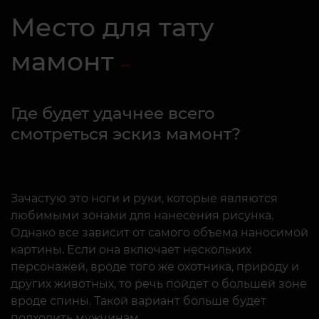
Место для тату
мамонт
Где будет удачнее всего
смотреться эскиз мамонт?
Зачастую это ноги и руки, которые являются
любимыми зонами для нанесения рисунка.
Однако все зависит от самого объема наносимой
картины. Если она включает нескольких
персонажей, вроде того же охотника, природу и
других животных, то речь пойдет о большей зоне
вроде спины. Такой вариант больше будет
подходить мужчинам.