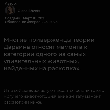
Автор:
Olena Shvets
Создано: Март 18, 2021
Обновлено: Февраль 28, 2025
Многие приверженцы теории
Дарвина относят мамонта к
категории одного из самых
удивительных животных,
найденных на раскопках.
И по сей день, зачастую находятся останки этого
могучего животного. Значение же тату мамонт
рассмотрим ниже.