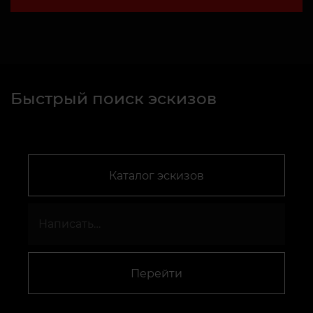
Быстрый поиск эскизов
Каталог эскизов
Перейти