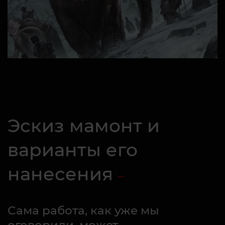
Эскиз мамонт и
варианты его
нанесения
Сама работа, как уже мы