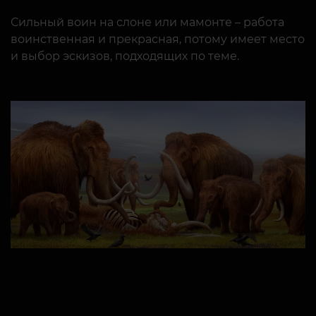
Сильный воин на слоне или мамонте – работа
воинственная и прекрасная, потому имеет место
и выбор эскизов, подходящих по теме.