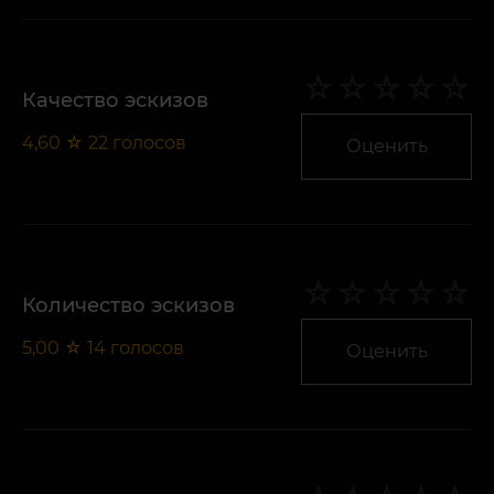
Качество эскизов
4,60
☆
22
голосов
Оценить
Количество эскизов
5,00
☆
14
голосов
Оценить