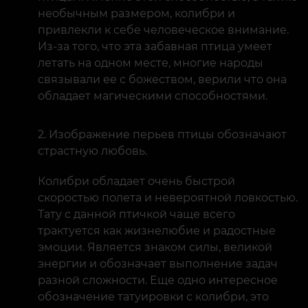
необычным размером, колибри и
привлекли к себе человеческое внимание.
Из-за того, что эта забавная птица умеет
летать на одном месте, многие народы
связывали ее с божеством, верили что она
обладает магическими способностями.
Изображение перьев птицы обозначают
страстную любовь.
Колибри обладает очень быстрой
скоростью полета и невероятной ловкостью.
Тату с данной птичкой чаще всего
трактуется как жизнелюбие и радостные
эмоции. Является знаком силы, великой
энергии и обозначает выполнение задач
разной сложности. Еще одно интересное
обозначение татуировки с колибри, это