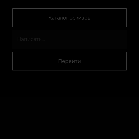
Каталог эскизов
Перейти