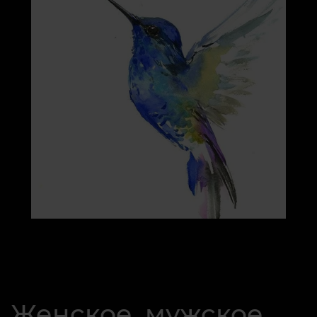
Женское, мужское