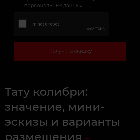
персональных данных
Получить скидку
Тату колибри:
значение, мини-
эскизы и варианты
размещения