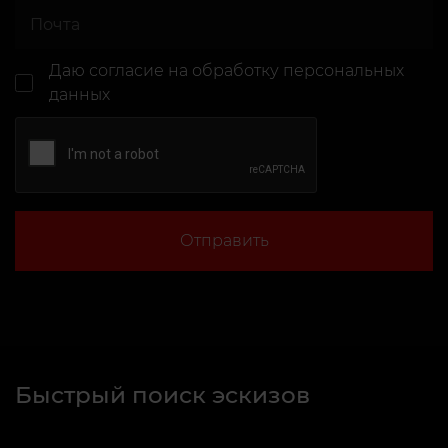
Даю согласие
на обработку персональных
данных
Отправить
Быстрый поиск эскизов