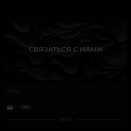
СВЯЗАТЬСЯ С НАМИ
ИЛИ