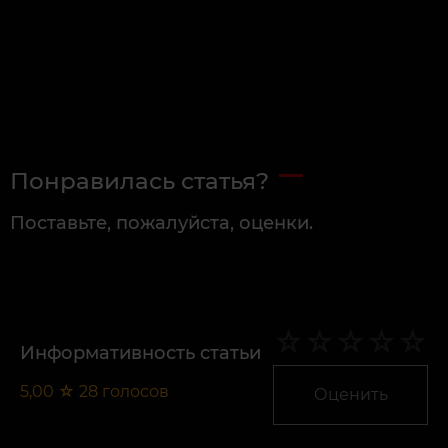
Понравилась статья?
Поставьте, пожалуйста, оценки.
Информативность статьи
5,00
☆
28
голосов
Оценить