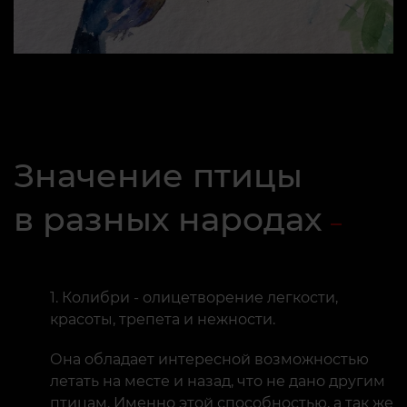
Значение птицы
в разных народах
Колибри - олицетворение легкости,
красоты, трепета и нежности.
Она обладает интересной возможностью
летать на месте и назад, что не дано другим
птицам. Именно этой способностью, а так же