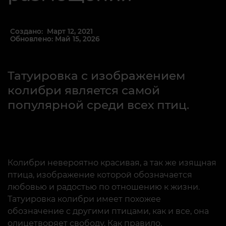
Создано: Март 12, 2021
Обновлено: Май 15, 2026
Татуировка с изображением
колибри является самой
популярной среди всех птиц.
Колибри невероятно красивая, а так же изящная
птица, изображение которой обозначается
любовью и радостью по отношению к жизни.
Татуировка колибри имеет похожее
обозначение с другими птицами, как и все, она
олицетворяет свободу. Как правило,