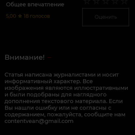
Общее впечатление
5,00
☆
18
голосов
Оценить
Внимание!
Статья написана журналистами и носит
информативный характер. Все
изображения являются иллюстративными
и были подобраны для наглядного
дополнения текстового материала. Если
Вы нашли ошибку или не согласны с
содержанием, пожалуйста, сообщите нам
contentvean@gmail.com