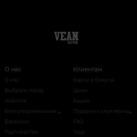
О нас
Клиентам
О нас
Карты и бонусы
Выбрать город
Цены
Новости
Акции
Благотворительные проекты
Подарки и сертификаты
Вакансии
FAQ
Партнёрство
Уход