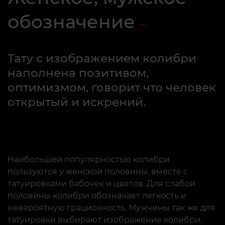
обозначение
Тату с изображением колибри
наполнена позитивом,
оптимизмом, говорит что человек
открытый и искрений.
Наибольшей популярностью колибри
пользуются у женской половины, вместе с
татуировками бабочек и цветов. Для слабой
половины колибри обозначает легкость и
невероятную грациозность. Мужчины так же для
татуировки выбирают изображение колибри.