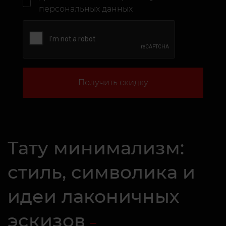
персональных данных
Получить скидку
Тату минимализм:
стиль, символика и
идеи лаконичных
эскизов