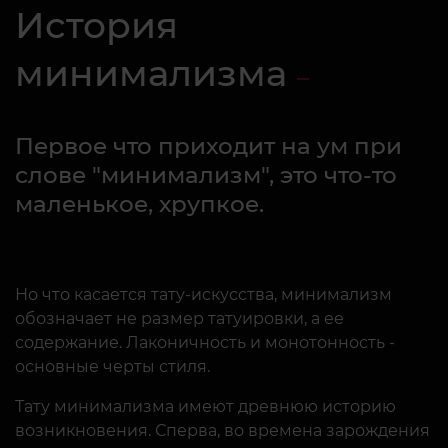
История
минимализма
Первое что приходит на ум при
слове "минимализм", это что-то
маленькое, хрупкое.
Но что касается тату-искусства, минимализм
обозначает не размер татуировки, а ее
содержание. Лаконичность и монотонность -
основные черты стиля.
Тату минимализма имеют древнюю историю
возникновения. Сперва, во времена зарождения