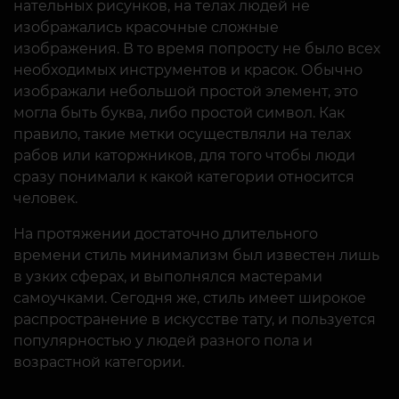
нательных рисунков, на телах людей не
изображались красочные сложные
изображения. В то время попросту не было всех
необходимых инструментов и красок. Обычно
изображали небольшой простой элемент, это
могла быть буква, либо простой символ. Как
правило, такие метки осуществляли на телах
рабов или каторжников, для того чтобы люди
сразу понимали к какой категории относится
человек.
На протяжении достаточно длительного
времени стиль минимализм был известен лишь
в узких сферах, и выполнялся мастерами
самоучками. Сегодня же, стиль имеет широкое
распространение в искусстве тату, и пользуется
популярностью у людей разного пола и
возрастной категории.