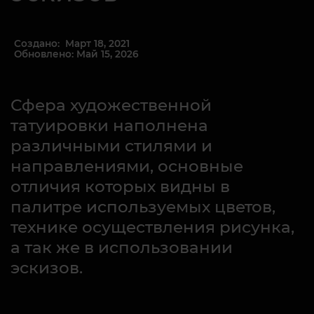
Создано: Март 18, 2021
Обновлено: Май 15, 2026
Сфера художественной
татуировки наполнена
различными стилями и
направлениями, основные
отличия которых видны в
палитре используемых цветов,
технике осуществления рисунка,
а так же в использовании
эскизов.