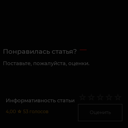
Понравилась статья?
Поставьте, пожалуйста, оценки.
Информативность статьи
4,00
☆
53
голосов
Оценить