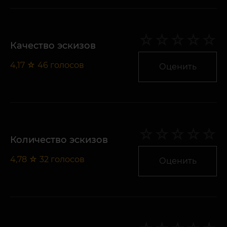
Качество эскизов
4,17
☆
46
голосов
Оценить
Количество эскизов
4,78
☆
32
голосов
Оценить