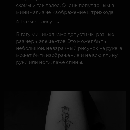
схемы и так далее. Очень популярным в
минимализме изображение штрихкода.
Размер рисунка.
В тату минимализма допустимы разные
размеры элементов. Это может быть
небольшой, невзрачный рисунок на руке, а
может быть изображение и на всю длину
руки или ноги, даже спины.