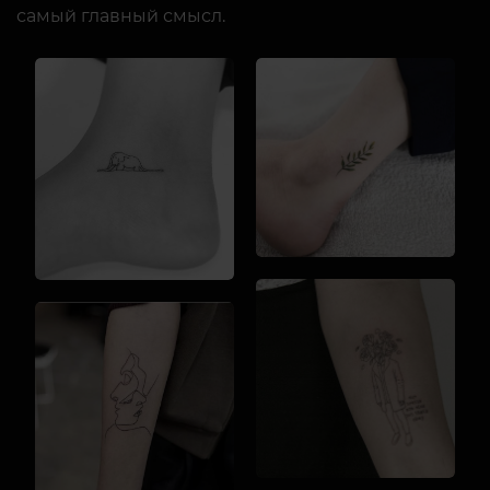
самый главный смысл.