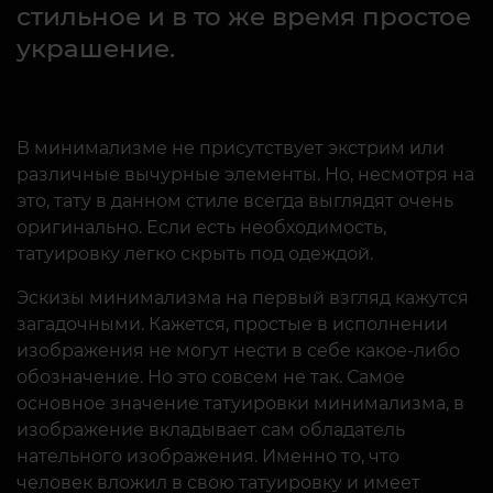
стильное и в то же время простое
украшение.
В минимализме не присутствует экстрим или
различные вычурные элементы. Но, несмотря на
это, тату в данном стиле всегда выглядят очень
оригинально. Если есть необходимость,
татуировку легко скрыть под одеждой.
Эскизы минимализма на первый взгляд кажутся
загадочными. Кажется, простые в исполнении
изображения не могут нести в себе какое-либо
обозначение. Но это совсем не так. Самое
основное значение татуировки минимализма, в
изображение вкладывает сам обладатель
нательного изображения. Именно то, что
человек вложил в свою татуировку и имеет