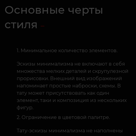
Основные черты
стиля
Минимальное количество элементов.
Эскизы минимализма не включают в себя
множества мелких деталей и скрупулезной
прорисовки. Внешний вид изображений
напоминает простые наброски, схемы. В
тату может присутствовать как один
элемент, таки и композиция из нескольких
фигур.
Ограничение в цветовой палитре.
Тату-эскизы минимализма не наполнены