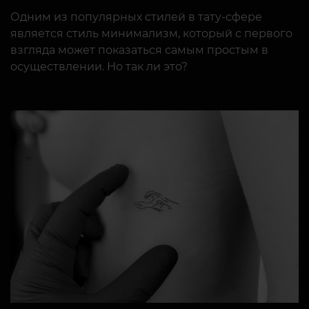
Одним из популярных стилей в тату-сфере
является стиль минимализм, который с первого
взгляда может показаться самым простым в
осуществлении. Но так ли это?