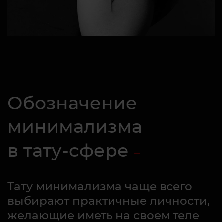
Обозначение
минимализма
в тату-сфере
Тату минимализма чаще всего
выбирают практичные личности,
желающие иметь на своем теле