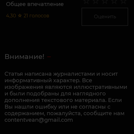
Общее впечатление
4,30
☆
21
голосов
Оценить
Внимание!
Статья написана журналистами и носит
информативный характер. Все
изображения являются иллюстративными
и были подобраны для наглядного
дополнения текстового материала. Если
Вы нашли ошибку или не согласны с
содержанием, пожалуйста, сообщите нам
contentvean@gmail.com