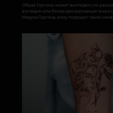
Образ Горгоны может выглядеть по-разно
взглядом или более декоративный эскиз с 
Медуза Горгона, кому подходит такой симв