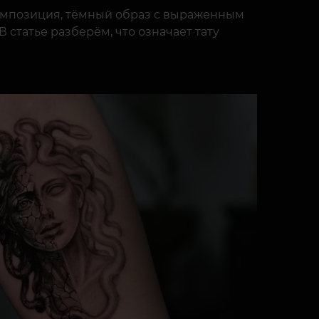
композиция, тёмный образ с выраженным
 статье разберём, что означает тату