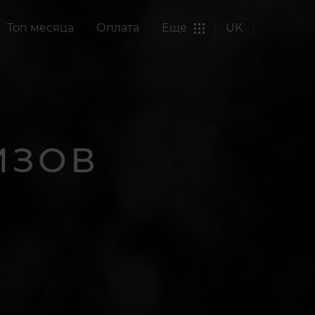
Топ месяца
Оплата
Еще
UK
ИЗОВ