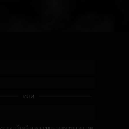
ИЛИ
сие
на обработку персональных данных